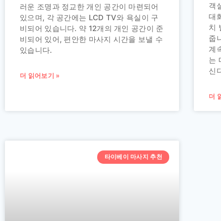
객
러운 조명과 정교한 개인 공간이 마련되어
대
있으며, 각 공간에는 LCD TV와 욕실이 구
치
비되어 있습니다. 약 12개의 개인 공간이 준
줍
비되어 있어, 편안한 마사지 시간을 보낼 수
계
있습니다.
는
신
더 읽어보기 »
더 
타이베이 마사지 추천