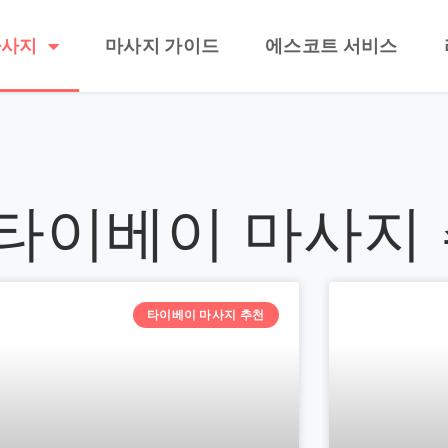
마사지
마사지 가이드
에스코트 서비스
y: 타이베이 마사지
타이베이 마사지 추천