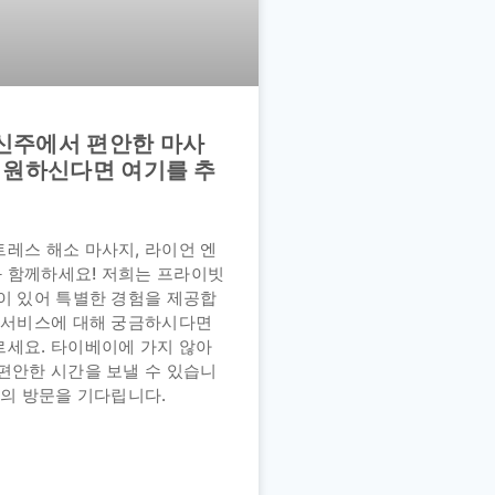
신주에서 편안한 마사
 원하신다면 여기를 추
레스 해소 마사지, 라이언 엔
 함께하세요! 저희는 프라이빗
이 있어 특별한 경험을 제공합
한 서비스에 대해 궁금하시다면
르세요. 타이베이에 가지 않아
편안한 시간을 보낼 수 있습니
들의 방문을 기다립니다.