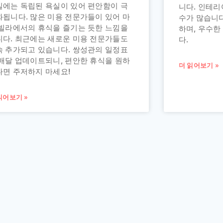
실에는 독립된 욕실이 있어 편안함이 극
니다. 인테리
화됩니다. 많은 미용 전문가들이 있어 마
수가 많습니다
 빌라에서의 휴식을 즐기는 듯한 느낌을
하며, 우수한
니다. 최근에는 새로운 미용 전문가들도
다.
속 추가되고 있습니다. 쌍성관의 일정표
 매달 업데이트되니, 편안한 휴식을 원하
더 읽어보기 »
다면 주저하지 마세요!
읽어보기 »