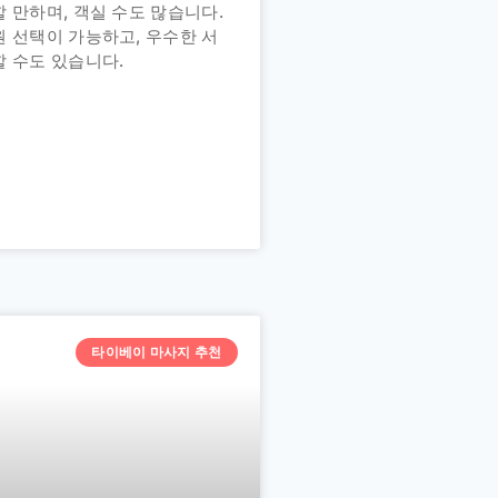
 만하며, 객실 수도 많습니다.
 선택이 가능하고, 우수한 서
 수도 있습니다.
타이베이 마사지 추천