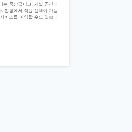
어는 중상급이고, 개별 공간의
. 현장에서 직원 선택이 가능
 서비스를 예약할 수도 있습니