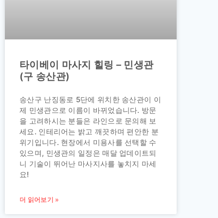
타이베이 마사지 힐링 – 민생관
(구 송산관)
송산구 난징동로 5단에 위치한 송산관이 이
제 민생관으로 이름이 바뀌었습니다. 방문
을 고려하시는 분들은 라인으로 문의해 보
세요. 인테리어는 밝고 깨끗하며 편안한 분
위기입니다. 현장에서 미용사를 선택할 수
있으며, 민생관의 일정은 매달 업데이트되
니 기술이 뛰어난 마사지사를 놓치지 마세
요!
더 읽어보기 »