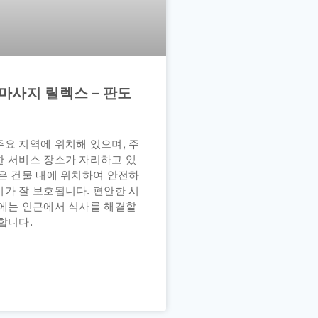
마사지 릴렉스 – 판도
요 지역에 위치해 있으며, 주
한 서비스 장소가 자리하고 있
은 건물 내에 위치하여 안전하
가 잘 보호됩니다. 편안한 시
후에는 인근에서 식사를 해결할
합니다.