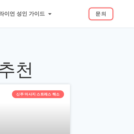
라이언 성인 가이드
문의
 추천
신주 마사지 스트레스 해소