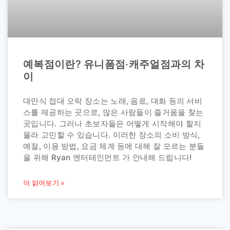
예복점이란? 유니폼점·캐주얼점과의 차
이
대만식 접대 오락 장소는 노래, 음료, 대화 등의 서비
스를 제공하는 곳으로, 많은 사람들이 즐거움을 찾는
곳입니다. 그러나 초보자들은 어떻게 시작해야 할지
몰라 고민할 수 있습니다. 이러한 장소의 소비 방식,
예절, 이용 방법, 요금 체계 등에 대해 잘 모르는 분들
을 위해 Ryan 엔터테인먼트 가 안내해 드립니다!
더 읽어보기 »