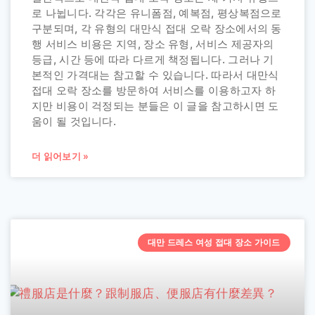
로 나뉩니다. 각각은 유니폼점, 예복점, 평상복점으로
구분되며, 각 유형의 대만식 접대 오락 장소에서의 동
행 서비스 비용은 지역, 장소 유형, 서비스 제공자의
등급, 시간 등에 따라 다르게 책정됩니다. 그러나 기
본적인 가격대는 참고할 수 있습니다. 따라서 대만식
접대 오락 장소를 방문하여 서비스를 이용하고자 하
지만 비용이 걱정되는 분들은 이 글을 참고하시면 도
움이 될 것입니다.
더 읽어보기 »
대만 드레스 여성 접대 장소 가이드