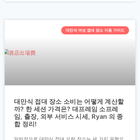
대만의 여성 접대 장소 이용 가이드
대만식 접대 장소 소비는 어떻게 계산할
까? 한 세션 가격은? 대프레임 소프레
임, 출장, 외부 서비스 시세, Ryan 의 종
합 정리!
일반적으로 대만식 접대 오락 장소는 세 가지 유형으