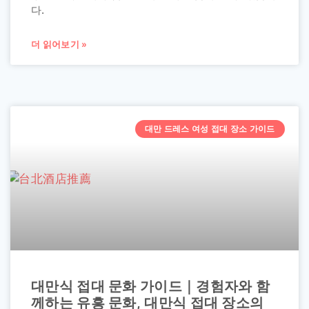
다.
더 읽어보기 »
대만 드레스 여성 접대 장소 가이드
대만식 접대 문화 가이드｜경험자와 함
께하는 유흥 문화, 대만식 접대 장소의