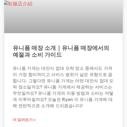
유니폼 매장 소개｜유니폼 매장에서의
예절과 소비 가이드
유니폼 가게는 대만식 접대 오락 장소 중에서도 가격
이 가장 합리적이고 서비스 범위가 넓은 유형으로 꼽
힙니다. 그렇다면 유니폼 가게는 어떤 대만식 접대 오
락 장소일까요? 유니폼 가게에서 제공하는 서비스는
무엇일까요? 유니폼 가게의 이용 방법과 소비는 어떻
게 이루어질까요? 오늘은 Ryan 이 유니폼 가게에 대
해 전반적으로 소개해 드리겠습니다!
더 읽어보기 »