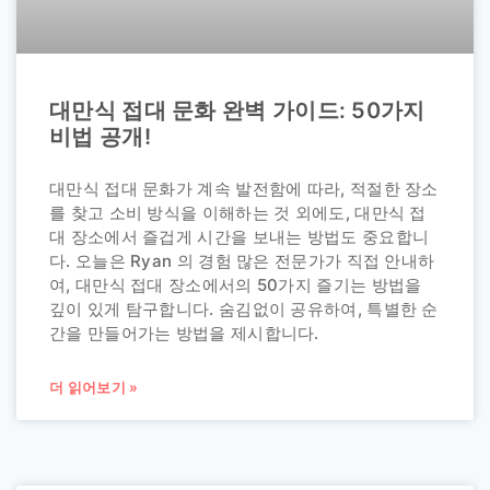
대만식 접대 문화 완벽 가이드: 50가지
비법 공개!
대만식 접대 문화가 계속 발전함에 따라, 적절한 장소
를 찾고 소비 방식을 이해하는 것 외에도, 대만식 접
대 장소에서 즐겁게 시간을 보내는 방법도 중요합니
다. 오늘은 Ryan 의 경험 많은 전문가가 직접 안내하
여, 대만식 접대 장소에서의 50가지 즐기는 방법을
깊이 있게 탐구합니다. 숨김없이 공유하여, 특별한 순
간을 만들어가는 방법을 제시합니다.
더 읽어보기 »