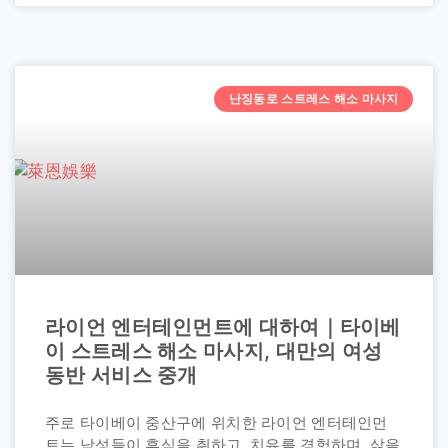
난징동로 스트레스 해소 마사지
라이언 엔터테인먼트에 대하여｜타이베
이 스트레스 해소 마사지, 대만의 여성
동반 서비스 중개
주로 타이베이 중산구에 위치한 라이언 엔터테인먼
트는 남성들이 휴식을 취하고, 치유를 경험하며, 삶을