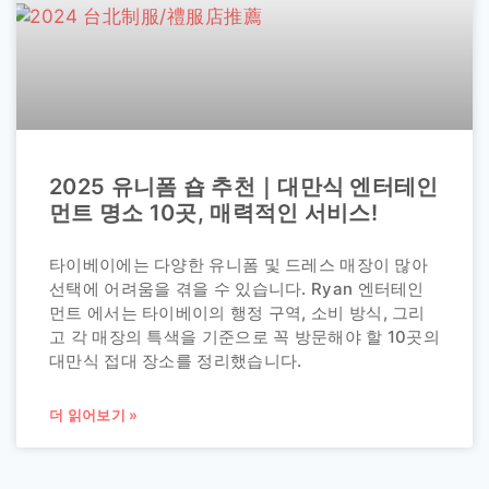
2025 유니폼 숍 추천｜대만식 엔터테인
먼트 명소 10곳, 매력적인 서비스!
타이베이에는 다양한 유니폼 및 드레스 매장이 많아
선택에 어려움을 겪을 수 있습니다. Ryan 엔터테인
먼트 에서는 타이베이의 행정 구역, 소비 방식, 그리
고 각 매장의 특색을 기준으로 꼭 방문해야 할 10곳의
대만식 접대 장소를 정리했습니다.
더 읽어보기 »