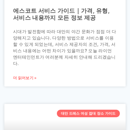
에스코트 서비스 가이드｜가격, 유형,
서비스 내용까지 모든 정보 제공
시대가 발전함에 따라 대만의 야간 문화가 점점 더 다
양해지고 있습니다. 다양한 방법으로 서비스를 이용
할 수 있게 되었는데, 서비스 제공자의 조건, 가격, 서
비스 내용에는 어떤 차이가 있을까요? 오늘 라이언
엔터테인먼트가 여러분께 자세히 안내해 드리겠습니
다.
더 읽어보기 »
대만 드레스 여성 접대 장소 가이드