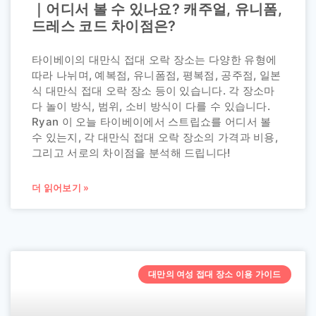
｜어디서 볼 수 있나요? 캐주얼, 유니폼,
드레스 코드 차이점은?
타이베이의 대만식 접대 오락 장소는 다양한 유형에
따라 나뉘며, 예복점, 유니폼점, 평복점, 공주점, 일본
식 대만식 접대 오락 장소 등이 있습니다. 각 장소마
다 놀이 방식, 범위, 소비 방식이 다를 수 있습니다.
Ryan 이 오늘 타이베이에서 스트립쇼를 어디서 볼
수 있는지, 각 대만식 접대 오락 장소의 가격과 비용,
그리고 서로의 차이점을 분석해 드립니다!
더 읽어보기 »
대만의 여성 접대 장소 이용 가이드