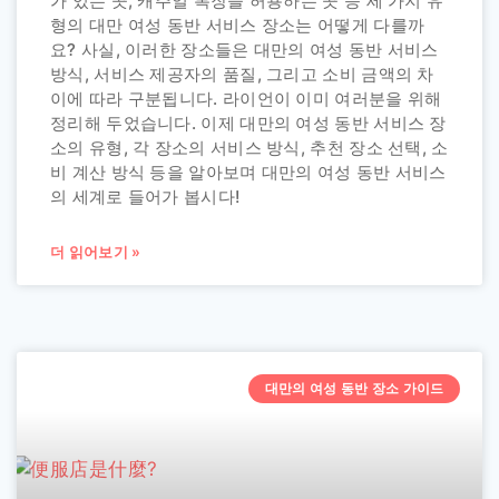
가 있는 곳, 캐주얼 복장을 허용하는 곳 등 세 가지 유
형의 대만 여성 동반 서비스 장소는 어떻게 다를까
요? 사실, 이러한 장소들은 대만의 여성 동반 서비스
방식, 서비스 제공자의 품질, 그리고 소비 금액의 차
이에 따라 구분됩니다. 라이언이 이미 여러분을 위해
정리해 두었습니다. 이제 대만의 여성 동반 서비스 장
소의 유형, 각 장소의 서비스 방식, 추천 장소 선택, 소
비 계산 방식 등을 알아보며 대만의 여성 동반 서비스
의 세계로 들어가 봅시다!
더 읽어보기 »
대만의 여성 동반 장소 가이드