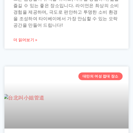
즐길 수 있는 좋은 장소입니다. 라이언은 최상의 소비
경험을 제공하며, 극도로 편안하고 투명한 소비 환경
을 조성하여 타이베이에서 가장 안심할 수 있는 오락
공간을 만들어 드립니다!
더 읽어보기 »
대만의 여성 접대 장소