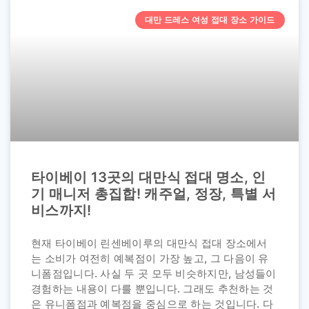
대만 드레스 여성 접대 장소 가이드
타이베이 13곳의 대만식 접대 명소, 인
기 매니저 총집합! 캐주얼, 정장, 특별 서
비스까지!
현재 타이베이 린센베이루의 대만식 접대 장소에서
는 소비가 여전히 예복점이 가장 높고, 그 다음이 유
니폼점입니다. 사실 두 곳 모두 비슷하지만, 남성들이
경험하는 내용이 다를 뿐입니다. 그래도 추천하는 것
은 유니폼점과 예복점을 중심으로 하는 것입니다. 다