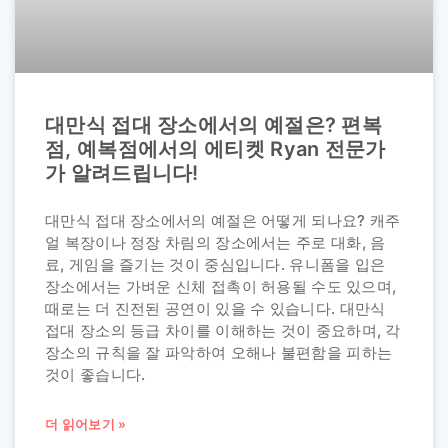
대만식 접대 장소에서의 예절은? 편복
점, 예복점에서의 에티켓 Ryan 전문가
가 알려드립니다!
대만식 접대 장소에서의 예절은 어떻게 되나요? 캐주
얼 복장이나 정장 차림의 장소에서는 주로 대화, 음
료, 게임을 즐기는 것이 중심입니다. 유니폼을 입은
장소에서는 가벼운 신체 접촉이 허용될 수도 있으며,
때로는 더 진전된 공연이 있을 수 있습니다. 대만식
접대 장소의 등급 차이를 이해하는 것이 중요하며, 각
장소의 규칙을 잘 파악하여 오해나 불편함을 피하는
것이 좋습니다.
더 읽어보기 »