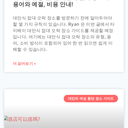
용어와 예절, 비용 안내!
대만식 접대 오락 장소를 방문하기 전에 알아두어야
할 몇 가지 규칙이 있습니다. Ryan 은 이번 글에서 타
이베이 대만식 접대 오락 장소 가이드를 제공할 예정
입니다. 여기에는 대만식 접대 오락 장소의 유형, 용
어, 소비 방식이 포함되어 있어 한 번 읽으면 쉽게 이
해할 수 있습니다.
더 읽어보기 »
대만의 여성 동반 장소 가이드