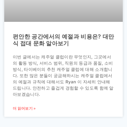
편안한 공간에서의 예절과 비용은? 대만
식 접대 문화 알아보기
이번 글에서는 캐주얼 클럽이란 무엇인지, 그곳에서
의 활동 방식, 서비스 범위, 직원의 등급과 품질, 소비
방식, 타이베이의 추천 캐주얼 클럽에 대해 소개합니
다. 또한 많은 분들이 궁금해하시는 캐주얼 클럽에서
의 예절과 규칙에 대해서도 Ryan 이 자세히 안내해
드립니다. 안전하고 즐겁게 경험할 수 있도록 함께 알
아보겠습니다.
더 읽어보기 »