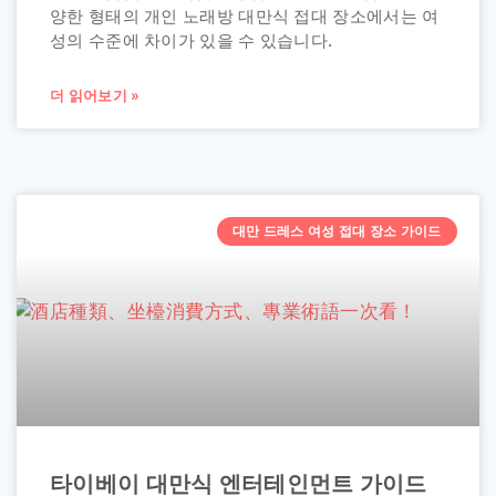
양한 형태의 개인 노래방 대만식 접대 장소에서는 여
성의 수준에 차이가 있을 수 있습니다.
더 읽어보기 »
대만 드레스 여성 접대 장소 가이드
타이베이 대만식 엔터테인먼트 가이드