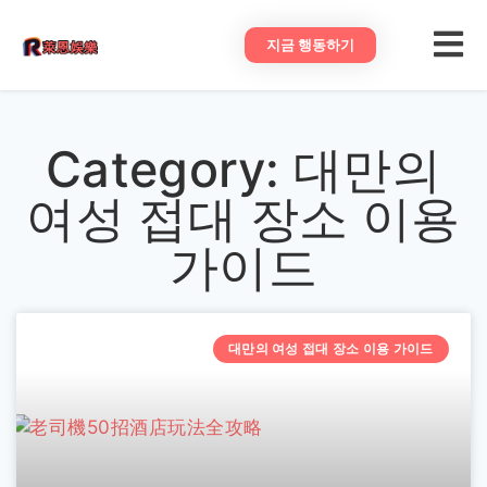
지금 행동하기
Category: 대만의
여성 접대 장소 이용
가이드
대만의 여성 접대 장소 이용 가이드