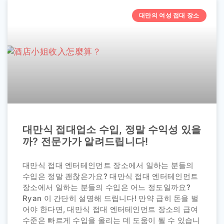
대만의 여성 접대 장소
대만식 접대업소 수입, 정말 수익성 있을
까? 전문가가 알려드립니다!
대만식 접대 엔터테인먼트 장소에서 일하는 분들의
수입은 정말 괜찮은가요? 대만식 접대 엔터테인먼트
장소에서 일하는 분들의 수입은 어느 정도일까요?
Ryan 이 간단히 설명해 드립니다! 만약 급히 돈을 벌
어야 한다면, 대만식 접대 엔터테인먼트 장소의 급여
수준은 빠르게 수입을 올리는 데 도움이 될 수 있습니