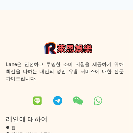
Lane은 안전하고 투명한 소비 지침을 제공하기 위해
최선을 다하는 대만의 성인 유흥 서비스에 대한 전문
가이드입니다.
레인에 대하여
집