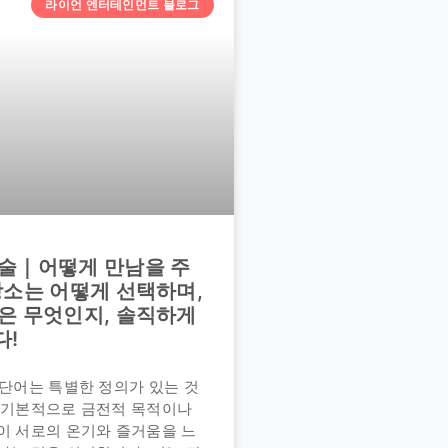
라이언 엔터테인먼트 블로그
술｜어떻게 만남을 주
장소는 어떻게 선택하며,
은 무엇인지, 솔직하게
다!
 단어는 특별한 정의가 있는 것
, 기본적으로 금전적 목적이나
이 서로의 온기와 즐거움을 느