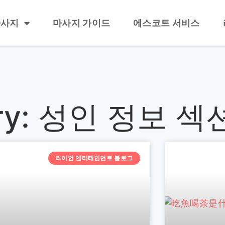
마사지
마사지 가이드
에스코트 서비스
ory: 성인 정보 섹
라이언 엔터테인먼트 블로그