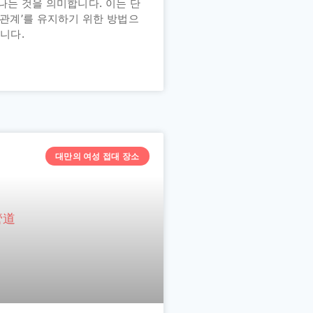
나는 것을 의미합니다. 이는 단
 관계’를 유지하기 위한 방법으
습니다.
대만의 여성 접대 장소