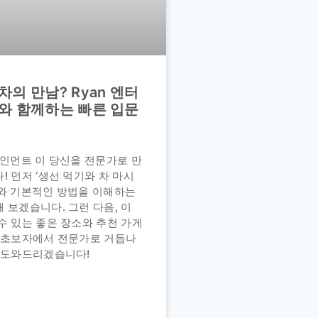
차의 만남? Ryan 엔터
와 함께하는 빠른 입문
테인먼트 이 당신을 전문가로 만
! 먼저 ‘생선 먹기와 차 마시
와 기본적인 방법을 이해하는
 보겠습니다. 그런 다음, 이
수 있는 좋은 장소와 추천 가게
, 초보자에서 전문가로 거듭나
 도와드리겠습니다!