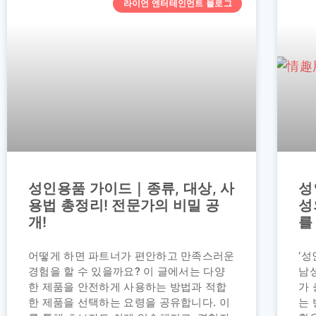
라이언 엔터테인먼트 블로그
성인용품 가이드｜종류, 대상, 사
성
용법 총정리! 전문가의 비밀 공
성
개!
를
어떻게 하면 파트너가 편안하고 만족스러운
‘
경험을 할 수 있을까요? 이 글에서는 다양
남성
한 제품을 안전하게 사용하는 방법과 적합
가 
한 제품을 선택하는 요령을 공유합니다. 이
는