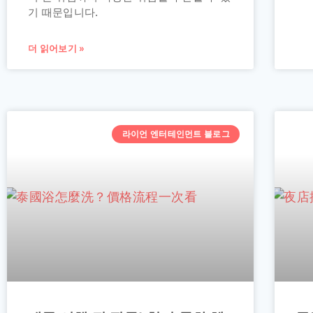
기 때문입니다.
더 읽어보기 »
라이언 엔터테인먼트 블로그