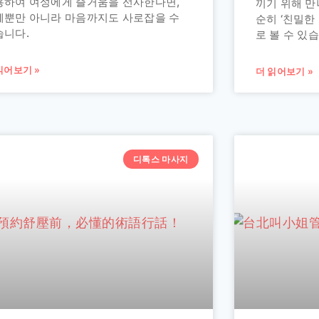
용하여 여성에게 즐거움을 선사한다면,
끼기 위해 만
체뿐만 아니라 마음까지도 사로잡을 수
순히 ‘친밀한
습니다.
로 볼 수 있
읽어보기 »
더 읽어보기 »
디톡스 마사지