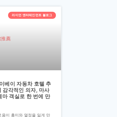
라이언 엔터테인먼트 블로그
이베이 자동차 호텔 추
 감각적인 의자, 마사
테마 객실로 한 번에 만
로움이 흥미와 열정을 잃게 만