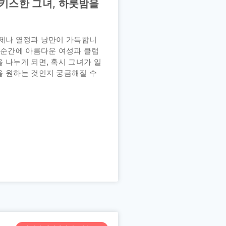
키스한 그녀, 하룻밤을
언제나 열정과 낭만이 가득합니
 순간에 아름다운 여성과 클럽
 나누게 되면, 혹시 그녀가 일
을 원하는 것인지 궁금해질 수