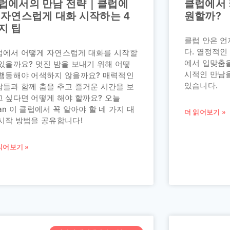
럽에서의 만남 전략｜클럽에
클럽에서 
 자연스럽게 대화 시작하는 4
원할까?
지 팁
클럽 안은 
다. 열정적인
럽에서 어떻게 자연스럽게 대화를 시작할
에서 입맞춤을
있을까요? 멋진 밤을 보내기 위해 어떻
시적인 만남
 행동해야 어색하지 않을까요? 매력적인
있습니다.
람들과 함께 춤을 추고 즐거운 시간을 보
고 싶다면 어떻게 해야 할까요? 오늘
an 이 클럽에서 꼭 알아야 할 네 가지 대
더 읽어보기 »
 시작 방법을 공유합니다!
읽어보기 »