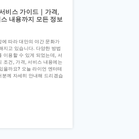
서비스 가이드｜가격,
비스 내용까지 모든 정보
함에 따라 대만의 야간 문화가
해지고 있습니다. 다양한 방법
 이용할 수 있게 되었는데, 서
 조건, 가격, 서비스 내용에는
있을까요? 오늘 라이언 엔터테
러분께 자세히 안내해 드리겠습