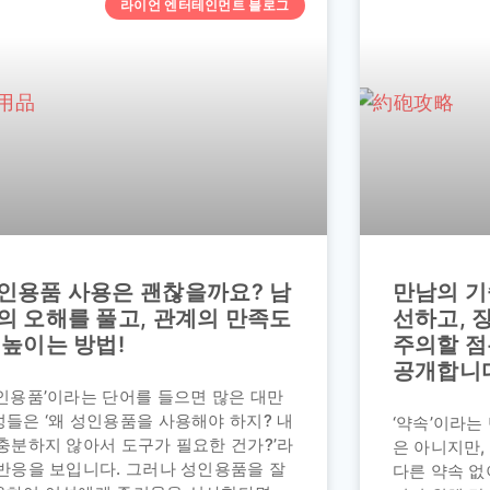
라이언 엔터테인먼트 블로그
인용품 사용은 괜찮을까요? 남
만남의 기
의 오해를 풀고, 관계의 만족도
선하고, 
 높이는 방법!
주의할 점
공개합니
성인용품’이라는 단어를 들으면 많은 대만
들은 ‘왜 성인용품을 사용해야 하지? 내
‘약속’이라는
충분하지 않아서 도구가 필요한 건가?’라
은 아니지만
 반응을 보입니다. 그러나 성인용품을 잘
다른 약속 없