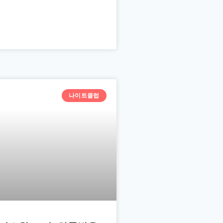
나이트클럽