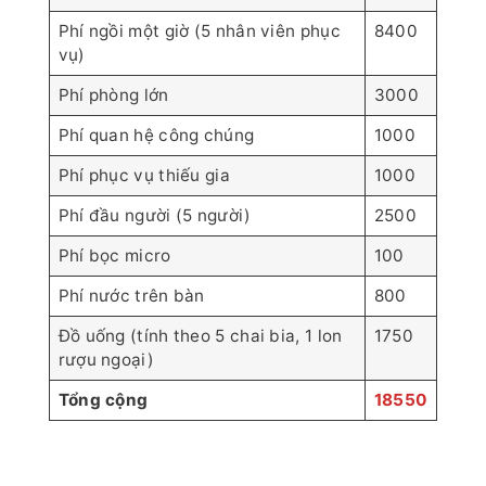
Phí ngồi một giờ (5 nhân viên phục
8400
vụ)
Phí phòng lớn
3000
Phí quan hệ công chúng
1000
Phí phục vụ thiếu gia
1000
Phí đầu người (5 người)
2500
Phí bọc micro
100
Phí nước trên bàn
800
Đồ uống (tính theo 5 chai bia, 1 lon
1750
rượu ngoại)
Tổng cộng
18550