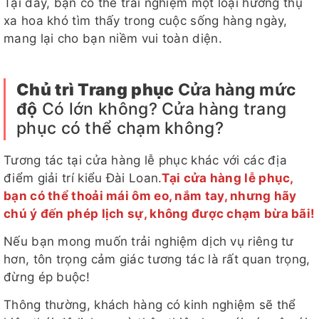
Tại đây, bạn có thể trải nghiệm một loại hưởng thụ
xa hoa khó tìm thấy trong cuộc sống hàng ngày,
mang lại cho bạn niềm vui toàn diện.
Chủ trì
Trang phục
Cửa hàng mức
độ
Có lớn không? Cửa hàng trang
phục có thể chạm không?
Tương tác tại cửa hàng lễ phục khác với các địa
điểm giải trí kiểu Đài Loan.
Tại cửa hàng lễ phục,
bạn có thể thoải mái ôm eo, nắm tay, nhưng hãy
chú ý đến phép lịch sự, không được chạm bừa bãi!
Nếu bạn mong muốn trải nghiệm dịch vụ riêng tư
hơn, tôn trọng cảm giác tương tác là rất quan trọng,
đừng ép buộc!
Thông thường, khách hàng có kinh nghiệm sẽ thể