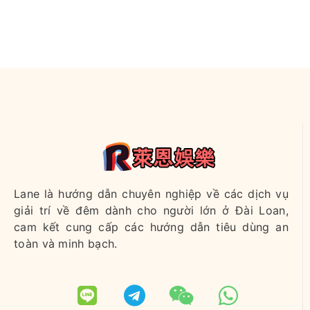
Lane là hướng dẫn chuyên nghiệp về các dịch vụ
giải trí về đêm dành cho người lớn ở Đài Loan,
cam kết cung cấp các hướng dẫn tiêu dùng an
toàn và minh bạch.