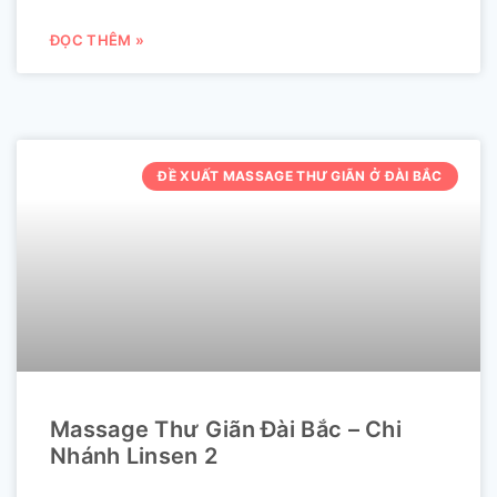
ĐỌC THÊM »
ĐỀ XUẤT MASSAGE THƯ GIÃN Ở ĐÀI BẮC
Massage Thư Giãn Đài Bắc – Chi
Nhánh Linsen 2