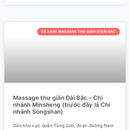
ĐỀ XUẤT MASSAGE THƯ GIÃN Ở ĐÀI BẮC
Massage thư giãn Đài Bắc – Chi
nhánh Minsheng (trước đây là Chi
nhánh Songshan)
Gần khu vực quận Tùng Sơn, đoạn đường Nam