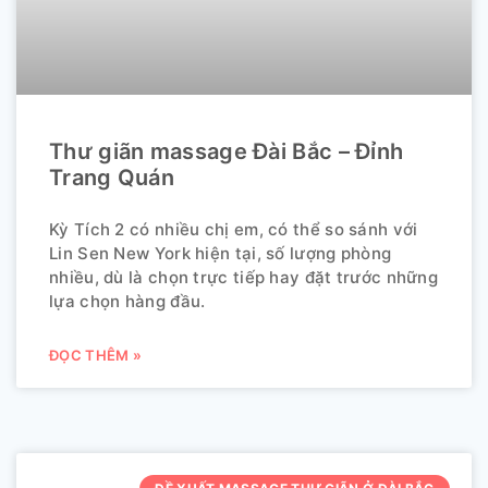
Thư giãn massage Đài Bắc – Đỉnh
Trang Quán
Kỳ Tích 2 có nhiều chị em, có thể so sánh với
Lin Sen New York hiện tại, số lượng phòng
nhiều, dù là chọn trực tiếp hay đặt trước những
lựa chọn hàng đầu.
ĐỌC THÊM »