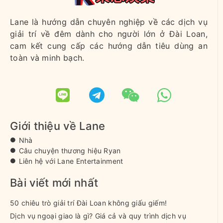
Lane là hướng dẫn chuyên nghiệp về các dịch vụ
giải trí về đêm dành cho người lớn ở Đài Loan,
cam kết cung cấp các hướng dẫn tiêu dùng an
toàn và minh bạch.
Giới thiệu về Lane
Nhà
Câu chuyện thương hiệu Ryan
Liên hệ với Lane Entertainment
Bài viết mới nhất
50 chiêu trò giải trí Đài Loan không giấu giếm!
Dịch vụ ngoại giao là gì? Giá cả và quy trình dịch vụ