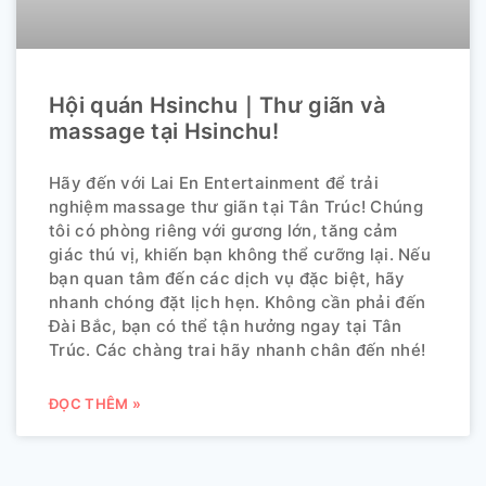
Hội quán Hsinchu｜Thư giãn và
massage tại Hsinchu!
Hãy đến với Lai En Entertainment để trải
nghiệm massage thư giãn tại Tân Trúc! Chúng
tôi có phòng riêng với gương lớn, tăng cảm
giác thú vị, khiến bạn không thể cưỡng lại. Nếu
bạn quan tâm đến các dịch vụ đặc biệt, hãy
nhanh chóng đặt lịch hẹn. Không cần phải đến
Đài Bắc, bạn có thể tận hưởng ngay tại Tân
Trúc. Các chàng trai hãy nhanh chân đến nhé!
ĐỌC THÊM »