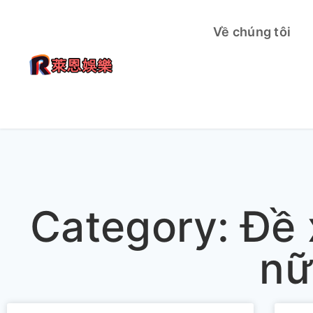
Về chúng tôi
Category: Đề 
nữ