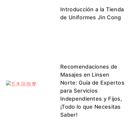
Introducción a la Tienda
de Uniformes Jin Cong
Recomendaciones de
Masajes en Linsen
Norte: Guía de Expertos
para Servicios
Independientes y Fijos,
¡Todo lo que Necesitas
Saber!