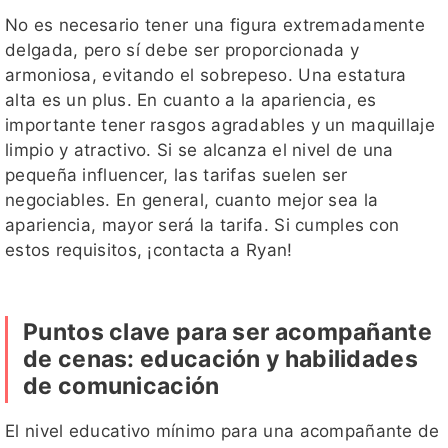
No es necesario tener una figura extremadamente
delgada, pero sí debe ser proporcionada y
armoniosa, evitando el sobrepeso. Una estatura
alta es un plus. En cuanto a la apariencia, es
importante tener rasgos agradables y un maquillaje
limpio y atractivo. Si se alcanza el nivel de una
pequeña influencer, las tarifas suelen ser
negociables. En general, cuanto mejor sea la
apariencia, mayor será la tarifa. Si cumples con
estos requisitos, ¡contacta a Ryan!
Puntos clave para ser acompañante
de cenas: educación y habilidades
de comunicación
El nivel educativo mínimo para una acompañante de