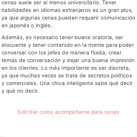
cenas suele ser al menos universitario. Tener
habilidades en idiomas extranjeros es un gran plus,
ya que algunas cenas pueden requerir comunicación
en japonés o inglés.
Además, es necesario tener buena oratoria, ser
elocuente y tener contenido en la mente para poder
conversar con los jefes de manera fluida, crear
temas de conversación y dejar una buena impresión
en los clientes. Lo más importante es ser discreta,
ya que muchas veces se trata de secretos políticos
y comerciales. Una chica inteligente sabe qué decir
y qué no decir.
Solicitar como acompañante para cenas