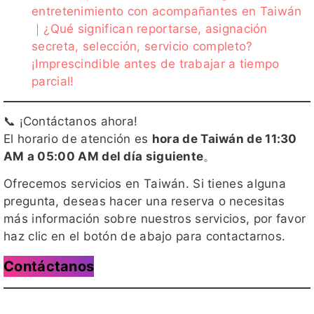
entretenimiento con acompañantes en Taiwán
｜¿Qué significan reportarse, asignación
secreta, selección, servicio completo?
¡Imprescindible antes de trabajar a tiempo
parcial!
📞 ¡Contáctanos ahora!
El horario de atención es
hora de Taiwán de 11:30
AM a 05:00 AM del día siguiente
。
Ofrecemos servicios en Taiwán. Si tienes alguna
pregunta, deseas hacer una reserva o necesitas
más información sobre nuestros servicios, por favor
haz clic en el botón de abajo para contactarnos.
Contáctanos