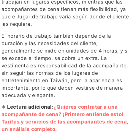
trabajan en lugares específicos, mientras que las
acompañantes de cena tienen más flexibilidad, ya
que el lugar de trabajo varía según donde el cliente
las requiera.
El horario de trabajo también depende de la
duración y las necesidades del cliente,
generalmente se mide en unidades de 4 horas, y si
se excede el tiempo, se cobra un extra. La
vestimenta es responsabilidad de la acompañante,
sin seguir las normas de los lugares de
entretenimiento en Taiwán, pero la apariencia es
importante, por lo que deben vestirse de manera
adecuada y elegante.
※ Lectura adicional:
¿Quieres contratar a una
acompañante de cena? ¡Primero entiende esto!
Tarifas y servicios de las acompañantes de cena,
un análisis completo.