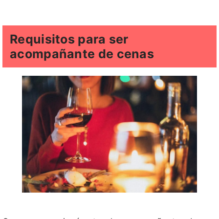
Requisitos para ser
acompañante de cenas