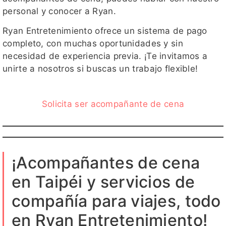
personal y conocer a Ryan.
Ryan Entretenimiento ofrece un sistema de pago
completo, con muchas oportunidades y sin
necesidad de experiencia previa. ¡Te invitamos a
unirte a nosotros si buscas un trabajo flexible!
Solicita ser acompañante de cena
¡Acompañantes de cena
en Taipéi y servicios de
compañía para viajes, todo
en Ryan Entretenimiento!