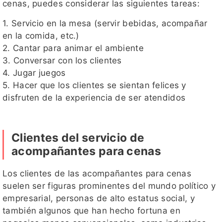
cenas, puedes considerar las siguientes tareas:
1. Servicio en la mesa (servir bebidas, acompañar
en la comida, etc.)
2. Cantar para animar el ambiente
3. Conversar con los clientes
4. Jugar juegos
5. Hacer que los clientes se sientan felices y
disfruten de la experiencia de ser atendidos
Clientes del servicio de
acompañantes para cenas
Los clientes de las acompañantes para cenas
suelen ser figuras prominentes del mundo político y
empresarial, personas de alto estatus social, y
también algunos que han hecho fortuna en