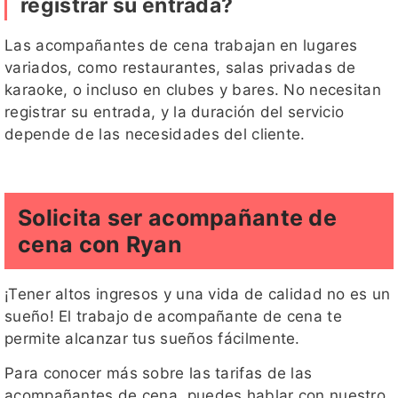
registrar su entrada?
Las acompañantes de cena trabajan en lugares
variados, como restaurantes, salas privadas de
karaoke, o incluso en clubes y bares. No necesitan
registrar su entrada, y la duración del servicio
depende de las necesidades del cliente.
Solicita ser acompañante de
cena con Ryan
¡Tener altos ingresos y una vida de calidad no es un
sueño! El trabajo de acompañante de cena te
permite alcanzar tus sueños fácilmente.
Para conocer más sobre las tarifas de las
acompañantes de cena, puedes hablar con nuestro