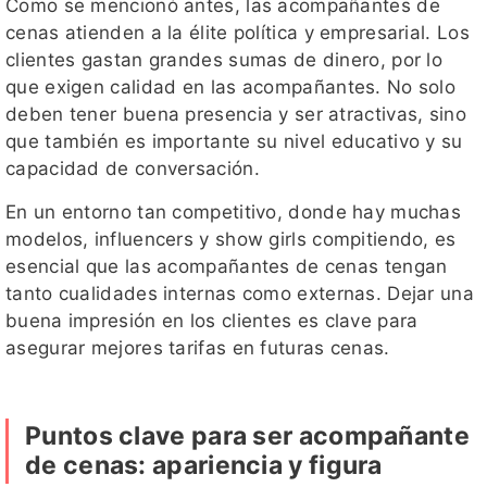
Como se mencionó antes, las acompañantes de
cenas atienden a la élite política y empresarial. Los
clientes gastan grandes sumas de dinero, por lo
que exigen calidad en las acompañantes. No solo
deben tener buena presencia y ser atractivas, sino
que también es importante su nivel educativo y su
capacidad de conversación.
En un entorno tan competitivo, donde hay muchas
modelos, influencers y show girls compitiendo, es
esencial que las acompañantes de cenas tengan
tanto cualidades internas como externas. Dejar una
buena impresión en los clientes es clave para
asegurar mejores tarifas en futuras cenas.
Puntos clave para ser acompañante
de cenas: apariencia y figura