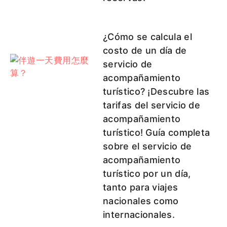
¿Cómo se calcula el
costo de un día de
servicio de
acompañamiento
turístico? ¡Descubre las
tarifas del servicio de
acompañamiento
turístico! Guía completa
sobre el servicio de
acompañamiento
turístico por un día,
tanto para viajes
nacionales como
internacionales.