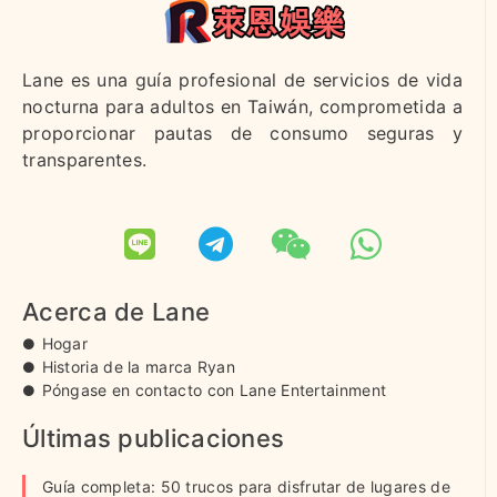
Lane es una guía profesional de servicios de vida
nocturna para adultos en Taiwán, comprometida a
proporcionar pautas de consumo seguras y
transparentes.
Acerca de Lane
Hogar
Historia de la marca Ryan
Póngase en contacto con Lane Entertainment
Últimas publicaciones
Guía completa: 50 trucos para disfrutar de lugares de