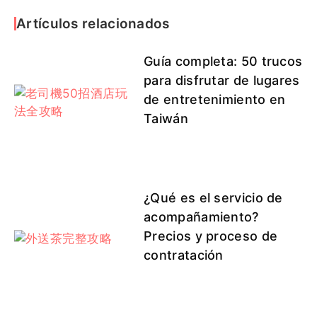
Artículos relacionados
Guía completa: 50 trucos
para disfrutar de lugares
de entretenimiento en
Taiwán
¿Qué es el servicio de
acompañamiento?
Precios y proceso de
contratación