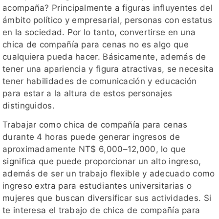
acompaña? Principalmente a figuras influyentes del
ámbito político y empresarial, personas con estatus
en la sociedad. Por lo tanto, convertirse en una
chica de compañía para cenas no es algo que
cualquiera pueda hacer. Básicamente, además de
tener una apariencia y figura atractivas, se necesita
tener habilidades de comunicación y educación
para estar a la altura de estos personajes
distinguidos.
Trabajar como chica de compañía para cenas
durante 4 horas puede generar ingresos de
aproximadamente NT$ 6,000–12,000, lo que
significa que puede proporcionar un alto ingreso,
además de ser un trabajo flexible y adecuado como
ingreso extra para estudiantes universitarias o
mujeres que buscan diversificar sus actividades. Si
te interesa el trabajo de chica de compañía para