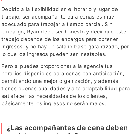
Debido a la flexibilidad en el horario y lugar de
trabajo, ser acompañante para cenas es muy
adecuado para trabajar a tiempo parcial. Sin
embargo, Ryan debe ser honesto y decir que este
trabajo depende de los encargos para obtener
ingresos, y no hay un salario base garantizado, por
lo que los ingresos pueden ser inestables.
Pero si puedes proporcionar a la agencia tus
horarios disponibles para cenas con anticipación,
permitiendo una mejor organización, y además
tienes buenas cualidades y alta adaptabilidad para
satisfacer las necesidades de los clientes,
básicamente los ingresos no serán malos.
¿Las acompañantes de cena deben