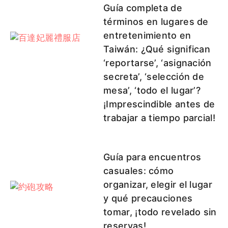
Guía completa de
términos en lugares de
entretenimiento en
Taiwán: ¿Qué significan
‘reportarse’, ‘asignación
secreta’, ‘selección de
mesa’, ‘todo el lugar’?
¡Imprescindible antes de
trabajar a tiempo parcial!
Guía para encuentros
casuales: cómo
organizar, elegir el lugar
y qué precauciones
tomar, ¡todo revelado sin
reservas!