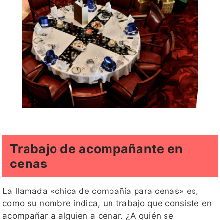
Trabajo de acompañante en
cenas
La llamada «chica de compañía para cenas» es,
como su nombre indica, un trabajo que consiste en
acompañar a alguien a cenar. ¿A quién se