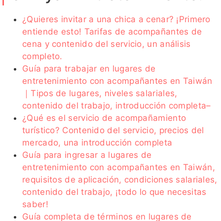
¿Quieres invitar a una chica a cenar? ¡Primero
entiende esto! Tarifas de acompañantes de
cena y contenido del servicio, un análisis
completo.
Guía para trabajar en lugares de
entretenimiento con acompañantes en Taiwán
｜Tipos de lugares, niveles salariales,
contenido del trabajo, introducción completa–
¿Qué es el servicio de acompañamiento
turístico? Contenido del servicio, precios del
mercado, una introducción completa
Guía para ingresar a lugares de
entretenimiento con acompañantes en Taiwán,
requisitos de aplicación, condiciones salariales,
contenido del trabajo, ¡todo lo que necesitas
saber!
Guía completa de términos en lugares de