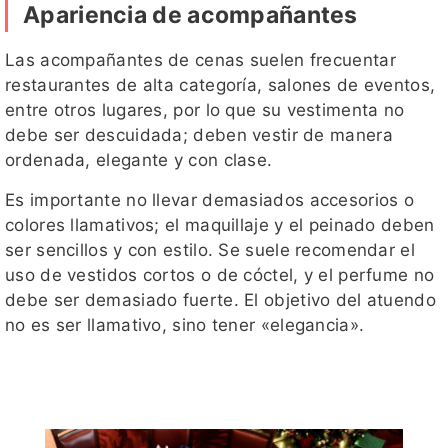
Apariencia de acompañantes
Las acompañantes de cenas suelen frecuentar
restaurantes de alta categoría, salones de eventos,
entre otros lugares, por lo que su vestimenta no
debe ser descuidada; deben vestir de manera
ordenada, elegante y con clase.
Es importante no llevar demasiados accesorios o
colores llamativos; el maquillaje y el peinado deben
ser sencillos y con estilo. Se suele recomendar el
uso de vestidos cortos o de cóctel, y el perfume no
debe ser demasiado fuerte. El objetivo del atuendo
no es ser llamativo, sino tener «elegancia».