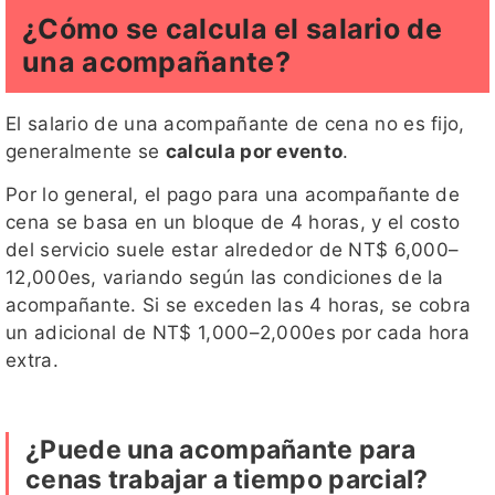
¿Cómo se calcula el salario de
una acompañante?
El salario de una acompañante de cena no es fijo,
generalmente se
calcula por evento
.
Por lo general, el pago para una acompañante de
cena se basa en un bloque de 4 horas, y el costo
del servicio suele estar alrededor de NT$ 6,000–
12,000es, variando según las condiciones de la
acompañante. Si se exceden las 4 horas, se cobra
un adicional de NT$ 1,000–2,000es por cada hora
extra.
¿Puede una acompañante para
cenas trabajar a tiempo parcial?