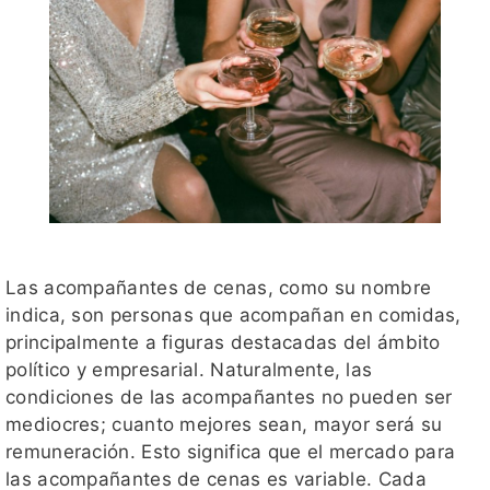
Las acompañantes de cenas, como su nombre
indica, son personas que acompañan en comidas,
principalmente a figuras destacadas del ámbito
político y empresarial. Naturalmente, las
condiciones de las acompañantes no pueden ser
mediocres; cuanto mejores sean, mayor será su
remuneración. Esto significa que el mercado para
las acompañantes de cenas es variable. Cada