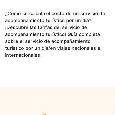
¿Cómo se calcula el costo de un servicio de
acompañamiento turístico por un día?
¡Descubre las tarifas del servicio de
acompañamiento turístico! Guía completa
sobre el servicio de acompañamiento
turístico por un día/en viajes nacionales e
internacionales.