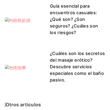
Guía esencial para
encuentros casuales:
¿Qué son? ¿Son
seguros? ¿Cuáles son
los riesgos?
¿Cuáles son los secretos
del masaje erótico?
Descubre servicios
especiales como el baño
pasivo.
Otros artículos