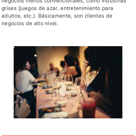
negocios menos convencionales, como industrias
grises (juegos de azar, entretenimiento para
adultos, etc.). Básicamente, son clientes de
negocios de alto nivel.