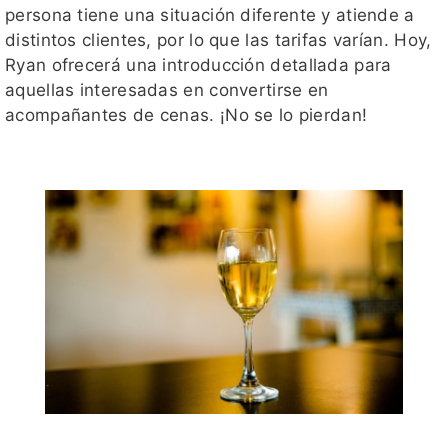
persona tiene una situación diferente y atiende a
distintos clientes, por lo que las tarifas varían. Hoy,
Ryan ofrecerá una introducción detallada para
aquellas interesadas en convertirse en
acompañantes de cenas. ¡No se lo pierdan!