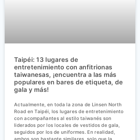
Taipéi: 13 lugares de
entretenimiento con anfitrionas
taiwanesas, ¡encuentra a las más
populares en bares de etiqueta, de
gala y más!
Actualmente, en toda la zona de Linsen North
Road en Taipéi, los lugares de entretenimiento
con acompañantes al estilo taiwanés son
liderados por los locales de vestidos de gala,
seguidos por los de uniformes. En realidad,
ambos son bastante similares, solo que la