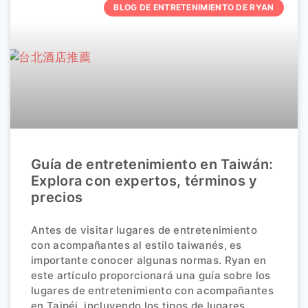
BLOG DE ENTRETENIMIENTO DE RYAN
Guía de entretenimiento en Taiwán:
Explora con expertos, términos y
precios
Antes de visitar lugares de entretenimiento
con acompañantes al estilo taiwanés, es
importante conocer algunas normas. Ryan en
este artículo proporcionará una guía sobre los
lugares de entretenimiento con acompañantes
en Taipéi, incluyendo los tipos de lugares,