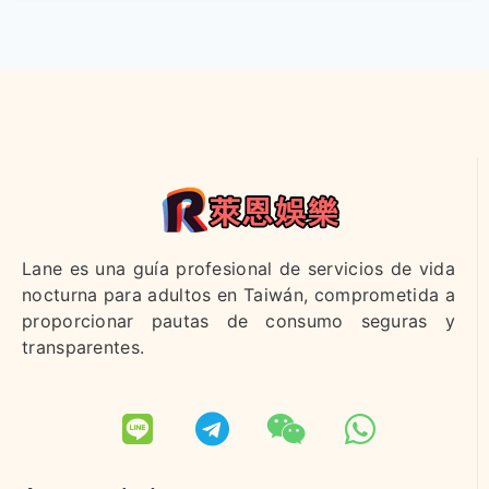
Lane es una guía profesional de servicios de vida
nocturna para adultos en Taiwán, comprometida a
proporcionar pautas de consumo seguras y
transparentes.