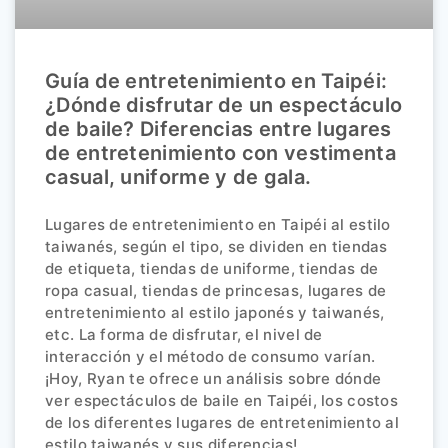
Guía de entretenimiento en Taipéi:
¿Dónde disfrutar de un espectáculo
de baile? Diferencias entre lugares
de entretenimiento con vestimenta
casual, uniforme y de gala.
Lugares de entretenimiento en Taipéi al estilo
taiwanés, según el tipo, se dividen en tiendas
de etiqueta, tiendas de uniforme, tiendas de
ropa casual, tiendas de princesas, lugares de
entretenimiento al estilo japonés y taiwanés,
etc. La forma de disfrutar, el nivel de
interacción y el método de consumo varían.
¡Hoy, Ryan te ofrece un análisis sobre dónde
ver espectáculos de baile en Taipéi, los costos
de los diferentes lugares de entretenimiento al
estilo taiwanés y sus diferencias!