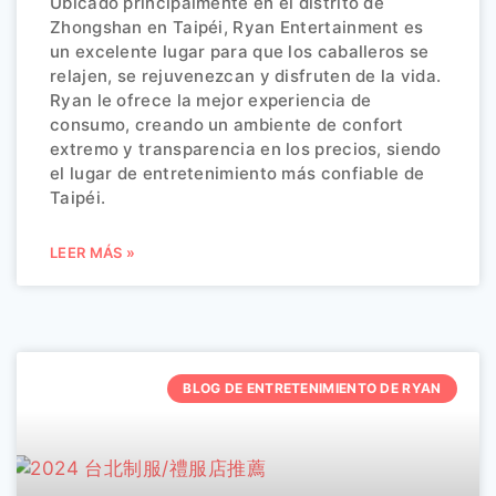
Ubicado principalmente en el distrito de
Zhongshan en Taipéi, Ryan Entertainment es
un excelente lugar para que los caballeros se
relajen, se rejuvenezcan y disfruten de la vida.
Ryan le ofrece la mejor experiencia de
consumo, creando un ambiente de confort
extremo y transparencia en los precios, siendo
el lugar de entretenimiento más confiable de
Taipéi.
LEER MÁS »
BLOG DE ENTRETENIMIENTO DE RYAN