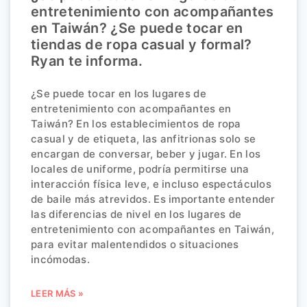
entretenimiento con acompañantes
en Taiwán? ¿Se puede tocar en
tiendas de ropa casual y formal?
Ryan te informa.
¿Se puede tocar en los lugares de
entretenimiento con acompañantes en
Taiwán? En los establecimientos de ropa
casual y de etiqueta, las anfitrionas solo se
encargan de conversar, beber y jugar. En los
locales de uniforme, podría permitirse una
interacción física leve, e incluso espectáculos
de baile más atrevidos. Es importante entender
las diferencias de nivel en los lugares de
entretenimiento con acompañantes en Taiwán,
para evitar malentendidos o situaciones
incómodas.
LEER MÁS »