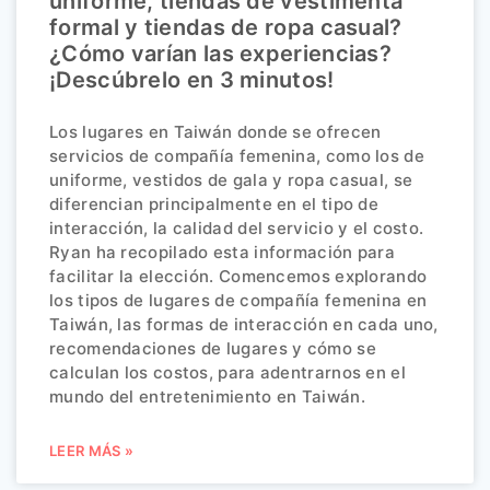
uniforme, tiendas de vestimenta
formal y tiendas de ropa casual?
¿Cómo varían las experiencias?
¡Descúbrelo en 3 minutos!
Los lugares en Taiwán donde se ofrecen
servicios de compañía femenina, como los de
uniforme, vestidos de gala y ropa casual, se
diferencian principalmente en el tipo de
interacción, la calidad del servicio y el costo.
Ryan ha recopilado esta información para
facilitar la elección. Comencemos explorando
los tipos de lugares de compañía femenina en
Taiwán, las formas de interacción en cada uno,
recomendaciones de lugares y cómo se
calculan los costos, para adentrarnos en el
mundo del entretenimiento en Taiwán.
LEER MÁS »