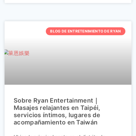
BLOG DE ENTRETENIMIENTO DE RYAN
Sobre Ryan Entertainment｜
Masajes relajantes en Taipéi,
servicios íntimos, lugares de
acompañamiento en Taiwán