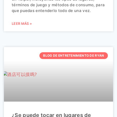
términos de juego y métodos de consumo, para
que puedas entenderlo todo de una vez.
LEER MÁS »
BLOG DE ENTRETENIMIENTO DE RYAN
¿Se puede tocar en lugares de