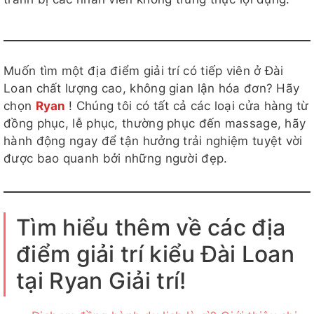
Muốn tìm một địa điểm giải trí có tiếp viên ở Đài
Loan chất lượng cao, không gian lận hóa đơn? Hãy
chọn
Ryan
! Chúng tôi có tất cả các loại cửa hàng từ
đồng phục, lễ phục, thường phục đến massage, hãy
hành động ngay để tận hưởng trải nghiệm tuyệt vời
được bao quanh bởi những người đẹp.
Tìm hiểu thêm về các địa
điểm giải trí kiểu Đài Loan
tại Ryan Giải trí!