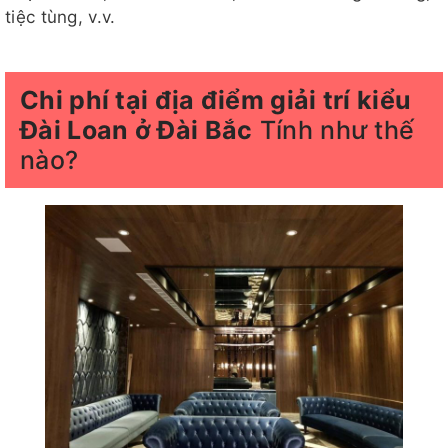
tiệc tùng, v.v.
Chi phí tại địa điểm giải trí kiểu
Đài Loan ở Đài Bắc
Tính như thế
nào?