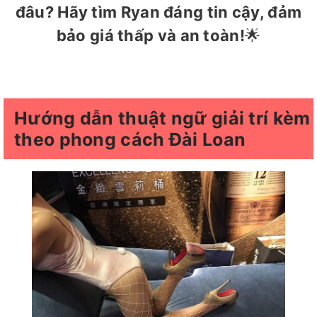
đâu? Hãy tìm Ryan đáng tin cậy, đảm
bảo giá thấp và an toàn!
🌟
Hướng dẫn thuật ngữ giải trí kèm
theo phong cách Đài Loan