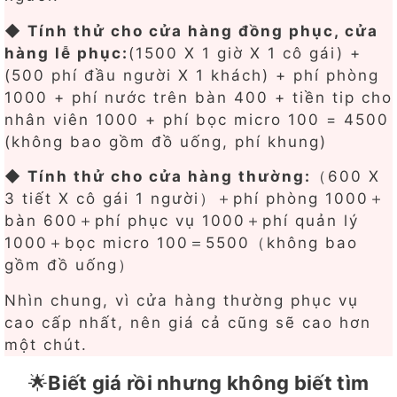
◆ Tính thử cho cửa hàng đồng phục, cửa
hàng lễ phục:
(1500 X 1 giờ X 1 cô gái) +
(500 phí đầu người X 1 khách) + phí phòng
1000 + phí nước trên bàn 400 + tiền tip cho
nhân viên 1000 + phí bọc micro 100 = 4500
(không bao gồm đồ uống, phí khung)
◆ Tính thử cho cửa hàng thường:
（600 X
3 tiết X cô gái 1 người）＋phí phòng 1000＋
bàn 600＋phí phục vụ 1000＋phí quản lý
1000＋bọc micro 100＝5500（không bao
gồm đồ uống）
Nhìn chung, vì cửa hàng thường phục vụ
cao cấp nhất, nên giá cả cũng sẽ cao hơn
một chút.
🌟
Biết giá rồi nhưng không biết tìm