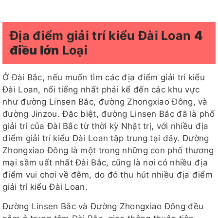
Địa điểm giải trí kiểu Đài Loan
4
điều lớn
Loại
Ở Đài Bắc, nếu muốn tìm các địa điểm giải trí kiểu
Đài Loan, nổi tiếng nhất phải kể đến các khu vực
như đường Linsen Bắc, đường Zhongxiao Đông, và
đường Jinzou. Đặc biệt, đường Linsen Bắc đã là phố
giải trí của Đài Bắc từ thời kỳ Nhật trị, với nhiều địa
điểm giải trí kiểu Đài Loan tập trung tại đây. Đường
Zhongxiao Đông là một trong những con phố thương
mại sầm uất nhất Đài Bắc, cũng là nơi có nhiều địa
điểm vui chơi về đêm, do đó thu hút nhiều địa điểm
giải trí kiểu Đài Loan.
Đường Linsen Bắc và Đường Zhongxiao Đông đều