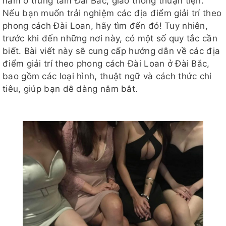
nằm ở trung tâm Đài Bắc, giao thông thuận tiện.
Nếu bạn muốn trải nghiệm các địa điểm giải trí theo
phong cách Đài Loan, hãy tìm đến đó! Tuy nhiên,
trước khi đến những nơi này, có một số quy tắc cần
biết. Bài viết này sẽ cung cấp hướng dẫn về các địa
điểm giải trí theo phong cách Đài Loan ở Đài Bắc,
bao gồm các loại hình, thuật ngữ và cách thức chi
tiêu, giúp bạn dễ dàng nắm bắt.