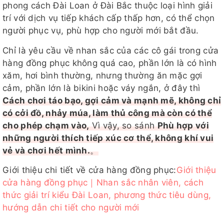
phong cách Đài Loan ở Đài Bắc thuộc loại hình giải
trí với dịch vụ tiếp khách cấp thấp hơn, có thể chọn
người phục vụ, phù hợp cho người mới bắt đầu.
Chỉ là yêu cầu về nhan sắc của các cô gái trong cửa
hàng đồng phục không quá cao, phần lớn là có hình
xăm, hơi bình thường, nhưng thường ăn mặc gợi
cảm, phần lớn là bikini hoặc váy ngắn, ở đây thì
Cách chơi táo bạo, gợi cảm và mạnh mẽ, không chỉ
có cởi đồ, nhảy múa, làm thủ công mà còn có thể
cho phép chạm vào,
Vì vậy, so sánh
Phù hợp với
những người thích tiếp xúc cơ thể, không khí vui
vẻ và chơi hết mình.
。
Giới thiệu chi tiết về cửa hàng đồng phục:
Giới thiệu
cửa hàng đồng phục｜Nhan sắc nhân viên, cách
thức giải trí kiểu Đài Loan, phương thức tiêu dùng,
hướng dẫn chi tiết cho người mới