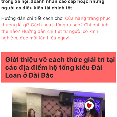
trong xã hội, doanh nhân cao cấp hoặc những
người có điều kiện tài chính tốt.
。
Hướng dẫn chi tiết cách chơi:
Cửa hàng trang phục
thường là gì? Cách hoạt động ra sao? Chi phí tính
thế nào? Hướng dẫn chi tiết từ người có kinh
nghiệm, đọc một lần hiểu ngay!
Giới thiệu về cách thức giải trí tại
các địa điểm hộ tống kiểu Đài
Loan ở Đài Bắc