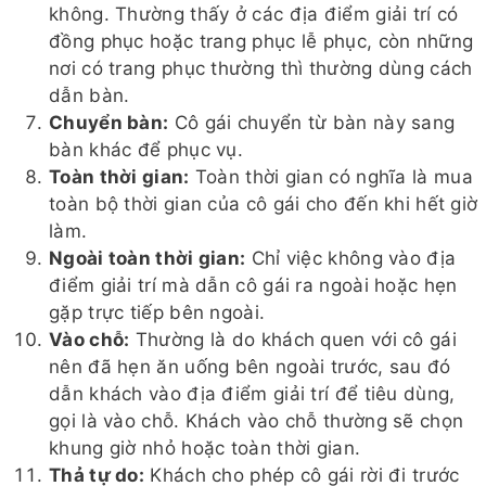
không. Thường thấy ở các địa điểm giải trí có
đồng phục hoặc trang phục lễ phục, còn những
nơi có trang phục thường thì thường dùng cách
dẫn bàn.
Chuyển bàn:
Cô gái chuyển từ bàn này sang
bàn khác để phục vụ.
Toàn thời gian:
Toàn thời gian có nghĩa là mua
toàn bộ thời gian của cô gái cho đến khi hết giờ
làm.
Ngoài toàn thời gian:
Chỉ việc không vào địa
điểm giải trí mà dẫn cô gái ra ngoài hoặc hẹn
gặp trực tiếp bên ngoài.
Vào chỗ:
Thường là do khách quen với cô gái
nên đã hẹn ăn uống bên ngoài trước, sau đó
dẫn khách vào địa điểm giải trí để tiêu dùng,
gọi là vào chỗ. Khách vào chỗ thường sẽ chọn
khung giờ nhỏ hoặc toàn thời gian.
Thả tự do:
Khách cho phép cô gái rời đi trước