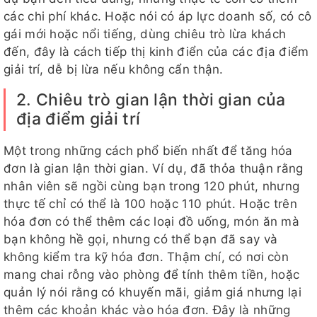
các chi phí khác. Hoặc nói có áp lực doanh số, có cô
gái mới hoặc nổi tiếng, dùng chiêu trò lừa khách
đến, đây là cách tiếp thị kinh điển của các địa điểm
giải trí, dễ bị lừa nếu không cẩn thận.
2. Chiêu trò gian lận thời gian của
địa điểm giải trí
Một trong những cách phổ biến nhất để tăng hóa
đơn là gian lận thời gian. Ví dụ, đã thỏa thuận rằng
nhân viên sẽ ngồi cùng bạn trong 120 phút, nhưng
thực tế chỉ có thể là 100 hoặc 110 phút. Hoặc trên
hóa đơn có thể thêm các loại đồ uống, món ăn mà
bạn không hề gọi, nhưng có thể bạn đã say và
không kiểm tra kỹ hóa đơn. Thậm chí, có nơi còn
mang chai rỗng vào phòng để tính thêm tiền, hoặc
quản lý nói rằng có khuyến mãi, giảm giá nhưng lại
thêm các khoản khác vào hóa đơn. Đây là những