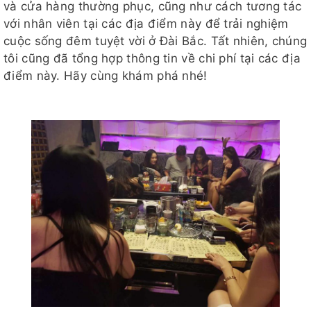
và cửa hàng thường phục, cũng như cách tương tác
với nhân viên tại các địa điểm này để trải nghiệm
cuộc sống đêm tuyệt vời ở Đài Bắc. Tất nhiên, chúng
tôi cũng đã tổng hợp thông tin về chi phí tại các địa
điểm này. Hãy cùng khám phá nhé!