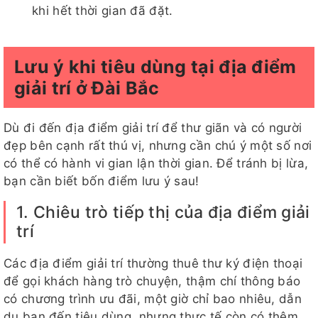
khi hết thời gian đã đặt.
Lưu ý khi tiêu dùng tại địa điểm
giải trí ở Đài Bắc
Dù đi đến địa điểm giải trí để thư giãn và có người
đẹp bên cạnh rất thú vị, nhưng cần chú ý một số nơi
có thể có hành vi gian lận thời gian. Để tránh bị lừa,
bạn cần biết bốn điểm lưu ý sau!
1. Chiêu trò tiếp thị của địa điểm giải
trí
Các địa điểm giải trí thường thuê thư ký điện thoại
để gọi khách hàng trò chuyện, thậm chí thông báo
có chương trình ưu đãi, một giờ chỉ bao nhiêu, dẫn
dụ bạn đến tiêu dùng, nhưng thực tế còn có thêm