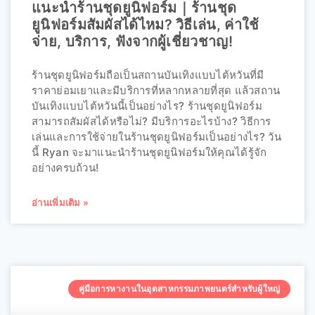
แนะนำร้านชุดยูนิฟอร์ม｜ร้านชุด
ยูนิฟอร์มสัมผัสได้ไหม? วิธีเล่น, ค่าใช้
จ่าย, บริการ, ฟังจากผู้เชี่ยวชาญ!
ร้านชุดยูนิฟอร์มถือเป็นสถานบันเทิงแบบไต้หวันที่มี
ราคาย่อมเยาและมีบริการที่หลากหลายที่สุด แล้วสถาน
บันเทิงแบบไต้หวันนี้เป็นอย่างไร? ร้านชุดยูนิฟอร์ม
สามารถสัมผัสได้หรือไม่? มีบริการอะไรบ้าง? วิธีการ
เล่นและการใช้จ่ายในร้านชุดยูนิฟอร์มเป็นอย่างไร? วัน
นี้ Ryan จะมาแนะนำร้านชุดยูนิฟอร์มให้คุณได้รู้จัก
อย่างครบถ้วน!
อ่านเพิ่มเติม »
คู่มือการหางานในอุตสาหกรรมภาพยนตร์สำหรับผู้ใหญ่