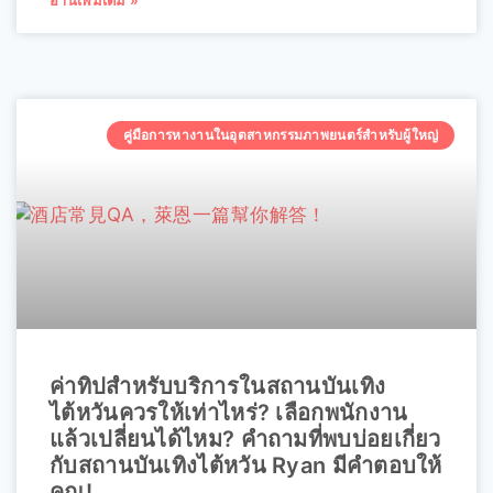
อ่านเพิ่มเติม »
คู่มือการหางานในอุตสาหกรรมภาพยนตร์สำหรับผู้ใหญ่
ค่าทิปสำหรับบริการในสถานบันเทิง
ไต้หวันควรให้เท่าไหร่? เลือกพนักงาน
แล้วเปลี่ยนได้ไหม? คำถามที่พบบ่อยเกี่ยว
กับสถานบันเทิงไต้หวัน Ryan มีคำตอบให้
คุณ!