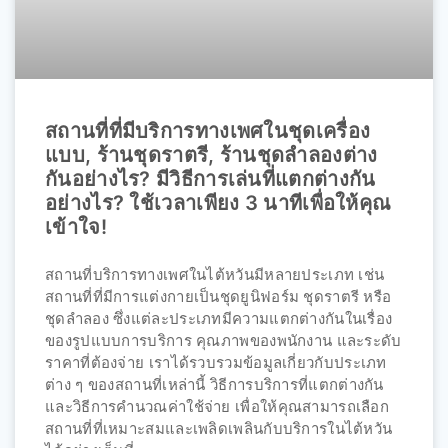
สถานที่ที่มีบริการทางเพศในชุดเครื่อง
แบบ, ร้านชุดราตรี, ร้านชุดลำลองต่าง
กันอย่างไร? มีวิธีการเล่นที่แตกต่างกัน
อย่างไร? ใช้เวลาเพียง 3 นาทีเพื่อให้คุณ
เข้าใจ!
สถานที่บริการทางเพศในไต้หวันมีหลายประเภท เช่น
สถานที่ที่มีการแต่งกายเป็นชุดยูนิฟอร์ม ชุดราตรี หรือ
ชุดลำลอง ซึ่งแต่ละประเภทมีความแตกต่างกันในเรื่อง
ของรูปแบบการบริการ คุณภาพของพนักงาน และระดับ
ราคาที่ต้องจ่าย เราได้รวบรวมข้อมูลเกี่ยวกับประเภท
ต่าง ๆ ของสถานที่เหล่านี้ วิธีการบริการที่แตกต่างกัน
และวิธีการคำนวณค่าใช้จ่าย เพื่อให้คุณสามารถเลือก
สถานที่ที่เหมาะสมและเพลิดเพลินกับบริการในไต้หวัน