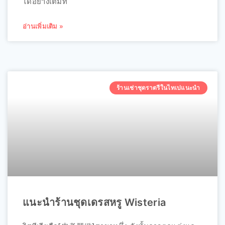
ได้อย่างเต็มที่
อ่านเพิ่มเติม »
ร้านเช่าชุดราตรีในไทเปแนะนำ
แนะนำร้านชุดเดรสหรู Wisteria