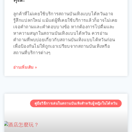
ลูกค้าที่ไม่เคยใช้บริการสถานบันเทิงแบบไต้หวันอาจ
รู้สึกแปลกใหม่ แม้แต่ผู้ที่เคยใช้บริการแล้วก็อาจไม่เคย
เจอคำถามและคำตอบบางข้อ หากต้องการไปดื่มและ
หาความสนุกในสถานบันเทิงแบบไต้หวัน ควรอ่าน
คำถามที่พบบ่อยเกี่ยวกับสถานบันเทิงแบบไต้หวันก่อน
เพื่อป้องกันไม่ให้ถูกเอาเปรียบจากสถานบันเทิงหรือ
สถานที่บริการต่างๆ
อ่านเพิ่มเติม »
คู่มือวิธีการเล่นในสถานบันเทิงสำหรับผู้หญิงในไต้หวัน