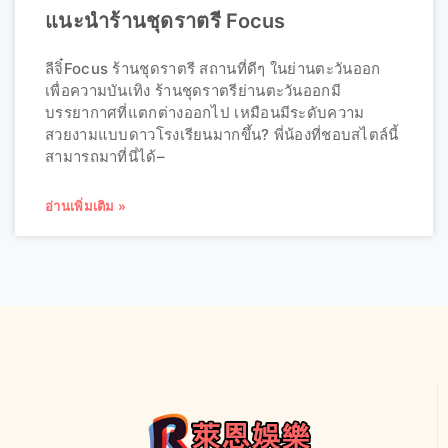
แนะนำร้านชุดราตรี Focus
ลีจิ๋Focus ร้านชุดราตรี สถานที่ดีๆ ในย่านตะวันออก
เพื่อความบันเทิง ร้านชุดราตรีย่านตะวันออกมี
บรรยากาศที่แตกต่างออกไป เหมือนมีระดับความ
สวยงามแบบดาวโรงเรียนมากขึ้น? พี่น้องที่ชอบสไตล์นี้
สามารถมาที่นี่ได้–
อ่านเพิ่มเติม »