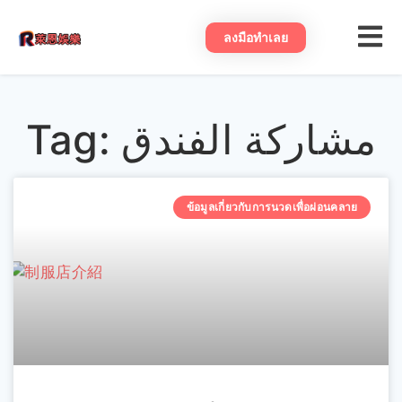
ลงมือทําเลย
Tag: مشاركة الفندق
ข้อมูลเกี่ยวกับการนวดเพื่อผ่อนคลาย