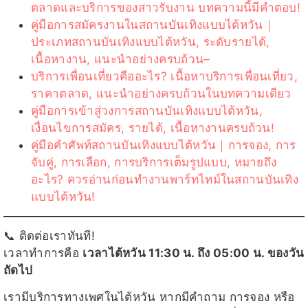
ตลาดและบริการของสาวรับงาน บทความนี้มีคำตอบ!
คู่มือการสมัครงานในสถานบันเทิงแบบไต้หวัน｜
ประเภทสถานบันเทิงแบบไต้หวัน, ระดับรายได้,
เนื้อหางาน, แนะนำอย่างครบถ้วน–
บริการเพื่อนเที่ยวคืออะไร? เนื้อหาบริการเพื่อนเที่ยว,
ราคาตลาด, แนะนำอย่างครบถ้วนในบทความเดียว
คู่มือการเข้าสู่วงการสถานบันเทิงแบบไต้หวัน,
เงื่อนไขการสมัคร, รายได้, เนื้อหางานครบถ้วน!
คู่มือคำศัพท์สถานบันเทิงแบบไต้หวัน｜การจอง, การ
จับคู่, การเลือก, การบริการเต็มรูปแบบ, หมายถึง
อะไร? ควรอ่านก่อนทำงานพาร์ทไทม์ในสถานบันเทิง
แบบไต้หวัน!
📞 ติดต่อเราทันที!
เวลาทำการคือ
เวลาไต้หวัน 11:30 น. ถึง 05:00 น. ของวัน
ถัดไป
เรามีบริการทางเพศในไต้หวัน หากมีคำถาม การจอง หรือ