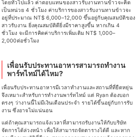
โดยทั่วไปแล้ว ค่าตอบแทนของสาวรับงานทานข้าวจะคิด
เป็นหน่วย 4 ชั่วโมง ค่าบริการของสาวรับงานทานข้าวจะ
อยู่ที่ประมาณ NT$ 6,000–12,000 ขึ้นอยู่กับคุณสมบัติของ
สาวรับงาน ยิ่งคุณสมบัติดียิ่งมีราคาสูงขึ้น หากเกิน 4
ชั่วโมง จะมีการคิดค่าบริการเพิ่มเติม NT$ 1,000–
2,000ต่อชั่วโมง
เพื่อนรับประทานอาหารสามารถทำงาน
พาร์ทไทม์ได้ไหม?
เพื่อนรับประทานอาหารมีเวลาทำงานและสถานที่ที่ยืดหยุ่น
จึงเหมาะสำหรับการทำงานพาร์ทไทม์ แต่ Ryan ต้องบอก
ตรงๆ ว่างานนี้ไม่มีเงินเดือนประจำ รายได้ขึ้นอยู่กับการรับ
งาน ซึ่งอาจไม่แน่นอน
แต่ถ้าคุณสามารถแจ้งเวลาที่สามารถรับงานให้กับบริษัท
จัดการได้ล่วงหน้า เพื่อให้สามารถจัดตารางได้ดี และหาก