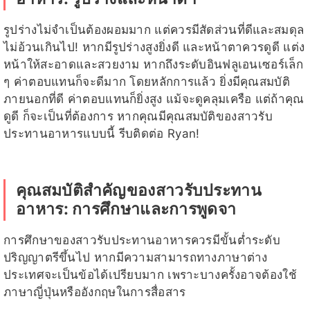
รูปร่างไม่จำเป็นต้องผอมมาก แต่ควรมีสัดส่วนที่ดีและสมดุล
ไม่อ้วนเกินไป! หากมีรูปร่างสูงยิ่งดี และหน้าตาควรดูดี แต่ง
หน้าให้สะอาดและสวยงาม หากถึงระดับอินฟลูเอนเซอร์เล็ก
ๆ ค่าตอบแทนก็จะดีมาก โดยหลักการแล้ว ยิ่งมีคุณสมบัติ
ภายนอกที่ดี ค่าตอบแทนก็ยิ่งสูง แม้จะดูคลุมเครือ แต่ถ้าคุณ
ดูดี ก็จะเป็นที่ต้องการ หากคุณมีคุณสมบัติของสาวรับ
ประทานอาหารแบบนี้ รีบติดต่อ Ryan!
คุณสมบัติสำคัญของสาวรับประทาน
อาหาร: การศึกษาและการพูดจา
การศึกษาของสาวรับประทานอาหารควรมีขั้นต่ำระดับ
ปริญญาตรีขึ้นไป หากมีความสามารถทางภาษาต่าง
ประเทศจะเป็นข้อได้เปรียบมาก เพราะบางครั้งอาจต้องใช้
ภาษาญี่ปุ่นหรืออังกฤษในการสื่อสาร