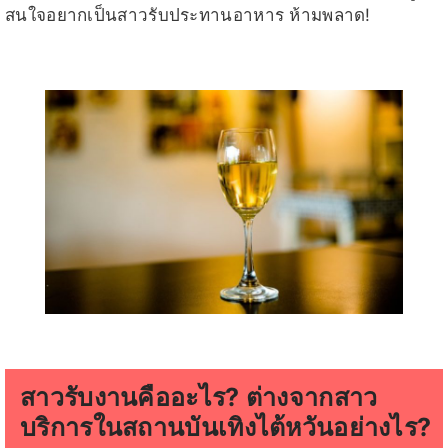
สนใจอยากเป็นสาวรับประทานอาหาร ห้ามพลาด!
สาวรับงานคืออะไร? ต่างจากสาว
บริการในสถานบันเทิงไต้หวันอย่างไร?