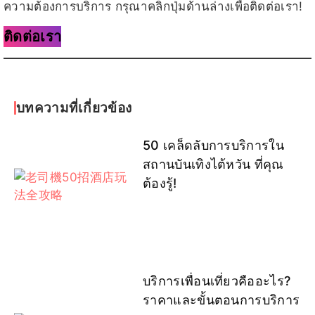
ความต้องการบริการ กรุณาคลิกปุ่มด้านล่างเพื่อติดต่อเรา!
ติดต่อเรา
บทความที่เกี่ยวข้อง
50 เคล็ดลับการบริการใน
สถานบันเทิงไต้หวัน ที่คุณ
ต้องรู้!
บริการเพื่อนเที่ยวคืออะไร?
ราคาและขั้นตอนการบริการ