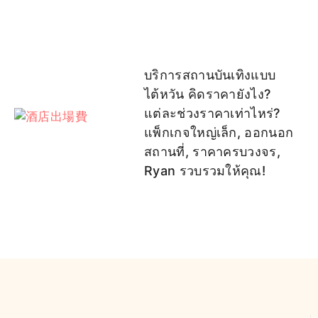
บริการสถานบันเทิงแบบ
ไต้หวัน คิดราคายังไง?
แต่ละช่วงราคาเท่าไหร่?
แพ็กเกจใหญ่เล็ก, ออกนอก
สถานที่, ราคาครบวงจร,
Ryan รวบรวมให้คุณ!