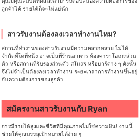
คุณมีคุณสมบัติที่ดีและสามารถตอบสนองความต้องการของ
ลูกค้าได้ รายได้ก็จะไม่แย่นัก
สาวรับงานต้องลงเวลาทำงานไหม?
สถานที่ทำงานของสาวรับงานมีความหลากหลาย ไม่ได้
จำกัดที่ใดที่หนึ่ง อาจเป็นที่ร้านอาหาร ห้องคาราโอเกะส่วน
ตัว หรือสถานที่รับรองส่วนตัว สโมสร หรือบาร์ต่าง ๆ ดังนั้น
จึงไม่จำเป็นต้องลงเวลาทำงาน ระยะเวลาการทำงานขึ้นอยู่
กับความต้องการของลูกค้า
สมัครงานสาวรับงานกับ Ryan
การมีรายได้สูงและชีวิตที่มีคุณภาพไม่ใช่ความฝัน! งานนี้
ช่วยให้คุณบรรลุเป้าหมายได้ง่าย ๆ