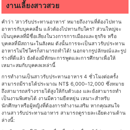
งานเลี้ยงสาวสวย
คำว่า ‘สาวรับประทานอาหาร’ หมายถึงงานที่ต้องไปทาน
อาหารกับบุคคลอื่น แล้วต้องไปทานกับใคร? ส่วนใหญ่จะ
เป็นบุคคลที่มีชื่อเสียงในวงการการเมืองและธุรกิจ หรือ
บุคคลที่มีสถานะในสังคม ดังนั้นการจะเป็นสาวรับประทาน
อาหารไม่ใช่ใครก็สามารถทำได้! นอกจากรูปลักษณ์และรูป
ร่างที่ดีแล้ว ยังต้องมีทักษะการพูดและการศึกษาเพื่อให้
เหมาะสมกับบุคคลเหล่านี้
การทำงานเป็นสาวรับประทานอาหาร 4 ชั่วโมงต่อครั้ง
สามารถมีรายได้ประมาณ NT$ 6,000–12,000 ซึ่งหมาย
ถึงสามารถสร้างรายได้สูงให้กับตัวเอง และยังสามารถทำ
เป็นงานพิเศษได้ งานมีความยืดหยุ่น เหมาะสำหรับ
นักศึกษาหรือผู้หญิงที่ต้องการทำงานเสริม หากคุณสนใจ
งานสาวรับประทานอาหาร สามารถดูรายละเอียดงานด้าน
ล่างนี้: