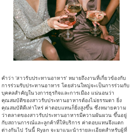
คำว่า ‘สาวรับประทานอาหาร’ หมายถึงงานที่เกี่ยวข้องกับ
การร่วมรับประทานอาหาร โดยส่วนใหญ่จะเป็นการร่วมกับ
บุคคลสำคัญในวงการธุรกิจและการเมือง แน่นอนว่า
คุณสมบัติของสาวรับประทานอาหารต้องไม่ธรรมดา ยิ่ง
คุณสมบัติดีเท่าไหร่ ค่าตอบแทนก็ยิ่งสูงขึ้น ซึ่งหมายความ
ว่าตลาดของสาวรับประทานอาหารมีความผันผวน ขึ้นอยู่
กับสถานการณ์และลูกค้าที่ให้บริการ ค่าตอบแทนจึงแตก
ต่างกันไป วันนี้ Ryan จะมาแนะนำรายละเอียดสำหรับผู้ที่