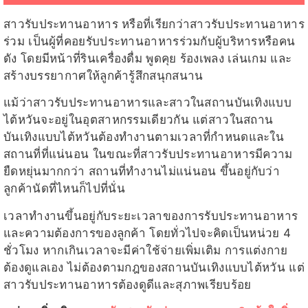
สาวรับประทานอาหาร หรือที่เรียกว่าสาวรับประทานอาหาร
ร่วม เป็นผู้ที่คอยรับประทานอาหารร่วมกับผู้บริหารหรือคน
ดัง โดยมีหน้าที่รินเครื่องดื่ม พูดคุย ร้องเพลง เล่นเกม และ
สร้างบรรยากาศให้ลูกค้ารู้สึกสนุกสนาน
แม้ว่าสาวรับประทานอาหารและสาวในสถานบันเทิงแบบ
ไต้หวันจะอยู่ในอุตสาหกรรมเดียวกัน แต่สาวในสถาน
บันเทิงแบบไต้หวันต้องทำงานตามเวลาที่กำหนดและใน
สถานที่ที่แน่นอน ในขณะที่สาวรับประทานอาหารมีความ
ยืดหยุ่นมากกว่า สถานที่ทำงานไม่แน่นอน ขึ้นอยู่กับว่า
ลูกค้านัดที่ไหนก็ไปที่นั่น
เวลาทำงานขึ้นอยู่กับระยะเวลาของการรับประทานอาหาร
และความต้องการของลูกค้า โดยทั่วไปจะคิดเป็นหน่วย 4
ชั่วโมง หากเกินเวลาจะมีค่าใช้จ่ายเพิ่มเติม การแต่งกาย
ต้องดูแลเอง ไม่ต้องตามกฎของสถานบันเทิงแบบไต้หวัน แต่
สาวรับประทานอาหารต้องดูดีและสุภาพเรียบร้อย