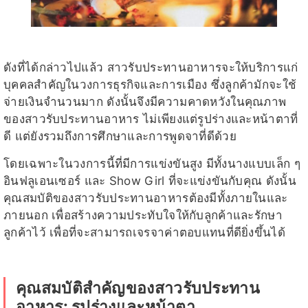
ดังที่ได้กล่าวไปแล้ว สาวรับประทานอาหารจะให้บริการแก่
บุคคลสำคัญในวงการธุรกิจและการเมือง ซึ่งลูกค้ามักจะใช้
จ่ายเงินจำนวนมาก ดังนั้นจึงมีความคาดหวังในคุณภาพ
ของสาวรับประทานอาหาร ไม่เพียงแต่รูปร่างและหน้าตาที่
ดี แต่ยังรวมถึงการศึกษาและการพูดจาที่ดีด้วย
โดยเฉพาะในวงการนี้ที่มีการแข่งขันสูง มีทั้งนางแบบเล็ก ๆ
อินฟลูเอนเซอร์ และ Show Girl ที่จะแข่งขันกับคุณ ดังนั้น
คุณสมบัติของสาวรับประทานอาหารต้องมีทั้งภายในและ
ภายนอก เพื่อสร้างความประทับใจให้กับลูกค้าและรักษา
ลูกค้าไว้ เพื่อที่จะสามารถเจรจาค่าตอบแทนที่ดียิ่งขึ้นได้
คุณสมบัติสำคัญของสาวรับประทาน
อาหาร: รูปร่างและหน้าตา