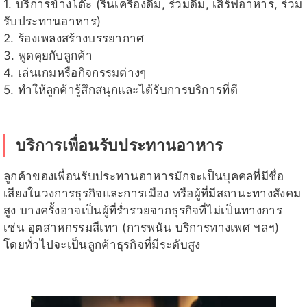
1. บริการข้างโต๊ะ (รินเครื่องดื่ม, ร่วมดื่ม, เสิร์ฟอาหาร, ร่วม
รับประทานอาหาร)
2. ร้องเพลงสร้างบรรยากาศ
3. พูดคุยกับลูกค้า
4. เล่นเกมหรือกิจกรรมต่างๆ
5. ทำให้ลูกค้ารู้สึกสนุกและได้รับการบริการที่ดี
บริการเพื่อนรับประทานอาหาร
ลูกค้าของเพื่อนรับประทานอาหารมักจะเป็นบุคคลที่มีชื่อ
เสียงในวงการธุรกิจและการเมือง หรือผู้ที่มีสถานะทางสังคม
สูง บางครั้งอาจเป็นผู้ที่ร่ำรวยจากธุรกิจที่ไม่เป็นทางการ
เช่น อุตสาหกรรมสีเทา (การพนัน บริการทางเพศ ฯลฯ)
โดยทั่วไปจะเป็นลูกค้าธุรกิจที่มีระดับสูง