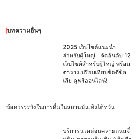
บทความอื่นๆ
2025 เว็บไซต์แนะนำ
สำหรับผู้ใหญ่｜จัดอันดับ 12
เว็บไซต์สำหรับผู้ใหญ่ พร้อม
ตารางเปรียบเทียบข้อดีข้อ
เสีย ดูฟรีออนไลน์!
ข้อควรระวังในการดื่มในสถานบันเทิงไต้หวัน
บริการนวดผ่อนคลายถนนจี๋