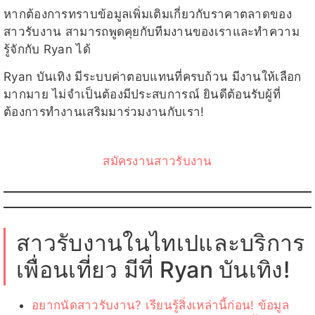
หากต้องการทราบข้อมูลเพิ่มเติมเกี่ยวกับราคาตลาดของ
สาวรับงาน สามารถพูดคุยกับทีมงานของเราและทำความ
รู้จักกับ Ryan ได้
Ryan บันเทิง มีระบบค่าตอบแทนที่ครบถ้วน มีงานให้เลือก
มากมาย ไม่จำเป็นต้องมีประสบการณ์ ยินดีต้อนรับผู้ที่
ต้องการทำงานเสริมมาร่วมงานกับเรา!
สมัครงานสาวรับงาน
สาวรับงานในไทเปและบริการ
เพื่อนเที่ยว มีที่ Ryan บันเทิง!
อยากนัดสาวรับงาน? เรียนรู้สิ่งเหล่านี้ก่อน! ข้อมูล