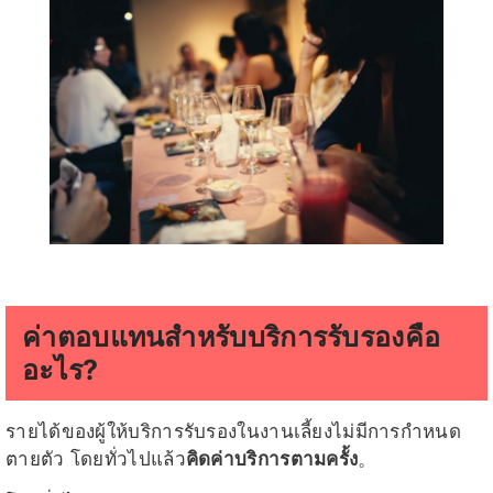
ค่าตอบแทนสำหรับบริการรับรองคือ
อะไร?
รายได้ของผู้ให้บริการรับรองในงานเลี้ยงไม่มีการกำหนด
ตายตัว โดยทั่วไปแล้ว
คิดค่าบริการตามครั้ง
。