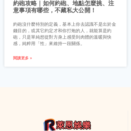
約砲攻略｜如何約砲、地點怎麼挑、注
意事項有哪些，不藏私大公開！
約砲沒什麼特別的定義，基本上你去認識不是出於金
錢目的，或其它約定才和你打炮的人，就能算是約
砲，只是單純想從對方身上感受到肉體的溫暖與快
感，純粹用「性」來維持一段關係。
閱讀更多 »