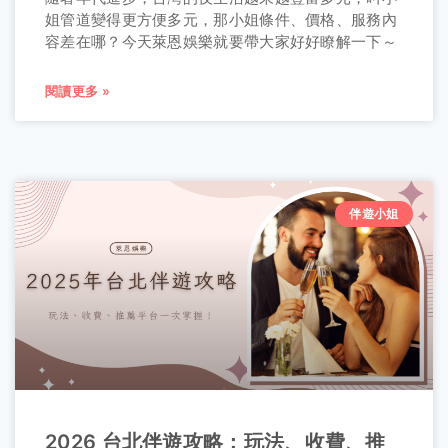
姐管道變得更方便多元，那小姐條件、價格、服務內
容差在哪？今天萊恩娛樂就要帶大家好好瞭解一下～
閱讀更多 »
伴遊小姐
2026 台北伴遊攻略：玩法、收費、推