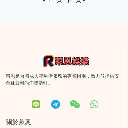
« 上一頁
下一頁 »
萊恩是台灣成人夜生活服務的專業指南，致力於提供安
全且透明的消費指引。
關於萊恩