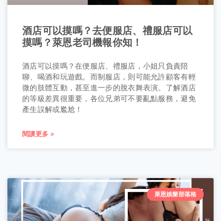
酒店可以摸嗎？去便服店、禮服店可以
摸嗎？萊恩老司機報你知！
酒店可以摸嗎？在便服店、禮服店，小姐只負責陪
聊、喝酒和玩遊戲。而制服店，則可能允許顧客有輕
微的肢體互動，甚至進一步的脫衣舞表演。了解酒店
的等級差異很重要，各位兄弟可不要亂點服務，避免
產生誤解或尷尬！
閱讀更多 »
萊恩娛樂部落格