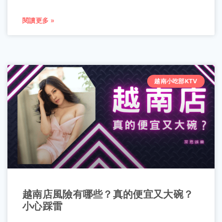
閱讀更多 »
越南小吃部KTV
越南店風險有哪些？真的便宜又大碗？
小心踩雷