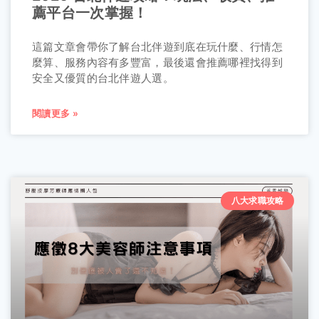
薦平台一次掌握！
這篇文章會帶你了解台北伴遊到底在玩什麼、行情怎
麼算、服務內容有多豐富，最後還會推薦哪裡找得到
安全又優質的台北伴遊人選。
閱讀更多 »
八大求職攻略