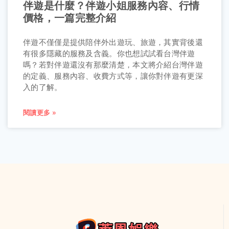
伴遊是什麼？伴遊小姐服務內容、行情
價格，一篇完整介紹
伴遊不僅僅是提供陪伴外出遊玩、旅遊，其實背後還
有很多隱藏的服務及含義。你也想試試看台灣伴遊
嗎？若對伴遊還沒有那麼清楚，本文將介紹台灣伴遊
的定義、服務內容、收費方式等，讓你對伴遊有更深
入的了解。
閱讀更多 »