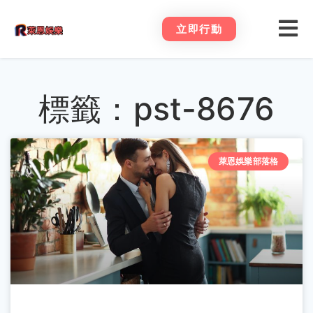
立即行動
標籤：pst-8676
萊恩娛樂部落格