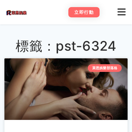
立即行動
標籤：pst-6324
萊恩娛樂部落格