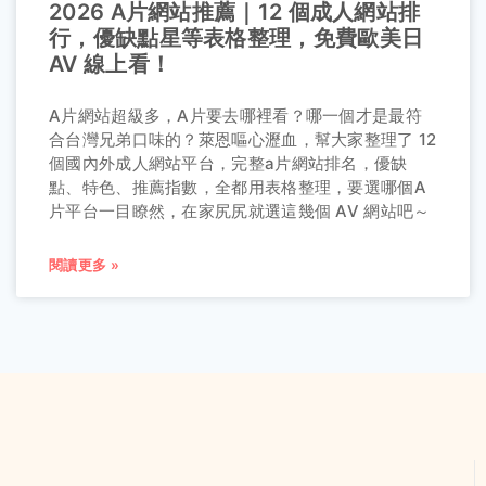
2026 A片網站推薦｜12 個成人網站排
行，優缺點星等表格整理，免費歐美日
AV 線上看！
A片網站超級多，A片要去哪裡看？哪一個才是最符
合台灣兄弟口味的？萊恩嘔心瀝血，幫大家整理了 12
個國內外成人網站平台，完整a片網站排名，優缺
點、特色、推薦指數，全都用表格整理，要選哪個A
片平台一目瞭然，在家尻尻就選這幾個 AV 網站吧～
閱讀更多 »