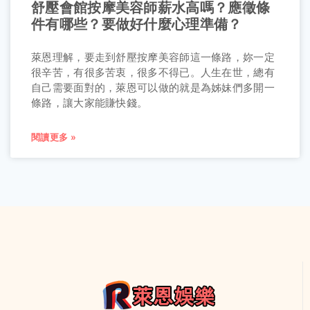
舒壓會館按摩美容師薪水高嗎？應徵條
件有哪些？要做好什麼心理準備？
萊恩理解，要走到舒壓按摩美容師這一條路，妳一定
很辛苦，有很多苦衷，很多不得已。人生在世，總有
自己需要面對的，萊恩可以做的就是為姊妹們多開一
條路，讓大家能賺快錢。
閱讀更多 »