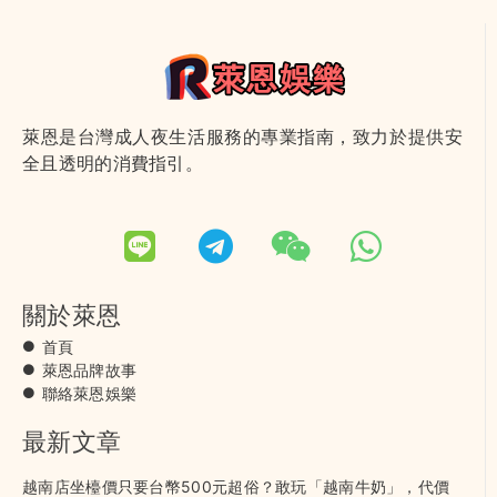
萊恩是台灣成人夜生活服務的專業指南，致力於提供安
全且透明的消費指引。
關於萊恩
首頁
萊恩品牌故事
聯絡萊恩娛樂
最新文章
越南店坐檯價只要台幣500元超俗？敢玩「越南牛奶」，代價