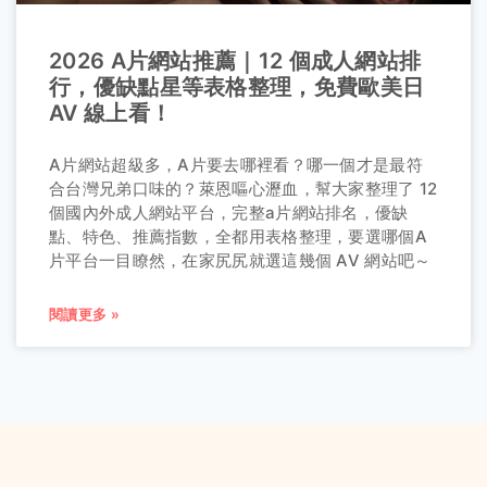
2026 A片網站推薦｜12 個成人網站排
行，優缺點星等表格整理，免費歐美日
AV 線上看！
A片網站超級多，A片要去哪裡看？哪一個才是最符
合台灣兄弟口味的？萊恩嘔心瀝血，幫大家整理了 12
個國內外成人網站平台，完整a片網站排名，優缺
點、特色、推薦指數，全都用表格整理，要選哪個A
片平台一目瞭然，在家尻尻就選這幾個 AV 網站吧～
閱讀更多 »