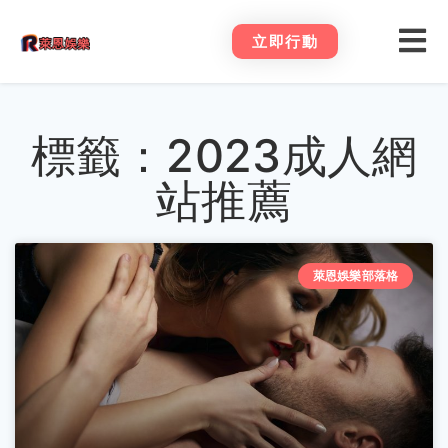
立即行動
標籤：2023成人網
站推薦
萊恩娛樂部落格