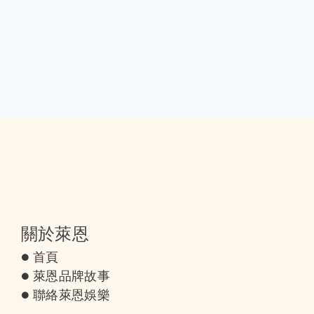
關於萊恩
首頁
萊恩品牌故事
聯絡萊恩娛樂