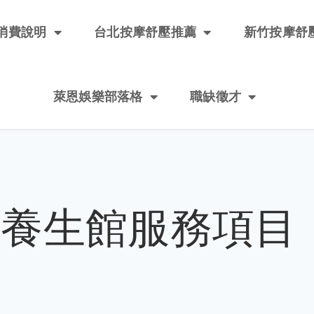
消費說明
台北按摩舒壓推薦
新竹按摩舒
萊恩娛樂部落格
職缺徵才
：養生館服務項目