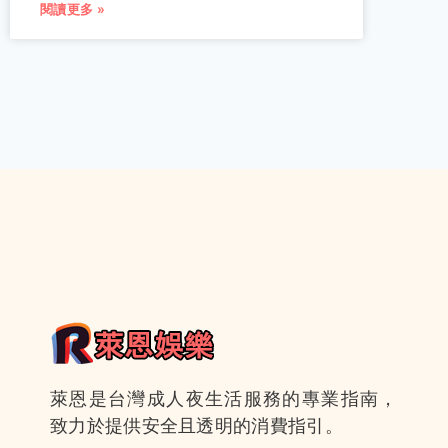
閱讀更多 »
萊恩是台灣成人夜生活服務的專業指南，
致力於提供安全且透明的消費指引。