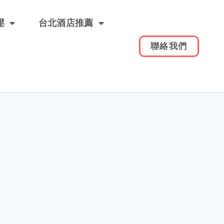
壓
台北酒店推薦
聯絡我們