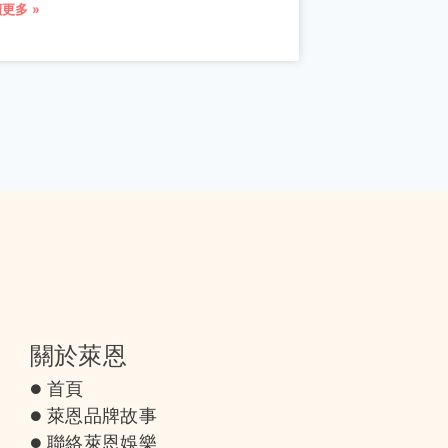
更多 »
關於萊恩
首頁
萊恩品牌故事
聯絡萊恩娛樂