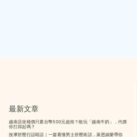
最新文章
越南店坐檯價只要台幣500元超俗？敢玩「越南牛奶」，代價
你扛得起嗎？
按摩舒壓行話暗語｜一篇看懂男士舒壓術語，萊恩娛樂帶你