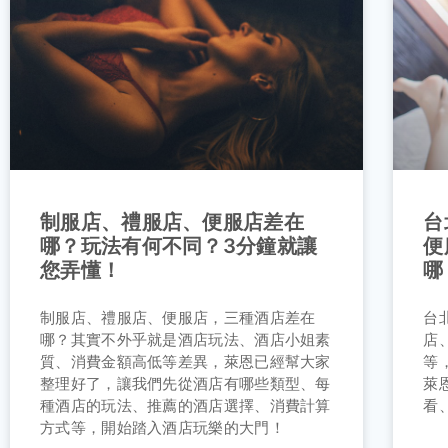
制服店、禮服店、便服店差在
台
哪？玩法有何不同？3分鐘就讓
便
您弄懂！
哪
制服店、禮服店、便服店，三種酒店差在
台
哪？其實不外乎就是酒店玩法、酒店小姐素
店
質、消費金額高低等差異，萊恩已經幫大家
等
整理好了，讓我們先從酒店有哪些類型、每
萊
種酒店的玩法、推薦的酒店選擇、消費計算
看
方式等，開始踏入酒店玩樂的大門！