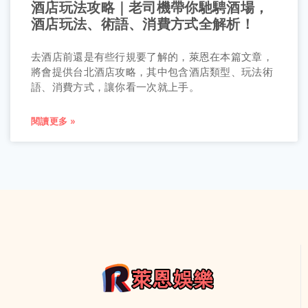
酒店玩法攻略｜老司機帶你馳騁酒場，
酒店玩法、術語、消費方式全解析！
去酒店前還是有些行規要了解的，萊恩在本篇文章，
將會提供台北酒店攻略，其中包含酒店類型、玩法術
語、消費方式，讓你看一次就上手。
閱讀更多 »