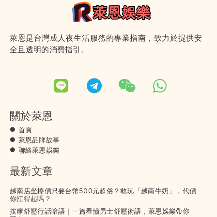
萊恩是台灣成人夜生活服務的專業指南，致力於提供安
全且透明的消費指引。
關於萊恩
首頁
萊恩品牌故事
聯絡萊恩娛樂
最新文章
越南店坐檯價只要台幣500元超俗？敢玩「越南牛奶」，代價
你扛得起嗎？
按摩舒壓行話暗語｜一篇看懂男士舒壓術語，萊恩娛樂帶你