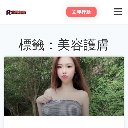
立即行動
標籤：美容護膚