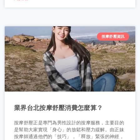
按摩舒壓資訊
業界台北按摩舒壓消費怎麼算？
按摩舒壓正是專門為男性設計的按摩服務，主要目的
是幫助大家實現「身心」的放鬆和壓力緩解。由正妹
按摩師通過他們的「技巧」，「釋放」緊張的神經，