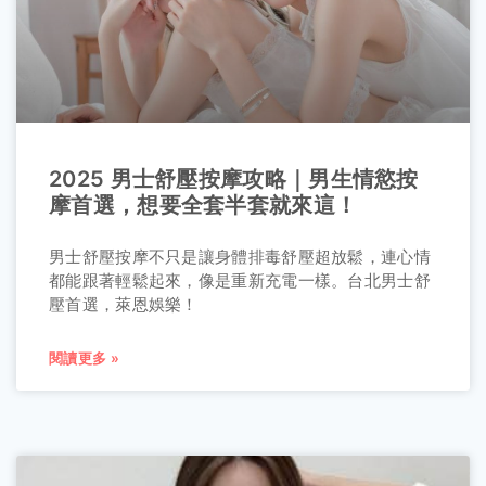
2025 男士舒壓按摩攻略｜男生情慾按
摩首選，想要全套半套就來這！
男士舒壓按摩不只是讓身體排毒舒壓超放鬆，連心情
都能跟著輕鬆起來，像是重新充電一樣。台北男士舒
壓首選，萊恩娛樂！
閱讀更多 »