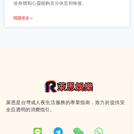
使身體和心靈能夠充分休息和恢復。
閱讀更多 »
萊恩是台灣成人夜生活服務的專業指南，致力於提供安
全且透明的消費指引。