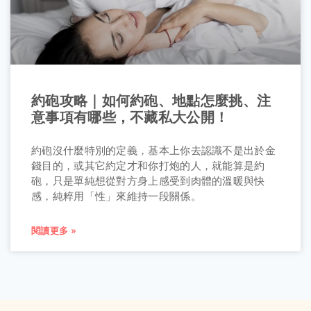
約砲攻略｜如何約砲、地點怎麼挑、注
意事項有哪些，不藏私大公開！
約砲沒什麼特別的定義，基本上你去認識不是出於金
錢目的，或其它約定才和你打炮的人，就能算是約
砲，只是單純想從對方身上感受到肉體的溫暖與快
感，純粹用「性」來維持一段關係。
閱讀更多 »