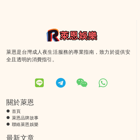
萊恩是台灣成人夜生活服務的專業指南，致力於提供安
全且透明的消費指引。
關於萊恩
首頁
萊恩品牌故事
聯絡萊恩娛樂
最新文章