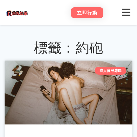
立即行動
標籤：約砲
成人資訊專區