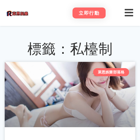
立即行動
標籤：私檯制
萊恩娛樂部落格