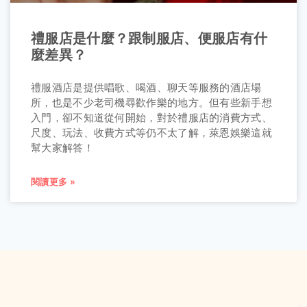
禮服店是什麼？跟制服店、便服店有什
麼差異？
禮服酒店是提供唱歌、喝酒、聊天等服務的酒店場
所，也是不少老司機尋歡作樂的地方。但有些新手想
入門，卻不知道從何開始，對於禮服店的消費方式、
尺度、玩法、收費方式等仍不太了解，萊恩娛樂這就
幫大家解答！
閱讀更多 »