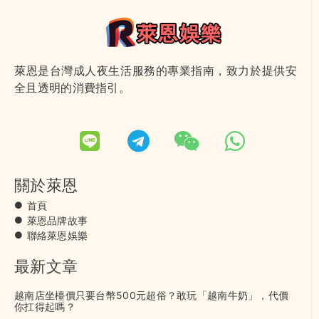
萊恩是台灣成人夜生活服務的專業指南，致力於提供安
全且透明的消費指引。
關於萊恩
首頁
萊恩品牌故事
聯絡萊恩娛樂
最新文章
越南店坐檯價只要台幣500元超俗？敢玩「越南牛奶」，代價
你扛得起嗎？