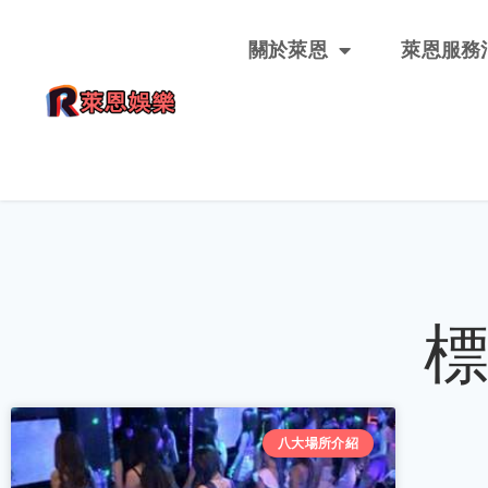
關於萊恩
萊恩服務
八大場所介紹