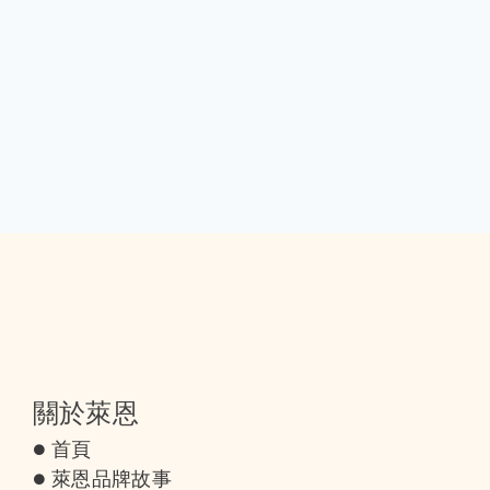
關於萊恩
首頁
萊恩品牌故事