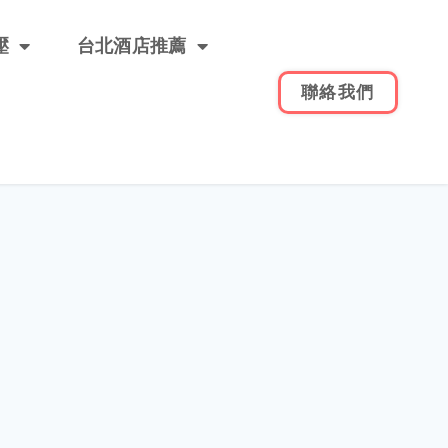
壓
台北酒店推薦
聯絡我們