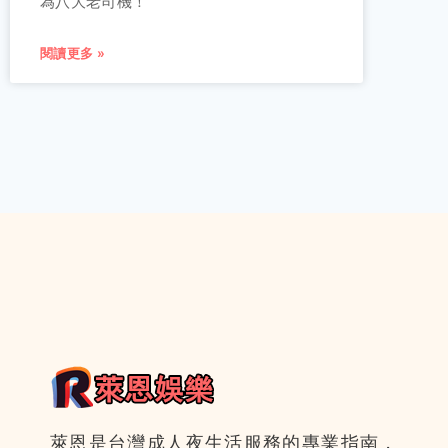
為八大老司機！
閱讀更多 »
萊恩是台灣成人夜生活服務的專業指南，