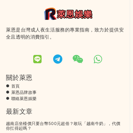
萊恩是台灣成人夜生活服務的專業指南，致力於提供安
全且透明的消費指引。
關於萊恩
首頁
萊恩品牌故事
聯絡萊恩娛樂
最新文章
越南店坐檯價只要台幣500元超俗？敢玩「越南牛奶」，代價
你扛得起嗎？