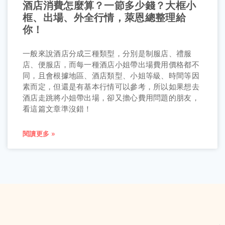
酒店消費怎麼算？一節多少錢？大框小
框、出場、外全行情，萊恩總整理給
你！
一般來說酒店分成三種類型，分別是制服店、禮服
店、便服店，而每一種酒店小姐帶出場費用價格都不
同，且會根據地區、酒店類型、小姐等級、時間等因
素而定，但還是有基本行情可以參考，所以如果想去
酒店走跳將小姐帶出場，卻又擔心費用問題的朋友，
看這篇文章準沒錯！
閱讀更多 »