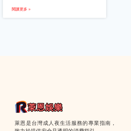
閱讀更多 »
萊恩是台灣成人夜生活服務的專業指南，
致力於提供安全且透明的消費指引。