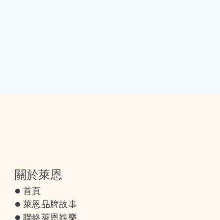
關於萊恩
首頁
萊恩品牌故事
聯絡萊恩娛樂