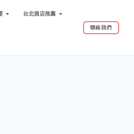
壓
台北酒店推薦
聯絡我們