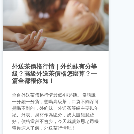
外送茶價格行情｜外約妹有分等
級？高級外送茶價格怎麼算？一
篇全都報你知！
全台外送茶價格行情最低4K起跳。俗話說
一分錢一分貨，想喝高級茶，口袋不夠深可
是喝不到的，外約妹、外送茶等級主要以年
紀、外表、身材作為區分，奶大腿細臉蛋
好，價格當然不會少，今天就讓萊恩老司機
帶你深入了解，外送茶行情吧！