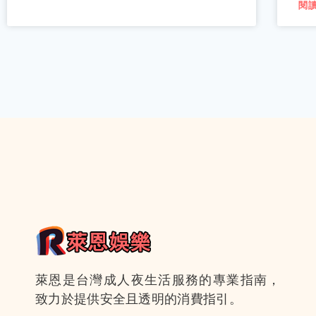
閱讀
萊恩是台灣成人夜生活服務的專業指南，
致力於提供安全且透明的消費指引。