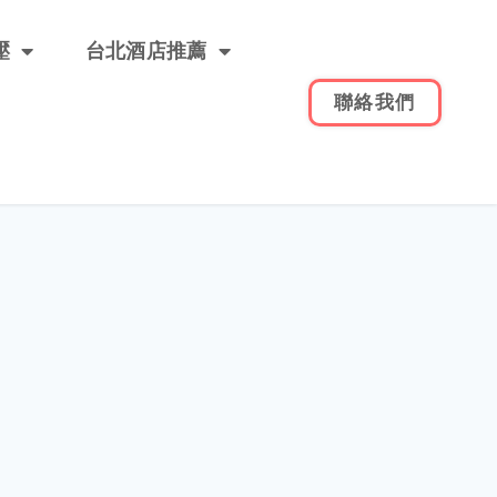
壓
台北酒店推薦
聯絡我們