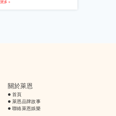
更多 »
關於萊恩
首頁
萊恩品牌故事
聯絡萊恩娛樂