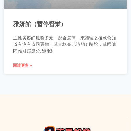
雅妍館（暫停營業）
主推美容師服務多元，配合度高，來體驗之後就會知
道有沒有值回票價！其實林森北路的奇蹟館，就跟這
間雅妍館是分店關係
閱讀更多 »