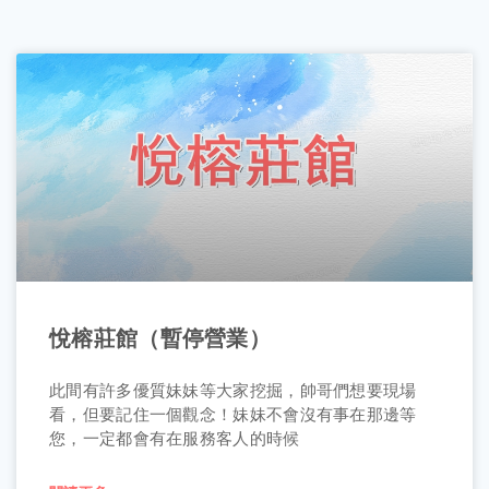
悅榕莊館（暫停營業）
此間有許多優質妹妹等大家挖掘，帥哥們想要現場
看，但要記住一個觀念！妹妹不會沒有事在那邊等
您，一定都會有在服務客人的時候