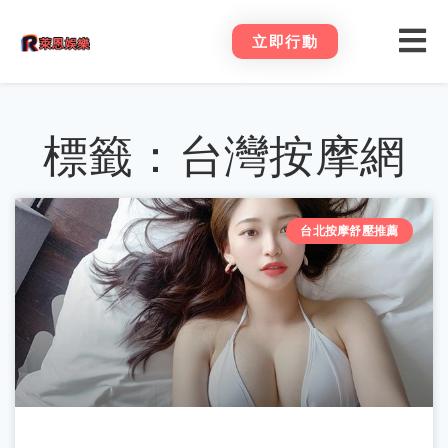
立即行動
標籤：台灣按摩網
台北按摩舒壓推薦