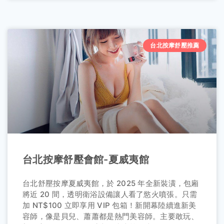
台北按摩舒壓推薦
台北按摩舒壓會館-夏威夷館
台北舒壓按摩夏威夷館，於 2025 年全新裝潢，包廂
將近 20 間，透明衛浴設備讓人看了慾火噴張。只需
加 NT$100 立即享用 VIP 包箱！新開幕陸續進新美
容師，像是貝兒、蕭蕭都是熱門美容師。主要敢玩、