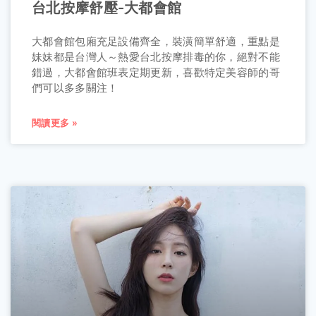
台北按摩舒壓-大都會館
大都會館包廂充足設備齊全，裝潢簡單舒適，重點是
妹妹都是台灣人～熱愛台北按摩排毒的你，絕對不能
錯過，大都會館班表定期更新，喜歡特定美容師的哥
們可以多多關注！
閱讀更多 »