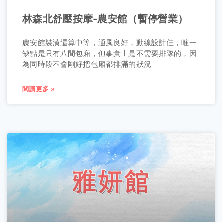
林森北舒壓按摩-農安館（暫停營業）
農安館裝潢還算中等，通風良好，動線設計佳，唯一
缺點是只有八間包廂，但事實上是不需要排隊的，因
為同時段不會剛好把包廂都排滿的狀況
閱讀更多 »