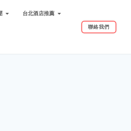
壓
台北酒店推薦
聯絡我們