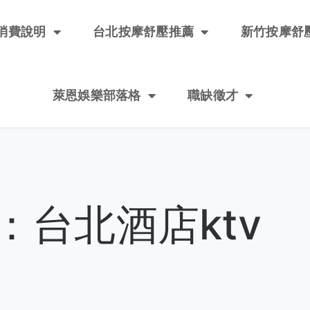
消費說明
台北按摩舒壓推薦
新竹按摩舒
萊恩娛樂部落格
職缺徵才
：台北酒店ktv