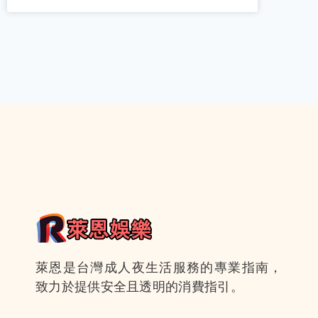
萊恩是台灣成人夜生活服務的專業指南，
致力於提供安全且透明的消費指引。