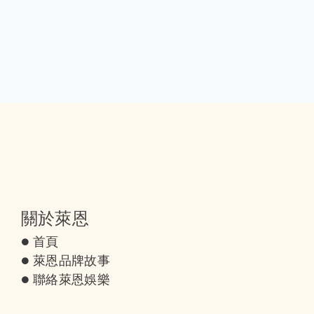
關於萊恩
首頁
萊恩品牌故事
聯絡萊恩娛樂