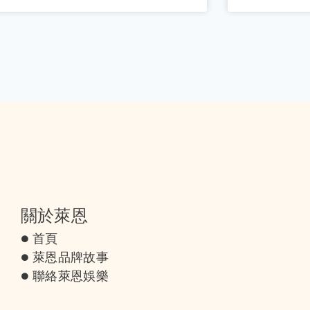
關於萊恩
首頁
萊恩品牌故事
聯絡萊恩娛樂