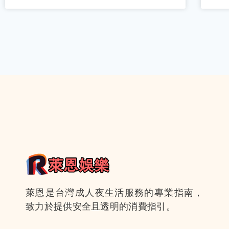
萊恩是台灣成人夜生活服務的專業指南，
致力於提供安全且透明的消費指引。