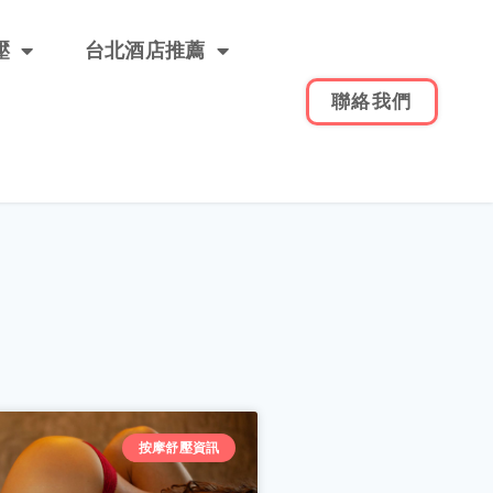
壓
台北酒店推薦
聯絡我們
按摩舒壓資訊