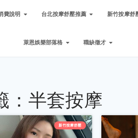
消費說明
台北按摩舒壓推薦
新竹按摩舒
萊恩娛樂部落格
職缺徵才
籤：半套按摩
新竹按摩舒壓