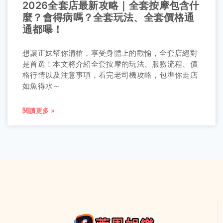
2026全套店最新攻略｜全套按摩包含什
麼？會得病嗎？全套玩法、全套價格通
通都曝！
想讓正妹幫你清槍，享受身體上的歡愉，全套店絕對
是首選！本文將介紹全套按摩的玩法、服務流程、價
格行情以及注意事項，看完老司機攻略，包準你走店
如魚得水～
閱讀更多 »