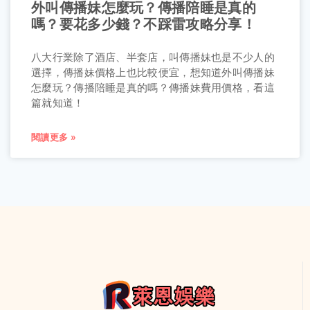
外叫傳播妹怎麼玩？傳播陪睡是真的
嗎？要花多少錢？不踩雷攻略分享！
八大行業除了酒店、半套店，叫傳播妹也是不少人的
選擇，傳播妹價格上也比較便宜，想知道外叫傳播妹
怎麼玩？傳播陪睡是真的嗎？傳播妹費用價格，看這
篇就知道！
閱讀更多 »