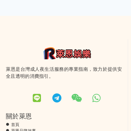
萊恩是台灣成人夜生活服務的專業指南，致力於提供安
全且透明的消費指引。
關於萊恩
首頁
萊恩品牌故事