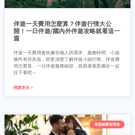
伴遊一天費用怎麼算？伴遊行情大公
開！一日伴遊/國內外伴遊攻略就看這一
篇
伴遊一天費用會依據你個人的需求、服務時間、小姐
條件有所高低，想更清楚了解伴遊小姐行情、伴遊費
用怎麼算、一日伴遊服務細節，就跟著萊恩腳步一起
往下看吧～
閱讀更多 »
萊恩娛樂部落格