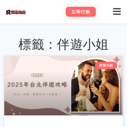
立即行動
標籤：伴遊小姐
伴遊小姐