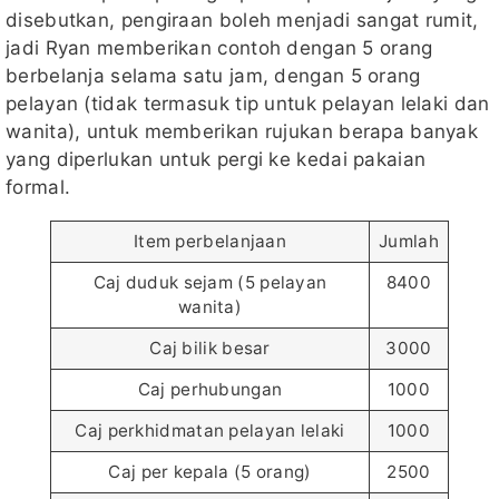
disebutkan, pengiraan boleh menjadi sangat rumit,
jadi Ryan memberikan contoh dengan 5 orang
berbelanja selama satu jam, dengan 5 orang
pelayan (tidak termasuk tip untuk pelayan lelaki dan
wanita), untuk memberikan rujukan berapa banyak
yang diperlukan untuk pergi ke kedai pakaian
formal.
Item perbelanjaan
Jumlah
Caj duduk sejam (5 pelayan
8400
wanita)
Caj bilik besar
3000
Caj perhubungan
1000
Caj perkhidmatan pelayan lelaki
1000
Caj per kepala (5 orang)
2500