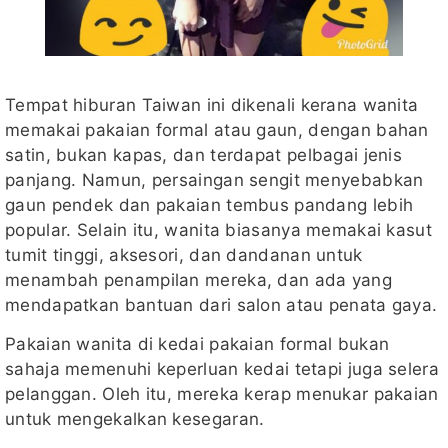
Tempat hiburan Taiwan ini dikenali kerana wanita
memakai pakaian formal atau gaun, dengan bahan
satin, bukan kapas, dan terdapat pelbagai jenis
panjang. Namun, persaingan sengit menyebabkan
gaun pendek dan pakaian tembus pandang lebih
popular. Selain itu, wanita biasanya memakai kasut
tumit tinggi, aksesori, dan dandanan untuk
menambah penampilan mereka, dan ada yang
mendapatkan bantuan dari salon atau penata gaya.
Pakaian wanita di kedai pakaian formal bukan
sahaja memenuhi keperluan kedai tetapi juga selera
pelanggan. Oleh itu, mereka kerap menukar pakaian
untuk mengekalkan kesegaran.