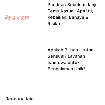
Panduan Sebelum Janji
Temu Kasual: Apa Itu,
Kebaikan, Bahaya &
Risiko
Apakah Pilihan Urutan
Sensual? Layanan
Istimewa untuk
Pengalaman Unik!
Rencana lain