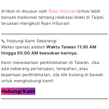
Artikel ini disusun oleh
Ryan Hiburan
Untuk lebih
banyak maklumat tentang relaksasi lelaki di Taipei,
teruskan mengikuti Ryan Hiburan!
📞 Hubungi Kami Sekarang!
Waktu operasi adalah
Waktu Taiwan 11:30 AM
hingga 05:00 AM keesokan harinya
。
Kami menawarkan perkhidmatan di Taiwan. Jika
ada sebarang pertanyaan, tempahan, atau
keperluan perkhidmatan, sila klik butang di bawah
untuk menghubungi kami!
Hubungi Kami