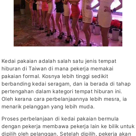
Kedai pakaian adalah salah satu jenis tempat
hiburan di Taiwan di mana pekerja memakai
pakaian formal. Kosnya lebih tinggi sedikit
berbanding kedai seragam, dan ia berada di tahap
pertengahan dalam kategori tempat hiburan ini.
Oleh kerana cara perbelanjaannya lebih mesra, ia
menarik pelanggan yang lebih muda.
Proses perbelanjaan di kedai pakaian bermula
dengan pekerja membawa pekerja lain ke bilik untuk
dipilih oleh pelanggan. Setelah dipilih, pekerja akan