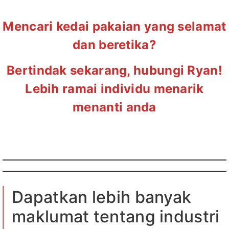
Mencari kedai pakaian yang selamat
dan beretika?
Bertindak sekarang, hubungi Ryan!
Lebih ramai individu menarik
menanti anda
Dapatkan lebih banyak
maklumat tentang industri