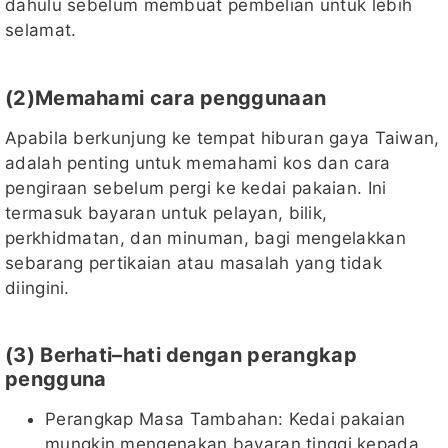
dahulu sebelum membuat pembelian untuk lebih
selamat.
(2)Memahami cara penggunaan
Apabila berkunjung ke tempat hiburan gaya Taiwan,
adalah penting untuk memahami kos dan cara
pengiraan sebelum pergi ke kedai pakaian. Ini
termasuk bayaran untuk pelayan, bilik,
perkhidmatan, dan minuman, bagi mengelakkan
sebarang pertikaian atau masalah yang tidak
diingini.
(3) Berhati–hati dengan perangkap
pengguna
Perangkap Masa Tambahan: Kedai pakaian
mungkin mengenakan bayaran tinggi kepada