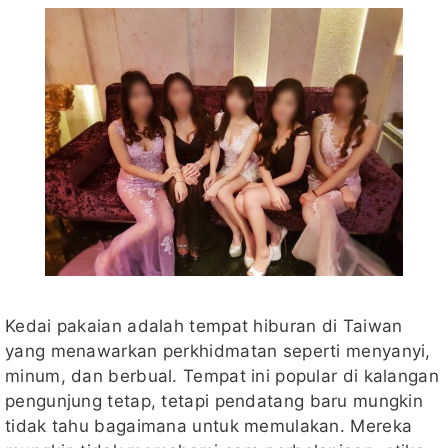
Kedai pakaian adalah tempat hiburan di Taiwan
yang menawarkan perkhidmatan seperti menyanyi,
minum, dan berbual. Tempat ini popular di kalangan
pengunjung tetap, tetapi pendatang baru mungkin
tidak tahu bagaimana untuk memulakan. Mereka