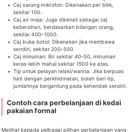
Caj sarung mikrofon: Dikenakan per bilik,
sekitar 100.
Caj air meja: Juga dikenali sebagai caj
kebersihan, berdasarkan bilangan orang,
sekitar 400–1000.
Caj buka botol: Dikenakan jika membawa
sendiri, sekitar 200–500.
Caj minuman: Bir sekitar 40–50, minuman
keras lebih mahal sekitar 1500 ke atas.
Tip untuk pelayan lelaki/wanita: Jika berpuas
hati dengan perkhidmatan, boleh beri tip,
jumlahnya bergantung pada kehendak sendiri.
Contoh cara perbelanjaan di kedai
pakaian formal
Melihat kepada pelbagai pilihan perbelanjaan yang