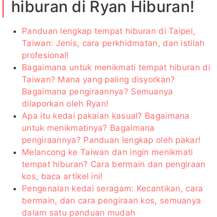
hiburan di Ryan Hiburan!
Panduan lengkap tempat hiburan di Taipei,
Taiwan: Jenis, cara perkhidmatan, dan istilah
profesional!
Bagaimana untuk menikmati tempat hiburan di
Taiwan? Mana yang paling disyorkan?
Bagaimana pengiraannya? Semuanya
dilaporkan oleh Ryan!
Apa itu kedai pakaian kasual? Bagaimana
untuk menikmatinya? Bagaimana
pengiraannya? Panduan lengkap oleh pakar!
Melancong ke Taiwan dan ingin menikmati
tempat hiburan? Cara bermain dan pengiraan
kos, baca artikel ini!
Pengenalan kedai seragam: Kecantikan, cara
bermain, dan cara pengiraan kos, semuanya
dalam satu panduan mudah