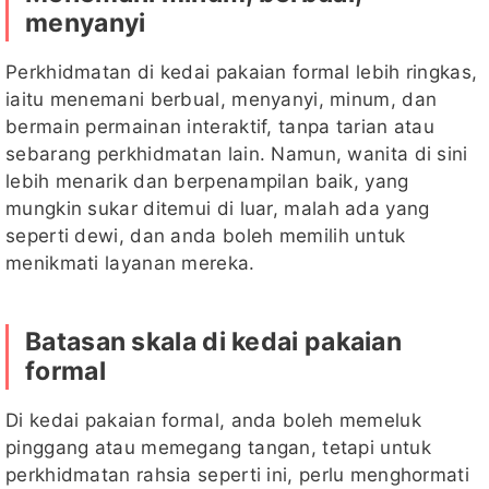
menyanyi
Perkhidmatan di kedai pakaian formal lebih ringkas,
iaitu menemani berbual, menyanyi, minum, dan
bermain permainan interaktif, tanpa tarian atau
sebarang perkhidmatan lain. Namun, wanita di sini
lebih menarik dan berpenampilan baik, yang
mungkin sukar ditemui di luar, malah ada yang
seperti dewi, dan anda boleh memilih untuk
menikmati layanan mereka.
Batasan skala di kedai pakaian
formal
Di kedai pakaian formal, anda boleh memeluk
pinggang atau memegang tangan, tetapi untuk
perkhidmatan rahsia seperti ini, perlu menghormati