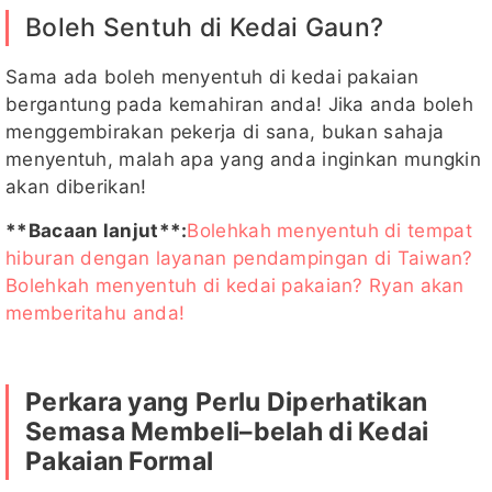
Boleh Sentuh di Kedai Gaun?
Sama ada boleh menyentuh di kedai pakaian
bergantung pada kemahiran anda! Jika anda boleh
menggembirakan pekerja di sana, bukan sahaja
menyentuh, malah apa yang anda inginkan mungkin
akan diberikan!
**Bacaan lanjut**:
Bolehkah menyentuh di tempat
hiburan dengan layanan pendampingan di Taiwan?
Bolehkah menyentuh di kedai pakaian? Ryan akan
memberitahu anda!
Perkara yang Perlu Diperhatikan
Semasa Membeli–belah di Kedai
Pakaian Formal