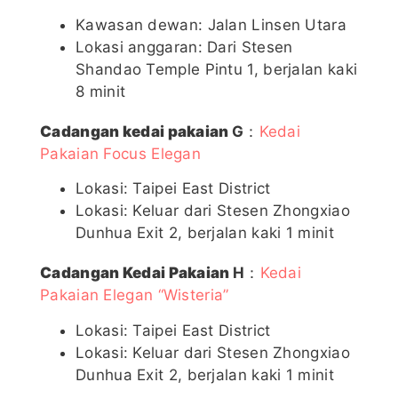
Kawasan dewan: Jalan Linsen Utara
Lokasi anggaran: Dari Stesen
Shandao Temple Pintu 1, berjalan kaki
8 minit
Cadangan kedai pakaian
G
：
Kedai
Pakaian Focus Elegan
Lokasi: Taipei East District
Lokasi: Keluar dari Stesen Zhongxiao
Dunhua Exit 2, berjalan kaki 1 minit
Cadangan Kedai Pakaian
H
：
Kedai
Pakaian Elegan “Wisteria”
Lokasi: Taipei East District
Lokasi: Keluar dari Stesen Zhongxiao
Dunhua Exit 2, berjalan kaki 1 minit