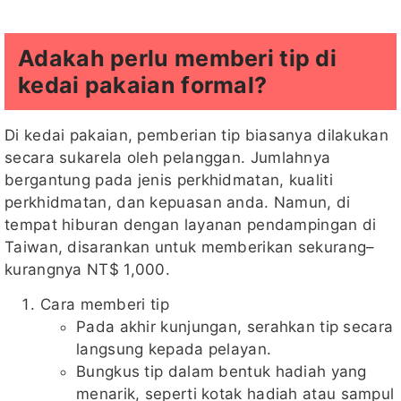
Adakah perlu memberi tip di
kedai pakaian formal?
Di kedai pakaian, pemberian tip biasanya dilakukan
secara sukarela oleh pelanggan. Jumlahnya
bergantung pada jenis perkhidmatan, kualiti
perkhidmatan, dan kepuasan anda. Namun, di
tempat hiburan dengan layanan pendampingan di
Taiwan, disarankan untuk memberikan sekurang–
kurangnya NT$ 1,000.
Cara memberi tip
Pada akhir kunjungan, serahkan tip secara
langsung kepada pelayan.
Bungkus tip dalam bentuk hadiah yang
menarik, seperti kotak hadiah atau sampul