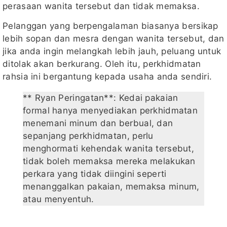
perasaan wanita tersebut dan tidak memaksa.
Pelanggan yang berpengalaman biasanya bersikap
lebih sopan dan mesra dengan wanita tersebut, dan
jika anda ingin melangkah lebih jauh, peluang untuk
ditolak akan berkurang. Oleh itu, perkhidmatan
rahsia ini bergantung kepada usaha anda sendiri.
** Ryan Peringatan**: Kedai pakaian
formal hanya menyediakan perkhidmatan
menemani minum dan berbual, dan
sepanjang perkhidmatan, perlu
menghormati kehendak wanita tersebut,
tidak boleh memaksa mereka melakukan
perkara yang tidak diingini seperti
menanggalkan pakaian, memaksa minum,
atau menyentuh.