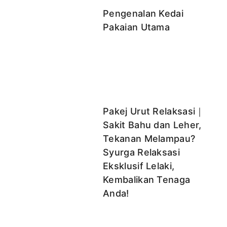
Pengenalan Kedai
Pakaian Utama
Pakej Urut Relaksasi｜
Sakit Bahu dan Leher,
Tekanan Melampau?
Syurga Relaksasi
Eksklusif Lelaki,
Kembalikan Tenaga
Anda!