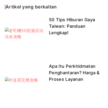
Artikel yang berkaitan
50 Tips Hiburan Gaya
Taiwan: Panduan
Lengkap!
Apa Itu Perkhidmatan
Penghantaran? Harga &
Proses Layanan