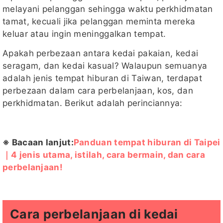
melayani pelanggan sehingga waktu perkhidmatan
tamat, kecuali jika pelanggan meminta mereka
keluar atau ingin meninggalkan tempat.
Apakah perbezaan antara kedai pakaian, kedai
seragam, dan kedai kasual? Walaupun semuanya
adalah jenis tempat hiburan di Taiwan, terdapat
perbezaan dalam cara perbelanjaan, kos, dan
perkhidmatan. Berikut adalah perinciannya:
※ Bacaan lanjut:
Panduan tempat hiburan di Taipei
｜4 jenis utama, istilah, cara bermain, dan cara
perbelanjaan!
Cara perbelanjaan di kedai