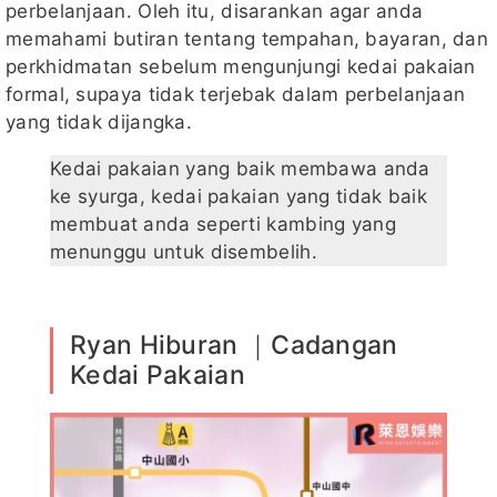
perbelanjaan. Oleh itu, disarankan agar anda
memahami butiran tentang tempahan, bayaran, dan
perkhidmatan sebelum mengunjungi kedai pakaian
formal, supaya tidak terjebak dalam perbelanjaan
yang tidak dijangka.
Kedai pakaian yang baik membawa anda
ke syurga, kedai pakaian yang tidak baik
membuat anda seperti kambing yang
menunggu untuk disembelih.
Ryan Hiburan ｜Cadangan
Kedai Pakaian