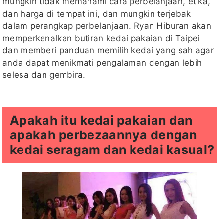
mungkin tidak memahami cara perbelanjaan, etika,
dan harga di tempat ini, dan mungkin terjebak
dalam perangkap perbelanjaan. Ryan Hiburan akan
memperkenalkan butiran kedai pakaian di Taipei
dan memberi panduan memilih kedai yang sah agar
anda dapat menikmati pengalaman dengan lebih
selesa dan gembira.
Apakah itu kedai pakaian dan
apakah perbezaannya dengan
kedai seragam dan kedai kasual?