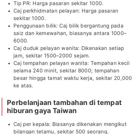
Tip PR: Harga pasaran sekitar 1000.
Caj perkhidmatan pelayan: Harga pasaran
sekitar 1000.
Penggunaan bilik: Caj bilik bergantung pada
saiz dan kemewahan, biasanya antara 1000–
6000.
Caj duduk pelayan wanita: Dikenakan setiap
jam, sekitar 1500–2000 sejam.
Caj tempahan pelayan wanita: Tempahan kecil
selama 240 minit, sekitar 8000; tempahan
besar hingga tamat waktu kerja, sekitar 20,000
ke atas.
Perbelanjaan tambahan di tempat
hiburan gaya Taiwan
Caj per kepala: Biasanya dikenakan mengikut
bilangan tetamu, sekitar 500 seorang.