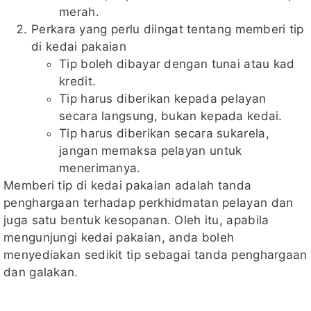
merah.
Perkara yang perlu diingat tentang memberi tip
di kedai pakaian
Tip boleh dibayar dengan tunai atau kad
kredit.
Tip harus diberikan kepada pelayan
secara langsung, bukan kepada kedai.
Tip harus diberikan secara sukarela,
jangan memaksa pelayan untuk
menerimanya.
Memberi tip di kedai pakaian adalah tanda
penghargaan terhadap perkhidmatan pelayan dan
juga satu bentuk kesopanan. Oleh itu, apabila
mengunjungi kedai pakaian, anda boleh
menyediakan sedikit tip sebagai tanda penghargaan
dan galakan.