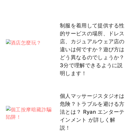
制服を着用して提供する性
的サービスの場所、ドレス
店、カジュアルウェア店の
違いは何ですか？遊び方は
どう異なるのでしょうか？
3分で理解できるように説
明します！
個人マッサージスタジオは
危険？トラブルを避ける方
法とは？ Ryan エンターテ
インメント が詳しく解
説！