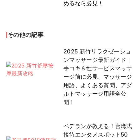
めるなら必見！
その他の記事
2025 新竹リラクゼーショ
ンマッサージ最新ガイド｜
手コキ＆性サービスマッサ
ージ前に必見、マッサージ
用語、よくある質問、アダ
ルトマッサージ用語全公
開！
ベテランが教える！台湾式
接待エンタメスポット50