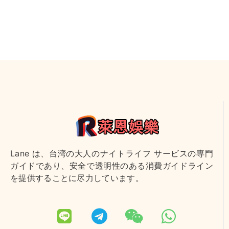
Lane は、台湾の大人のナイトライフ サービスの専門
ガイドであり、安全で透明性のある消費ガイドライン
を提供することに尽力しています。