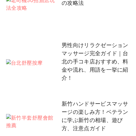
の攻略法
男性向けリラクゼーション
マッサージ完全ガイド｜台
北の手コキ店おすすめ、料
金や流れ、用語を一挙に紹
介！
新竹ハンドサービスマッサ
ージの楽しみ方！ベテラン
に学ぶ新竹の相場、遊び
方、注意点ガイド