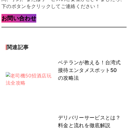
下のボタンをクリックしてご連絡ください！
お問い合わせ
関連記事
ベテランが教える！台湾式
接待エンタメスポット50
の攻略法
デリバリーサービスとは？
料金と流れを徹底解説