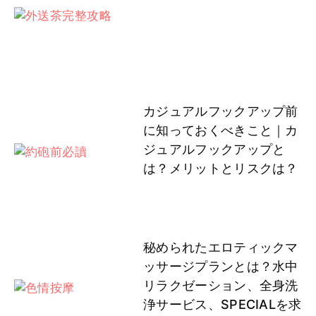
カジュアルフックアップ前
に知っておくべきこと｜カ
ジュアルフックアップと
は？メリットとリスクは？
秘められたエロティックマ
ッサージプランとは？水中
リラクゼーション、全身洗
浄サービス、SPECIALを求