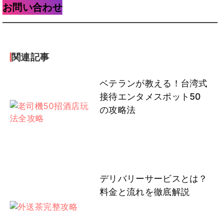
お問い合わせ
関連記事
ベテランが教える！台湾式
接待エンタメスポット50
の攻略法
デリバリーサービスとは？
料金と流れを徹底解説