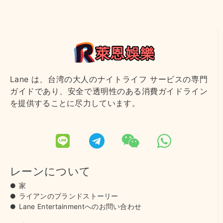
Lane は、台湾の大人のナイトライフ サービスの専門
ガイドであり、安全で透明性のある消費ガイドライン
を提供することに尽力しています。
レーンについて
家
ライアンのブランドストーリー
Lane Entertainmentへのお問い合わせ