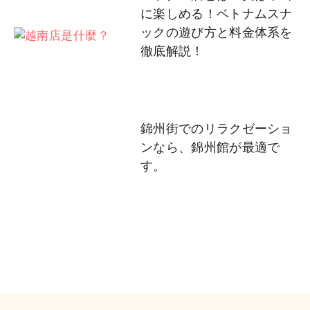
に楽しめる！ベトナムスナ
ックの遊び方と料金体系を
徹底解説！
錦州街でのリラクゼーショ
ンなら、錦州館が最適で
す。