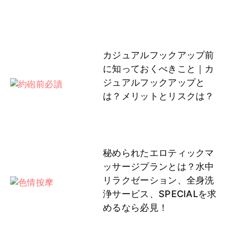
カジュアルフックアップ前
に知っておくべきこと｜カ
ジュアルフックアップと
は？メリットとリスクは？
秘められたエロティックマ
ッサージプランとは？水中
リラクゼーション、全身洗
浄サービス、SPECIALを求
めるなら必見！