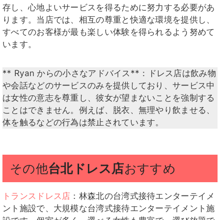
存し、心地よいサービスを得るために努力する必要があ
ります。当店では、相互の尊重と快適な環境を提供し、
すべてのお客様が最も楽しい体験を得られるよう努めて
います。
** Ryan からの小さなアドバイス**：ドレス店は飲み物
や会話などのサービスのみを提供しており、サービス中
は女性の意志を尊重し、彼女が望まないことを強制する
ことはできません。例えば、脱衣、無理やり飲ませる、
体を触るなどの行為は禁止されています。
その他
台北ドレス店
おすすめ
トランスドレス店
：林森北の台湾式接待エンターテイメ
ント施設で、大規模な台湾式接待エンターテイメント施