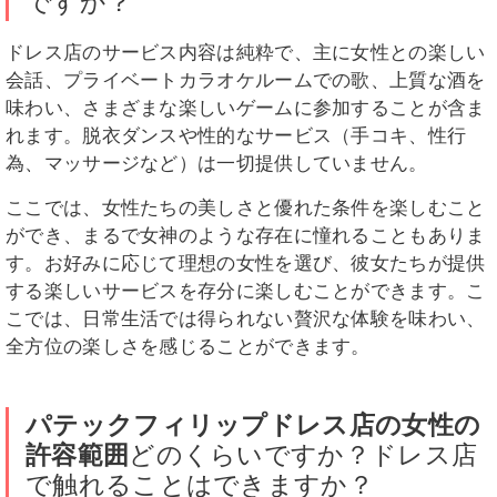
ですか？
ドレス店のサービス内容は純粋で、主に女性との楽しい
会話、プライベートカラオケルームでの歌、上質な酒を
味わい、さまざまな楽しいゲームに参加することが含ま
れます。脱衣ダンスや性的なサービス（手コキ、性行
為、マッサージなど）は一切提供していません。
ここでは、女性たちの美しさと優れた条件を楽しむこと
ができ、まるで女神のような存在に憧れることもありま
す。お好みに応じて理想の女性を選び、彼女たちが提供
する楽しいサービスを存分に楽しむことができます。こ
こでは、日常生活では得られない贅沢な体験を味わい、
全方位の楽しさを感じることができます。
パテックフィリップドレス
店の女性の
許容範囲
どのくらいですか？ドレス店
で触れることはできますか？