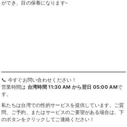
ができ、目の保養になります–
📞 今すぐお問い合わせください！
営業時間は
台湾時間 11:30 AM から翌日 05:00 AM
で
す。
私たちは台湾での性的サービスを提供しています。ご質
問、ご予約、またはサービスのご要望がある場合は、下
のボタンをクリックしてご連絡ください！