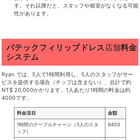
す。それ以降だと、スタッフや個室がなくなる可能
性があります。
パテックフィリップドレス
店舗
料金
システム
Ryan では、5人で1時間利用し、5人のスタッフがサー
ビスを提供する場合（チップは含まない）、合計で約
NT$ 20,000かかります。1人あたり1時間の料金は約
4000です。
料金項目
金額
1時間のテーブルチャージ（5人のスタ
8400
ッフ）