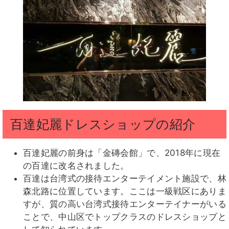
百達妃麗ドレスショップの紹介
百達妃麗の前身は「金磚会館」で、2018年に現在
の百達に改名されました。
百達は台湾式の接待エンターテイメント施設で、林
森北路に位置しています。ここは一級戦区にありま
すが、質の高い台湾式接待エンターテイナーがいる
ことで、中山区でトップクラスのドレスショップと