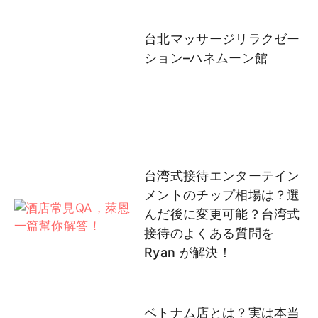
台北マッサージリラクゼー
ション–ハネムーン館
台湾式接待エンターテイン
メントのチップ相場は？選
んだ後に変更可能？台湾式
接待のよくある質問を
Ryan が解決！
ベトナム店とは？実は本当