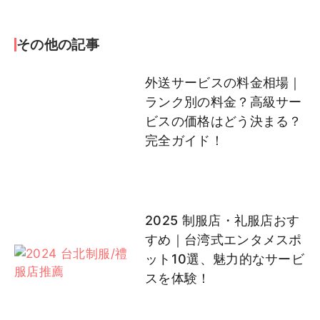
その他の記事
外送サービスの料金相場｜
ランク別の料金？高級サー
ビスの価格はどう決まる？
完全ガイド！
2025 制服店・礼服店おす
すめ｜台湾式エンタメスポ
ット10選、魅力的なサービ
スを体験！