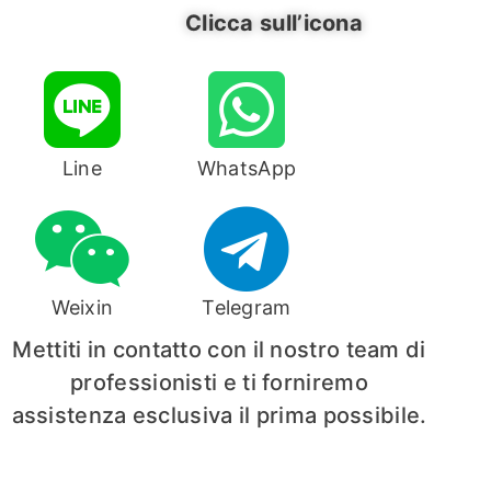
Clicca sull’icona
Line
WhatsApp
Weixin
Telegram
Mettiti in contatto con il nostro team di
professionisti e ti forniremo
assistenza esclusiva il prima possibile.