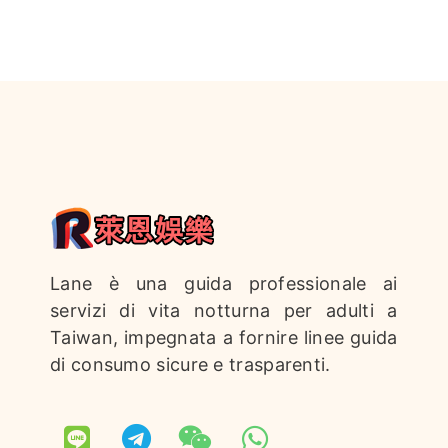
Lane è una guida professionale ai
servizi di vita notturna per adulti a
Taiwan, impegnata a fornire linee guida
di consumo sicure e trasparenti.