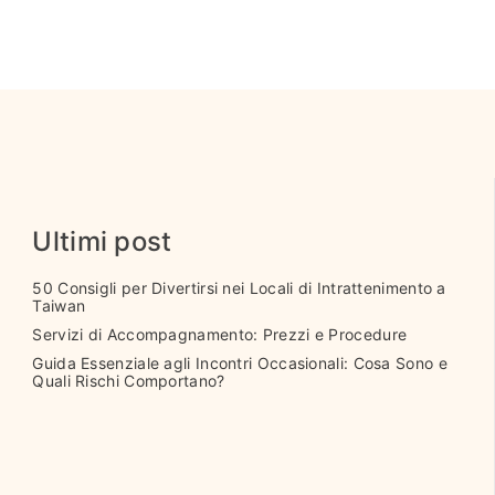
Ultimi post
50 Consigli per Divertirsi nei Locali di Intrattenimento a
Taiwan
Servizi di Accompagnamento: Prezzi e Procedure
Guida Essenziale agli Incontri Occasionali: Cosa Sono e
Quali Rischi Comportano?