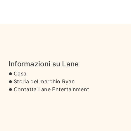
Informazioni su Lane
Casa
Storia del marchio Ryan
Contatta Lane Entertainment