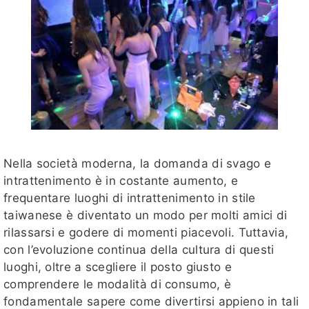
Nella società moderna, la domanda di svago e
intrattenimento è in costante aumento, e
frequentare luoghi di intrattenimento in stile
taiwanese è diventato un modo per molti amici di
rilassarsi e godere di momenti piacevoli. Tuttavia,
con l’evoluzione continua della cultura di questi
luoghi, oltre a scegliere il posto giusto e
comprendere le modalità di consumo, è
fondamentale sapere come divertirsi appieno in tali