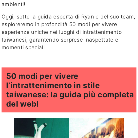
ambienti!
Oggi, sotto la guida esperta di Ryan e del suo team,
esploreremo in profondità 50 modi per vivere
esperienze uniche nei luoghi di intrattenimento
taiwanesi, garantendo sorprese inaspettate e
momenti speciali.
50 modi per vivere
l’intrattenimento in stile
taiwanese: la guida più completa
del web!