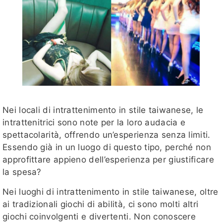
Nei locali di intrattenimento in stile taiwanese, le
intrattenitrici sono note per la loro audacia e
spettacolarità, offrendo un’esperienza senza limiti.
Essendo già in un luogo di questo tipo, perché non
approfittare appieno dell’esperienza per giustificare
la spesa?
Nei luoghi di intrattenimento in stile taiwanese, oltre
ai tradizionali giochi di abilità, ci sono molti altri
giochi coinvolgenti e divertenti. Non conoscere