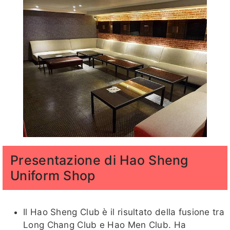
Presentazione di Hao Sheng
Uniform Shop
Il Hao Sheng Club è il risultato della fusione tra
Long Chang Club e Hao Men Club. Ha