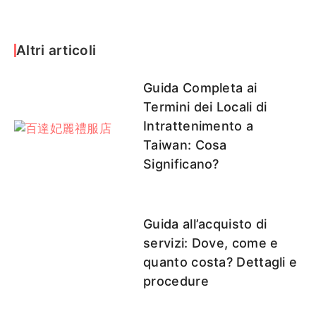
Altri articoli
Guida Completa ai
Termini dei Locali di
Intrattenimento a
Taiwan: Cosa
Significano?
Guida all’acquisto di
servizi: Dove, come e
quanto costa? Dettagli e
procedure