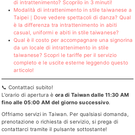
di intrattenimento? Scoprilo in 3 minuti!
Modalità di intrattenimento in stile taiwanese a
Taipei｜Dove vedere spettacoli di danza? Qual
è la differenza tra intrattenimento in abiti
casual, uniformi e abiti in stile taiwanese?
Qual è il costo per accompagnare una signorina
da un locale di intrattenimento in stile
taiwanese? Scopri le tariffe per il servizio
completo e le uscite esterne leggendo questo
articolo!
📞 Contattaci subito!
L’orario di apertura è
ora di Taiwan dalle 11:30 AM
fino alle 05:00 AM del giorno successivo
.
Offriamo servizi in Taiwan. Per qualsiasi domanda,
prenotazione o richiesta di servizio, si prega di
contattarci tramite il pulsante sottostante!