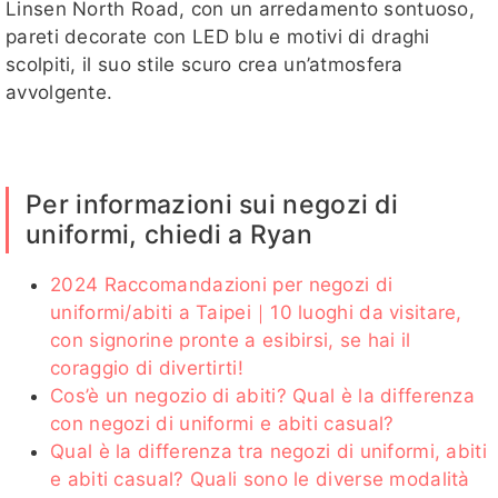
Linsen North Road, con un arredamento sontuoso,
pareti decorate con LED blu e motivi di draghi
scolpiti, il suo stile scuro crea un’atmosfera
avvolgente.
Per informazioni sui negozi di
uniformi, chiedi a Ryan
2024 Raccomandazioni per negozi di
uniformi/abiti a Taipei｜10 luoghi da visitare,
con signorine pronte a esibirsi, se hai il
coraggio di divertirti!
Cos’è un negozio di abiti? Qual è la differenza
con negozi di uniformi e abiti casual?
Qual è la differenza tra negozi di uniformi, abiti
e abiti casual? Quali sono le diverse modalità