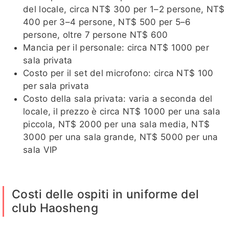
del locale, circa NT$ 300 per 1–2 persone, NT$
400 per 3–4 persone, NT$ 500 per 5–6
persone, oltre 7 persone NT$ 600
Mancia per il personale: circa NT$ 1000 per
sala privata
Costo per il set del microfono: circa NT$ 100
per sala privata
Costo della sala privata: varia a seconda del
locale, il prezzo è circa NT$ 1000 per una sala
piccola, NT$ 2000 per una sala media, NT$
3000 per una sala grande, NT$ 5000 per una
sala VIP
Costi delle ospiti in uniforme del
club Haosheng