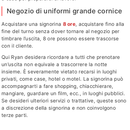
Negozio di uniformi grande cornice
Acquistare una signorina
8 ore
, acquistare fino alla
fine del turno senza dover tornare al negozio per
timbrare l’uscita, 8 ore possono essere trascorse
con il cliente.
Qui Ryan desidera ricordare a tutti che prenotare
un’uscita non equivale a trascorrere la notte
insieme. È severamente vietato recarsi in luoghi
privati, come case, hotel o motel. La signorina può
accompagnarti a fare shopping, chiacchierare,
mangiare, guardare un film, ecc., in luoghi pubblici.
Se desideri ulteriori servizi o trattative, queste sono
a discrezione della signorina e non coinvolgono
terze parti.