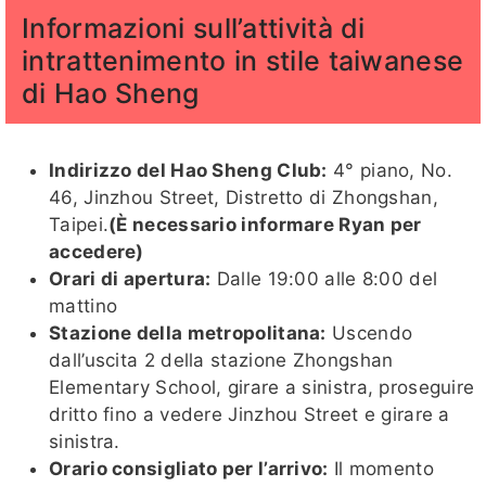
Informazioni sull’attività di
intrattenimento in stile taiwanese
di Hao Sheng
Indirizzo del Hao Sheng Club:
4° piano, No.
46, Jinzhou Street, Distretto di Zhongshan,
Taipei.
(È necessario informare Ryan per
accedere)
Orari di apertura:
Dalle 19:00 alle 8:00 del
mattino
Stazione della metropolitana:
Uscendo
dall’uscita 2 della stazione Zhongshan
Elementary School, girare a sinistra, proseguire
dritto fino a vedere Jinzhou Street e girare a
sinistra.
Orario consigliato per l’arrivo:
Il momento