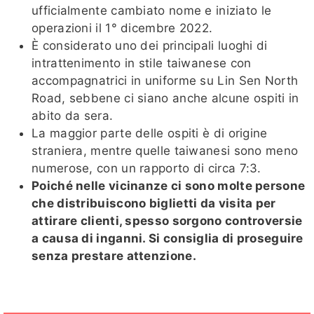
ufficialmente cambiato nome e iniziato le
operazioni il 1° dicembre 2022.
È considerato uno dei principali luoghi di
intrattenimento in stile taiwanese con
accompagnatrici in uniforme su Lin Sen North
Road, sebbene ci siano anche alcune ospiti in
abito da sera.
La maggior parte delle ospiti è di origine
straniera, mentre quelle taiwanesi sono meno
numerose, con un rapporto di circa 7:3.
Poiché nelle vicinanze ci sono molte persone
che distribuiscono biglietti da visita per
attirare clienti, spesso sorgono controversie
a causa di inganni. Si consiglia di proseguire
senza prestare attenzione.