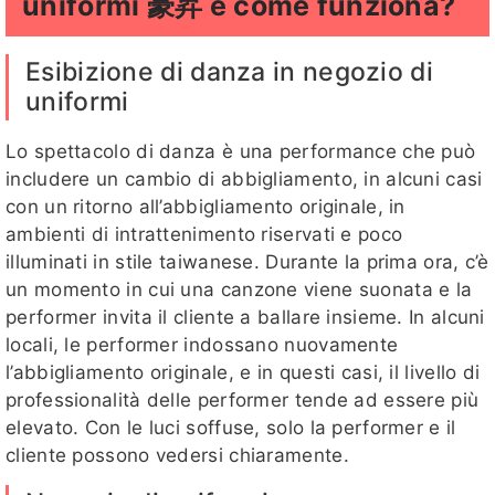
uniformi 豪昇 e come funziona?
Esibizione di danza in negozio di
uniformi
Lo spettacolo di danza è una performance che può
includere un cambio di abbigliamento, in alcuni casi
con un ritorno all’abbigliamento originale, in
ambienti di intrattenimento riservati e poco
illuminati in stile taiwanese. Durante la prima ora, c’è
un momento in cui una canzone viene suonata e la
performer invita il cliente a ballare insieme. In alcuni
locali, le performer indossano nuovamente
l’abbigliamento originale, e in questi casi, il livello di
professionalità delle performer tende ad essere più
elevato. Con le luci soffuse, solo la performer e il
cliente possono vedersi chiaramente.