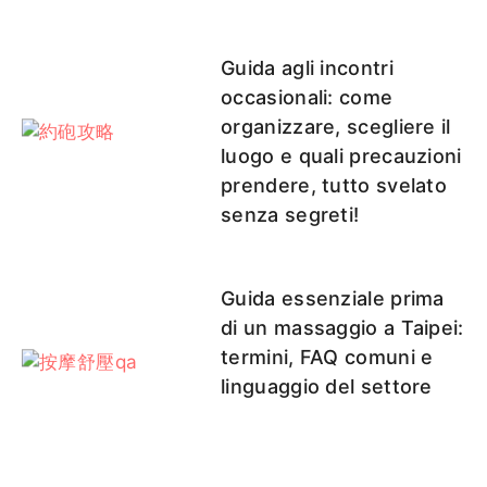
Guida agli incontri
occasionali: come
organizzare, scegliere il
luogo e quali precauzioni
prendere, tutto svelato
senza segreti!
Guida essenziale prima
di un massaggio a Taipei:
termini, FAQ comuni e
linguaggio del settore