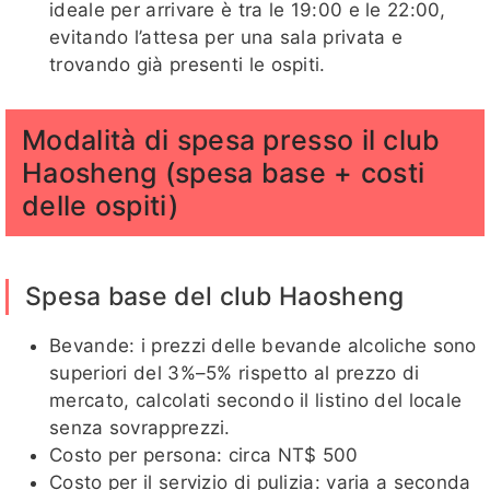
ideale per arrivare è tra le 19:00 e le 22:00,
evitando l’attesa per una sala privata e
trovando già presenti le ospiti.
Modalità di spesa presso il club
Haosheng (spesa base + costi
delle ospiti)
Spesa base del club Haosheng
Bevande: i prezzi delle bevande alcoliche sono
superiori del 3%–5% rispetto al prezzo di
mercato, calcolati secondo il listino del locale
senza sovrapprezzi.
Costo per persona: circa NT$ 500
Costo per il servizio di pulizia: varia a seconda