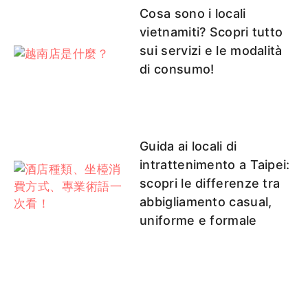
Cosa sono i locali
vietnamiti? Scopri tutto
sui servizi e le modalità
di consumo!
Guida ai locali di
intrattenimento a Taipei:
scopri le differenze tra
abbigliamento casual,
uniforme e formale