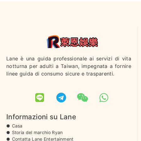
Lane è una guida professionale ai servizi di vita
notturna per adulti a Taiwan, impegnata a fornire
linee guida di consumo sicure e trasparenti.
Informazioni su Lane
Casa
Storia del marchio Ryan
Contatta Lane Entertainment