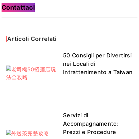
Contattaci
Articoli Correlati
50 Consigli per Divertirsi
nei Locali di
Intrattenimento a Taiwan
Servizi di
Accompagnamento:
Prezzi e Procedure