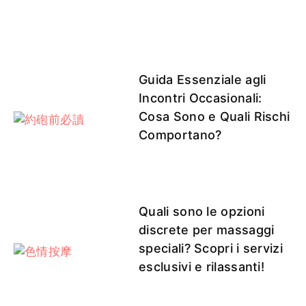
Guida Essenziale agli
Incontri Occasionali:
Cosa Sono e Quali Rischi
Comportano?
Quali sono le opzioni
discrete per massaggi
speciali? Scopri i servizi
esclusivi e rilassanti!