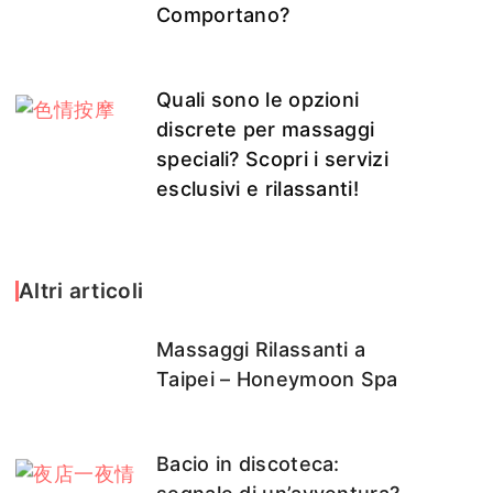
Comportano?
Quali sono le opzioni
discrete per massaggi
speciali? Scopri i servizi
esclusivi e rilassanti!
Altri articoli
Massaggi Rilassanti a
Taipei – Honeymoon Spa
Bacio in discoteca: