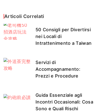
Articoli Correlati
50 Consigli per Divertirsi
nei Locali di
Intrattenimento a Taiwan
Servizi di
Accompagnamento:
Prezzi e Procedure
Guida Essenziale agli
Incontri Occasionali: Cosa
Sono e Quali Rischi