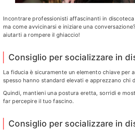
Incontrare professionisti affascinanti in discoteca 
ma come avvicinarsi e iniziare una conversazione
aiutarti a rompere il ghiaccio!
Consiglio per socializzare in di
La fiducia è sicuramente un elemento chiave per at
spesso hanno standard elevati e apprezzano chi d
Quindi, mantieni una postura eretta, sorridi e mo
far percepire il tuo fascino.
Consiglio per socializzare in d