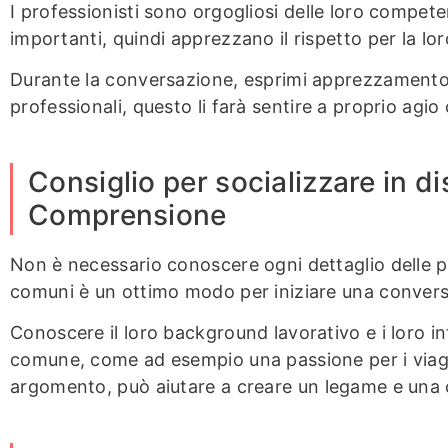
I professionisti sono orgogliosi delle loro compe
importanti, quindi apprezzano il rispetto per la lor
Durante la conversazione, esprimi apprezzamento e
professionali, questo li farà sentire a proprio agio
Consiglio per socializzare in d
Comprensione
Non è necessario conoscere ogni dettaglio delle 
comuni è un ottimo modo per iniziare una convers
Conoscere il loro background lavorativo e i loro i
comune, come ad esempio una passione per i viagg
argomento, può aiutare a creare un legame e una