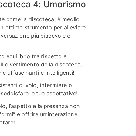
discoteca 4: Umorismo
te come la discoteca, è meglio
un ottimo strumento per alleviare
nversazione più piacevole e
equilibrio tra rispetto e
 il divertimento della discoteca,
 affascinanti e intelligenti!
istenti di volo, infermiere o
soddisfare le tue aspettative!
lo, l’aspetto e la presenza non
ormi” e offrire un’interazione
otare!