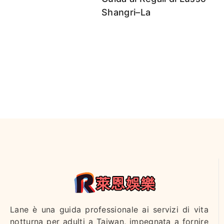
Shangri–La
Lane è una guida professionale ai servizi di vita
notturna per adulti a Taiwan, impegnata a fornire