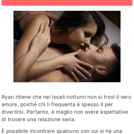
Ryan ritiene che nei locali notturni non si trovi il vero
amore, poiché chi li frequenta è spesso lì per
divertirsi. Pertanto, è meglio non avere aspettative
di trovare una relazione seria.
È possibile incontrare qualcuno con cui si ha una