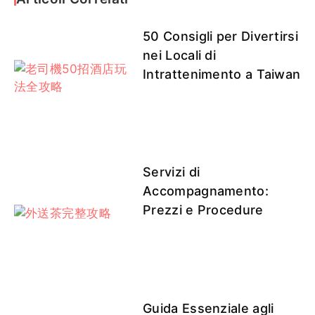
50 Consigli per Divertirsi
nei Locali di
Intrattenimento a Taiwan
Servizi di
Accompagnamento:
Prezzi e Procedure
Guida Essenziale agli