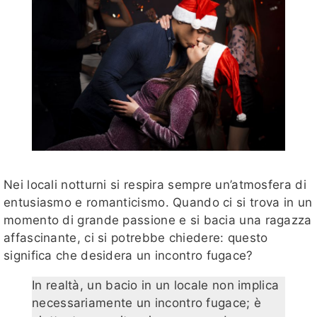
Nei locali notturni si respira sempre un’atmosfera di
entusiasmo e romanticismo. Quando ci si trova in un
momento di grande passione e si bacia una ragazza
affascinante, ci si potrebbe chiedere: questo
significa che desidera un incontro fugace?
In realtà, un bacio in un locale non implica
necessariamente un incontro fugace; è