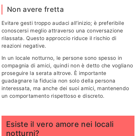
Non avere fretta
Evitare gesti troppo audaci all’inizio; è preferibile
conoscersi meglio attraverso una conversazione
rilassata. Questo approccio riduce il rischio di
reazioni negative.
In un locale notturno, le persone sono spesso in
compagnia di amici, quindi non è detto che vogliano
proseguire la serata altrove. È importante
guadagnare la fiducia non solo della persona
interessata, ma anche dei suoi amici, mantenendo
un comportamento rispettoso e discreto.
Esiste il vero amore nei locali
notturni?