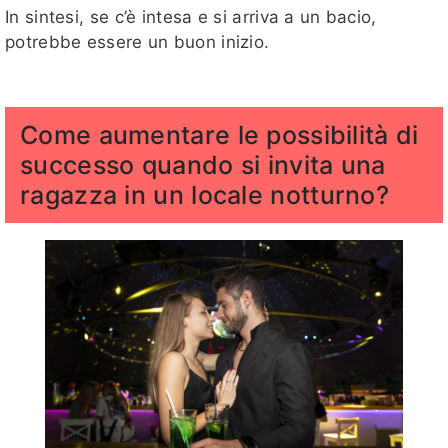
In sintesi, se c’è intesa e si arriva a un bacio,
potrebbe essere un buon inizio.
Come aumentare le possibilità di
successo quando si invita una
ragazza in un locale notturno?