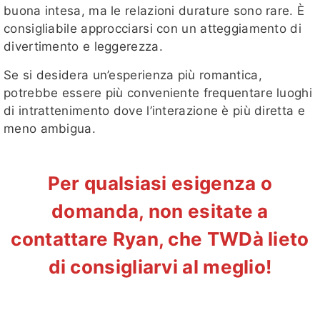
buona intesa, ma le relazioni durature sono rare. È
consigliabile approcciarsi con un atteggiamento di
divertimento e leggerezza.
Se si desidera un’esperienza più romantica,
potrebbe essere più conveniente frequentare luoghi
di intrattenimento dove l’interazione è più diretta e
meno ambigua.
Per qualsiasi esigenza o
domanda, non esitate a
contattare Ryan, che TWDà lieto
di consigliarvi al meglio!