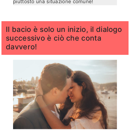
piuttosto una situazione comune!
Il bacio è solo un inizio, il dialogo
successivo è ciò che conta
davvero!