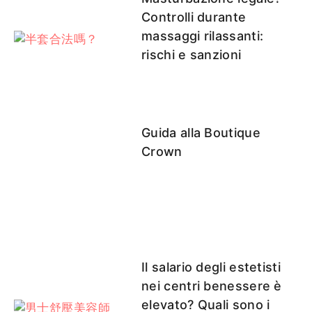
Controlli durante
massaggi rilassanti:
rischi e sanzioni
Guida alla Boutique
Crown
Il salario degli estetisti
nei centri benessere è
elevato? Quali sono i