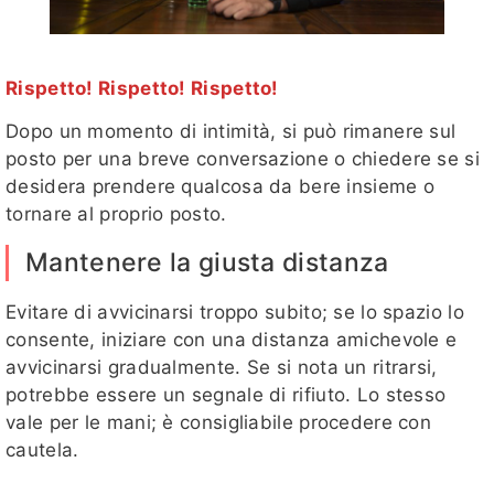
Rispetto! Rispetto! Rispetto!
Dopo un momento di intimità, si può rimanere sul
posto per una breve conversazione o chiedere se si
desidera prendere qualcosa da bere insieme o
tornare al proprio posto.
Mantenere la giusta distanza
Evitare di avvicinarsi troppo subito; se lo spazio lo
consente, iniziare con una distanza amichevole e
avvicinarsi gradualmente. Se si nota un ritrarsi,
potrebbe essere un segnale di rifiuto. Lo stesso
vale per le mani; è consigliabile procedere con
cautela.