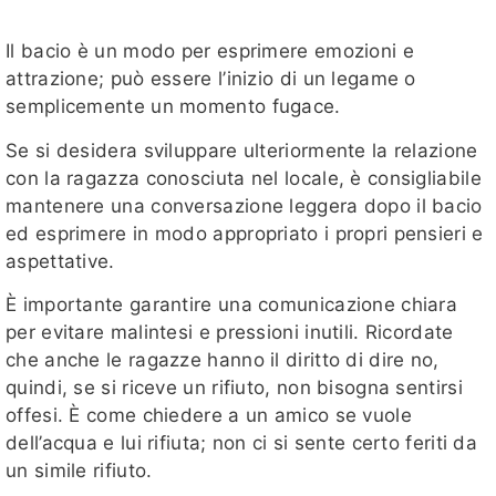
Il bacio è un modo per esprimere emozioni e
attrazione; può essere l’inizio di un legame o
semplicemente un momento fugace.
Se si desidera sviluppare ulteriormente la relazione
con la ragazza conosciuta nel locale, è consigliabile
mantenere una conversazione leggera dopo il bacio
ed esprimere in modo appropriato i propri pensieri e
aspettative.
È importante garantire una comunicazione chiara
per evitare malintesi e pressioni inutili. Ricordate
che anche le ragazze hanno il diritto di dire no,
quindi, se si riceve un rifiuto, non bisogna sentirsi
offesi. È come chiedere a un amico se vuole
dell’acqua e lui rifiuta; non ci si sente certo feriti da
un simile rifiuto.