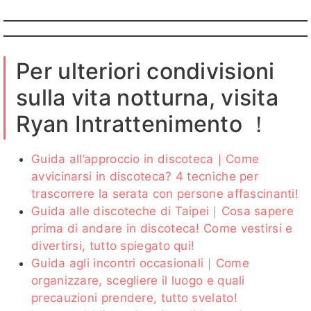
Per ulteriori condivisioni
sulla vita notturna, visita
Ryan Intrattenimento ！
Guida all’approccio in discoteca｜Come
avvicinarsi in discoteca? 4 tecniche per
trascorrere la serata con persone affascinanti!
Guida alle discoteche di Taipei｜Cosa sapere
prima di andare in discoteca! Come vestirsi e
divertirsi, tutto spiegato qui!
Guida agli incontri occasionali｜Come
organizzare, scegliere il luogo e quali
precauzioni prendere, tutto svelato!