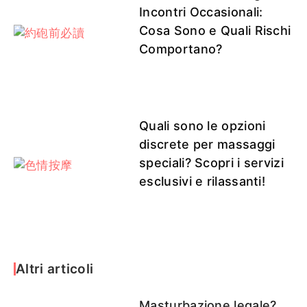
Incontri Occasionali:
Cosa Sono e Quali Rischi
Comportano?
Quali sono le opzioni
discrete per massaggi
speciali? Scopri i servizi
esclusivi e rilassanti!
Altri articoli
Masturbazione legale?