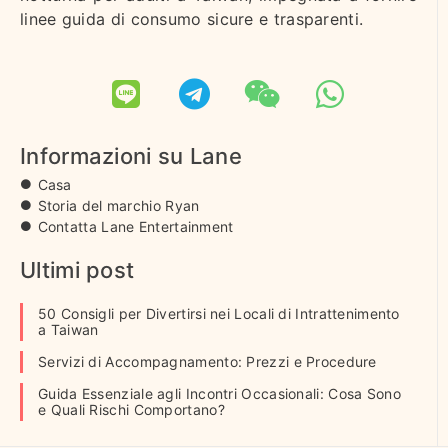
linee guida di consumo sicure e trasparenti.
Informazioni su Lane
Casa
Storia del marchio Ryan
Contatta Lane Entertainment
Ultimi post
50 Consigli per Divertirsi nei Locali di Intrattenimento
a Taiwan
Servizi di Accompagnamento: Prezzi e Procedure
Guida Essenziale agli Incontri Occasionali: Cosa Sono
e Quali Rischi Comportano?