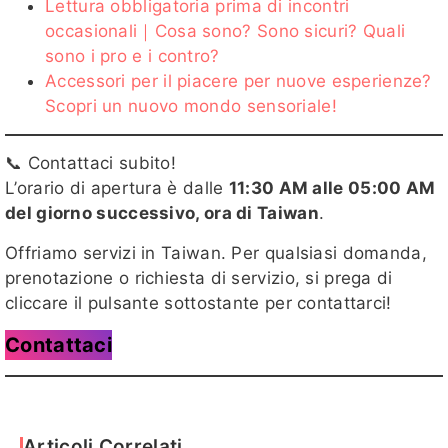
Lettura obbligatoria prima di incontri
occasionali｜Cosa sono? Sono sicuri? Quali
sono i pro e i contro?
Accessori per il piacere per nuove esperienze?
Scopri un nuovo mondo sensoriale!
📞 Contattaci subito!
L’orario di apertura è dalle
11:30 AM alle 05:00 AM
del giorno successivo, ora di Taiwan
.
Offriamo servizi in Taiwan. Per qualsiasi domanda,
prenotazione o richiesta di servizio, si prega di
cliccare il pulsante sottostante per contattarci!
Contattaci
Articoli Correlati