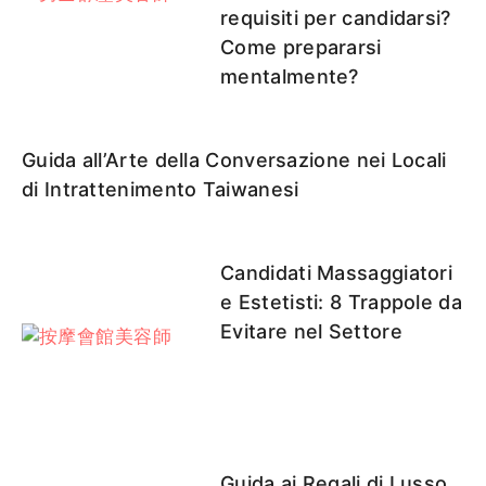
requisiti per candidarsi?
Come prepararsi
mentalmente?
Guida all’Arte della Conversazione nei Locali
di Intrattenimento Taiwanesi
Candidati Massaggiatori
e Estetisti: 8 Trappole da
Evitare nel Settore
Guida ai Regali di Lusso