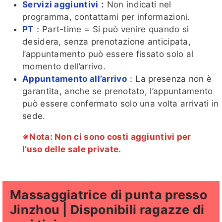
Servizi aggiuntivi
：
Non indicati nel
programma, contattami per informazioni.
PT
：Part-time = Si può venire quando si
desidera, senza prenotazione anticipata,
l’appuntamento può essere fissato solo al
momento dell’arrivo.
Appuntamento all’arrivo
：La presenza non è
garantita, anche se prenotato, l’appuntamento
può essere confermato solo una volta arrivati in
sede.
※Nota: Non ci sono costi aggiuntivi per
l’uso delle sale private.
Massaggiatrice di punta presso
Jinzhou | Disponibili ragazze di