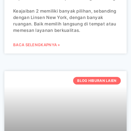
Keajaiban 2 memiliki banyak pilihan, sebanding
dengan Linsen New York, dengan banyak
ruangan. Baik memilih langsung di tempat atau
memesan layanan berkualitas.
BACA SELENGKAPNYA »
BLOG HIBURAN LAIEN