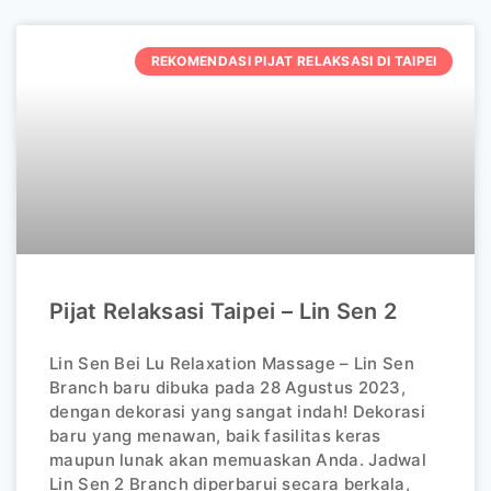
REKOMENDASI PIJAT RELAKSASI DI TAIPEI
Pijat Relaksasi Taipei – Lin Sen 2
Lin Sen Bei Lu Relaxation Massage – Lin Sen
Branch baru dibuka pada 28 Agustus 2023,
dengan dekorasi yang sangat indah! Dekorasi
baru yang menawan, baik fasilitas keras
maupun lunak akan memuaskan Anda. Jadwal
Lin Sen 2 Branch diperbarui secara berkala,