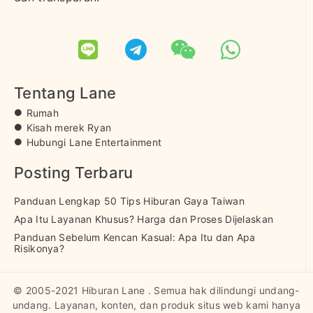
Tentang Lane
Rumah
Kisah merek Ryan
Hubungi Lane Entertainment
Posting Terbaru
Panduan Lengkap 50 Tips Hiburan Gaya Taiwan
Apa Itu Layanan Khusus? Harga dan Proses Dijelaskan
Panduan Sebelum Kencan Kasual: Apa Itu dan Apa
Risikonya?
© 2005-2021 Hiburan Lane . Semua hak dilindungi undang-
undang. Layanan, konten, dan produk situs web kami hanya