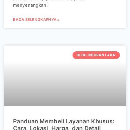
menyenangkan!
BACA SELENGKAPNYA »
BLOG HIBURAN LAIEN
Panduan Membeli Layanan Khusus:
Cara, Lokasi, Harga, dan Detail