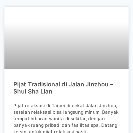
Pijat Tradisional di Jalan Jinzhou –
Shui Sha Lian
Pijat relaksasi di Taipei di dekat Jalan Jinzhou,
setelah relaksasi bisa langsung minum. Banyak
tempat hiburan wanita di sekitar, dengan
banyak ruang pribadi dan fasilitas spa. Datang
ke sini untuk pijat relaksasi pasti