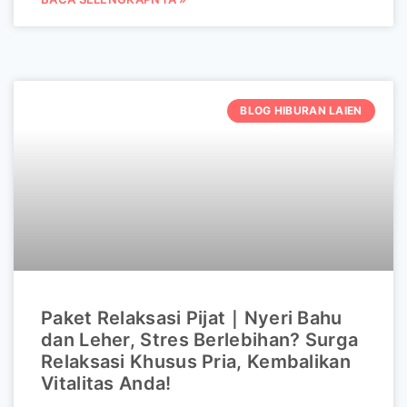
BLOG HIBURAN LAIEN
Paket Relaksasi Pijat｜Nyeri Bahu
dan Leher, Stres Berlebihan? Surga
Relaksasi Khusus Pria, Kembalikan
Vitalitas Anda!