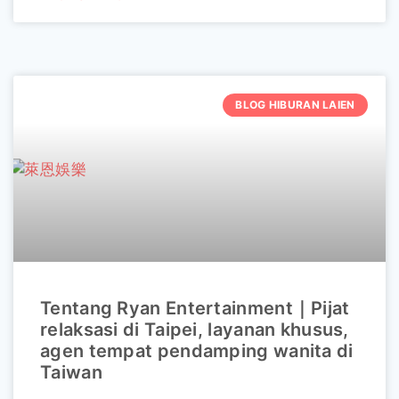
BLOG HIBURAN LAIEN
Tentang Ryan Entertainment｜Pijat
relaksasi di Taipei, layanan khusus,
agen tempat pendamping wanita di
Taiwan