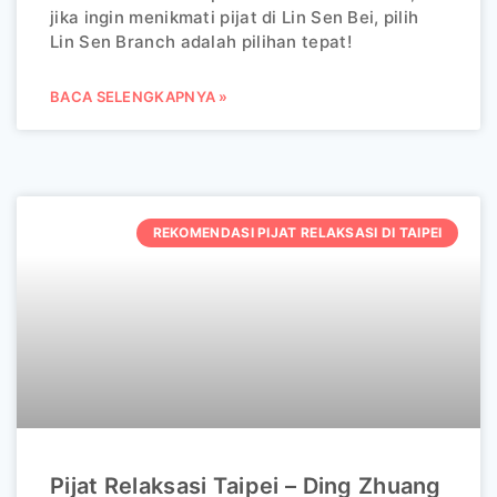
jika ingin menikmati pijat di Lin Sen Bei, pilih
Lin Sen Branch adalah pilihan tepat!
BACA SELENGKAPNYA »
REKOMENDASI PIJAT RELAKSASI DI TAIPEI
Pijat Relaksasi Taipei – Ding Zhuang