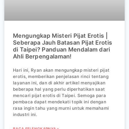
Mengungkap Misteri Pijat Erotis |
Seberapa Jauh Batasan Pijat Erotis
di Taipei? Panduan Mendalam dari
Ahli Berpengalaman!
Hari ini, Ryan akan mengungkap misteri pijat
erotis, memberikan penjelasan rinci tentang
layanan ini, dan di akhir artikel menyajikan
beberapa hal yang perlu diperhatikan saat
mencari pijat erotis di Taipei. Semoga para
pembaca dapat mendekati topik ini dengan
rasa ingin tahu yang murni untuk memahami
industri ini.
BACA SELENGKAPNYA »