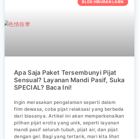
BLOG HIBURAN LAIEN
Apa Saja Paket Tersembunyi Pijat
Sensual? Layanan Mandi Pasif, Suka
SPECIAL? Baca Ini!
Ingin merasakan pengalaman seperti dalam
film dewasa, coba pijat relaksasi yang berbeda
dari biasanya. Artikel ini akan memperkenalkan
pilihan pijat erotis yang unik, seperti layanan
mandi pasif seluruh tubuh, pijat air, dan pijat
dengan gel. Bagi yang tertarik, mari kita lihat