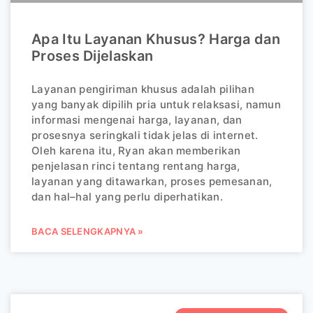
Apa Itu Layanan Khusus? Harga dan
Proses Dijelaskan
Layanan pengiriman khusus adalah pilihan
yang banyak dipilih pria untuk relaksasi, namun
informasi mengenai harga, layanan, dan
prosesnya seringkali tidak jelas di internet.
Oleh karena itu, Ryan akan memberikan
penjelasan rinci tentang rentang harga,
layanan yang ditawarkan, proses pemesanan,
dan hal–hal yang perlu diperhatikan.
BACA SELENGKAPNYA »