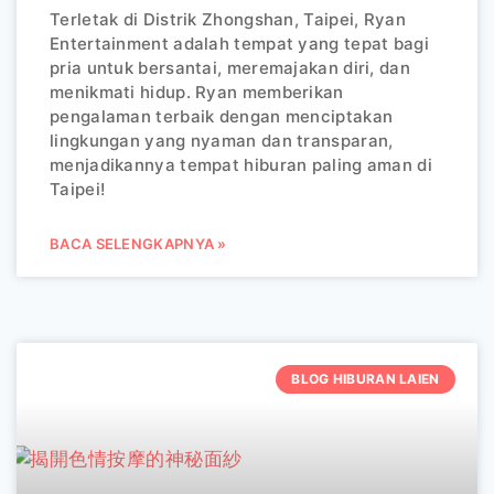
Terletak di Distrik Zhongshan, Taipei, Ryan
Entertainment adalah tempat yang tepat bagi
pria untuk bersantai, meremajakan diri, dan
menikmati hidup. Ryan memberikan
pengalaman terbaik dengan menciptakan
lingkungan yang nyaman dan transparan,
menjadikannya tempat hiburan paling aman di
Taipei!
BACA SELENGKAPNYA »
BLOG HIBURAN LAIEN