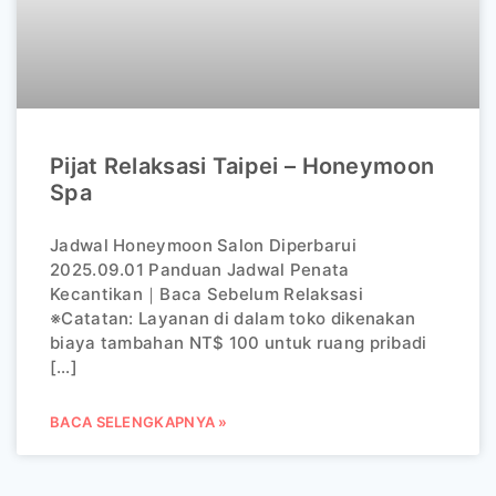
Pijat Relaksasi Taipei – Honeymoon
Spa
Jadwal Honeymoon Salon Diperbarui
2025.09.01 Panduan Jadwal Penata
Kecantikan｜Baca Sebelum Relaksasi
※Catatan: Layanan di dalam toko dikenakan
biaya tambahan NT$ 100 untuk ruang pribadi
[…]
BACA SELENGKAPNYA »