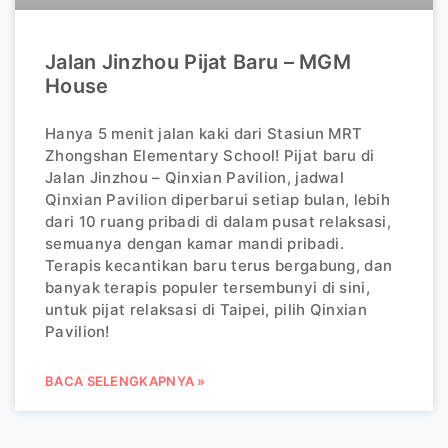
Jalan Jinzhou Pijat Baru – MGM
House
Hanya 5 menit jalan kaki dari Stasiun MRT
Zhongshan Elementary School! Pijat baru di
Jalan Jinzhou – Qinxian Pavilion, jadwal
Qinxian Pavilion diperbarui setiap bulan, lebih
dari 10 ruang pribadi di dalam pusat relaksasi,
semuanya dengan kamar mandi pribadi.
Terapis kecantikan baru terus bergabung, dan
banyak terapis populer tersembunyi di sini,
untuk pijat relaksasi di Taipei, pilih Qinxian
Pavilion!
BACA SELENGKAPNYA »