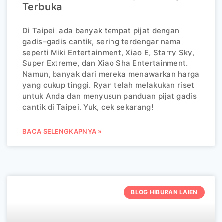
Terbuka
Di Taipei, ada banyak tempat pijat dengan
gadis–gadis cantik, sering terdengar nama
seperti Miki Entertainment, Xiao E, Starry Sky,
Super Extreme, dan Xiao Sha Entertainment.
Namun, banyak dari mereka menawarkan harga
yang cukup tinggi. Ryan telah melakukan riset
untuk Anda dan menyusun panduan pijat gadis
cantik di Taipei. Yuk, cek sekarang!
BACA SELENGKAPNYA »
BLOG HIBURAN LAIEN