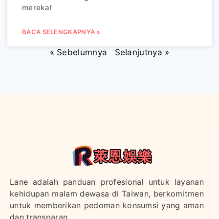
mereka!
BACA SELENGKAPNYA »
« Sebelumnya
Selanjutnya »
Lane adalah panduan profesional untuk layanan
kehidupan malam dewasa di Taiwan, berkomitmen
untuk memberikan pedoman konsumsi yang aman
dan transparan.