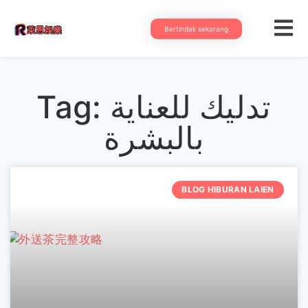
Bertindak sekarang
Tag: تدليك للعناية
بالبشرة
BLOG HIBURAN LAIEN