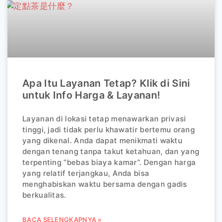
Apa Itu Layanan Tetap? Klik di Sini
untuk Info Harga & Layanan!
Layanan di lokasi tetap menawarkan privasi
tinggi, jadi tidak perlu khawatir bertemu orang
yang dikenal. Anda dapat menikmati waktu
dengan tenang tanpa takut ketahuan, dan yang
terpenting “bebas biaya kamar”. Dengan harga
yang relatif terjangkau, Anda bisa
menghabiskan waktu bersama dengan gadis
berkualitas.
BACA SELENGKAPNYA »