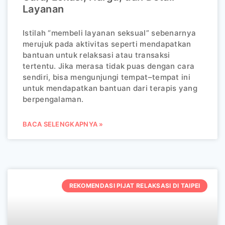
Layanan
Istilah “membeli layanan seksual” sebenarnya
merujuk pada aktivitas seperti mendapatkan
bantuan untuk relaksasi atau transaksi
tertentu. Jika merasa tidak puas dengan cara
sendiri, bisa mengunjungi tempat–tempat ini
untuk mendapatkan bantuan dari terapis yang
berpengalaman.
BACA SELENGKAPNYA »
REKOMENDASI PIJAT RELAKSASI DI TAIPEI