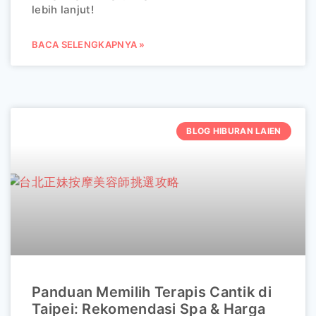
lebih lanjut!
BACA SELENGKAPNYA »
BLOG HIBURAN LAIEN
Panduan Memilih Terapis Cantik di
Taipei: Rekomendasi Spa & Harga