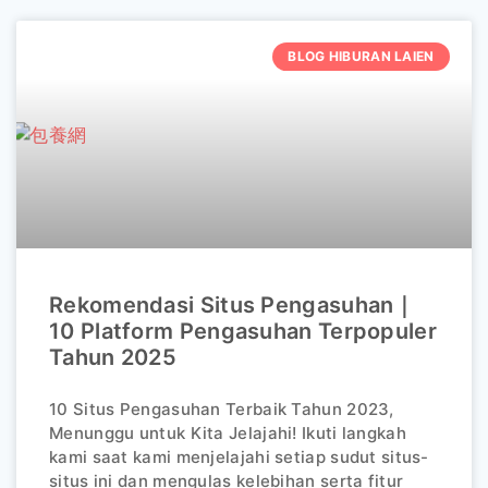
BLOG HIBURAN LAIEN
Rekomendasi Situs Pengasuhan｜
10 Platform Pengasuhan Terpopuler
Tahun 2025
10 Situs Pengasuhan Terbaik Tahun 2023,
Menunggu untuk Kita Jelajahi! Ikuti langkah
kami saat kami menjelajahi setiap sudut situs-
situs ini dan mengulas kelebihan serta fitur