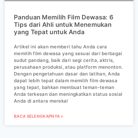
Panduan Memilih Film Dewasa: 6
Tips dari Ahli untuk Menemukan
yang Tepat untuk Anda
Artikel ini akan memberi tahu Anda cara
memilih film dewasa yang sesuai dari berbagai
sudut pandang, baik dari segi cerita, aktris,
perusahaan produksi, atau platform menonton.
Dengan pengetahuan dasar dan latihan, Anda
dapat lebih tepat dalam memilih film dewasa
yang tepat, bahkan membuat teman-teman
Anda terkesan dan meningkatkan status sosial
Anda di antara mereka!
BACA SELENGKAPNYA »