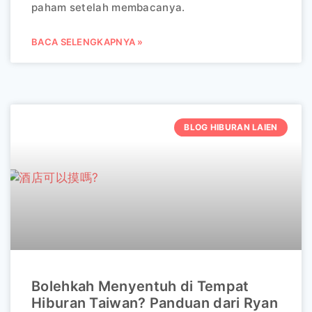
paham setelah membacanya.
BACA SELENGKAPNYA »
BLOG HIBURAN LAIEN
Bolehkah Menyentuh di Tempat
Hiburan Taiwan? Panduan dari Ryan