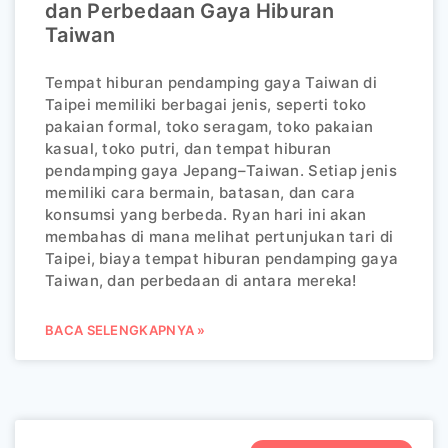
dan Perbedaan Gaya Hiburan
Taiwan
Tempat hiburan pendamping gaya Taiwan di
Taipei memiliki berbagai jenis, seperti toko
pakaian formal, toko seragam, toko pakaian
kasual, toko putri, dan tempat hiburan
pendamping gaya Jepang–Taiwan. Setiap jenis
memiliki cara bermain, batasan, dan cara
konsumsi yang berbeda. Ryan hari ini akan
membahas di mana melihat pertunjukan tari di
Taipei, biaya tempat hiburan pendamping gaya
Taiwan, dan perbedaan di antara mereka!
BACA SELENGKAPNYA »