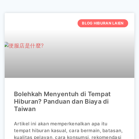
BLOG HIBURAN LAIEN
Bolehkah Menyentuh di Tempat
Hiburan? Panduan dan Biaya di
Taiwan
Artikel ini akan memperkenalkan apa itu
tempat hiburan kasual, cara bermain, batasan,
kualitas pelayan, cara konsumsi, rekomendasi