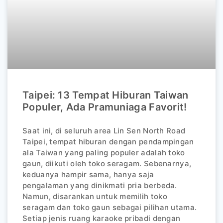
Taipei: 13 Tempat Hiburan Taiwan
Populer, Ada Pramuniaga Favorit!
Saat ini, di seluruh area Lin Sen North Road
Taipei, tempat hiburan dengan pendampingan
ala Taiwan yang paling populer adalah toko
gaun, diikuti oleh toko seragam. Sebenarnya,
keduanya hampir sama, hanya saja
pengalaman yang dinikmati pria berbeda.
Namun, disarankan untuk memilih toko
seragam dan toko gaun sebagai pilihan utama.
Setiap jenis ruang karaoke pribadi dengan