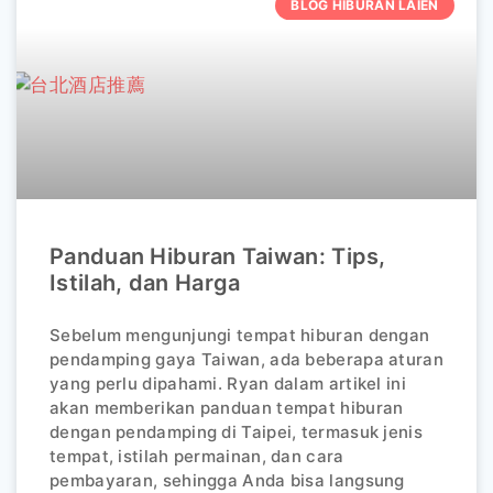
BLOG HIBURAN LAIEN
Panduan Hiburan Taiwan: Tips,
Istilah, dan Harga
Sebelum mengunjungi tempat hiburan dengan
pendamping gaya Taiwan, ada beberapa aturan
yang perlu dipahami. Ryan dalam artikel ini
akan memberikan panduan tempat hiburan
dengan pendamping di Taipei, termasuk jenis
tempat, istilah permainan, dan cara
pembayaran, sehingga Anda bisa langsung