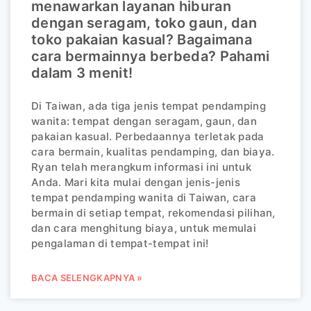
menawarkan layanan hiburan
dengan seragam, toko gaun, dan
toko pakaian kasual? Bagaimana
cara bermainnya berbeda? Pahami
dalam 3 menit!
Di Taiwan, ada tiga jenis tempat pendamping
wanita: tempat dengan seragam, gaun, dan
pakaian kasual. Perbedaannya terletak pada
cara bermain, kualitas pendamping, dan biaya.
Ryan telah merangkum informasi ini untuk
Anda. Mari kita mulai dengan jenis-jenis
tempat pendamping wanita di Taiwan, cara
bermain di setiap tempat, rekomendasi pilihan,
dan cara menghitung biaya, untuk memulai
pengalaman di tempat-tempat ini!
BACA SELENGKAPNYA »