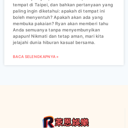
tempat di Taipei, dan bahkan pertanyaan yang
paling ingin diketahui: apakah di tempat ini
boleh menyentuh? Apakah akan ada yang
membuka pakaian? Ryan akan memberi tahu
Anda semuanya tanpa menyembunyikan
apapun! Nikmati dan tetap aman, mari kita
jelajahi dunia hiburan kasual bersama.
BACA SELENGKAPNYA »