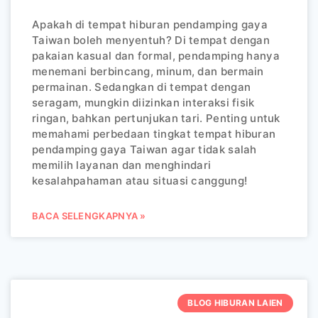
Apakah di tempat hiburan pendamping gaya
Taiwan boleh menyentuh? Di tempat dengan
pakaian kasual dan formal, pendamping hanya
menemani berbincang, minum, dan bermain
permainan. Sedangkan di tempat dengan
seragam, mungkin diizinkan interaksi fisik
ringan, bahkan pertunjukan tari. Penting untuk
memahami perbedaan tingkat tempat hiburan
pendamping gaya Taiwan agar tidak salah
memilih layanan dan menghindari
kesalahpahaman atau situasi canggung!
BACA SELENGKAPNYA »
BLOG HIBURAN LAIEN