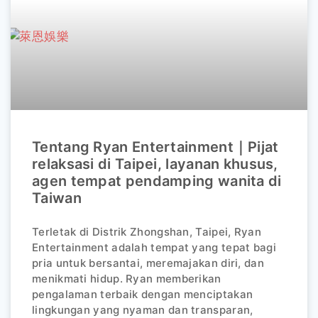
Tentang Ryan Entertainment｜Pijat
relaksasi di Taipei, layanan khusus,
agen tempat pendamping wanita di
Taiwan
Terletak di Distrik Zhongshan, Taipei, Ryan
Entertainment adalah tempat yang tepat bagi
pria untuk bersantai, meremajakan diri, dan
menikmati hidup. Ryan memberikan
pengalaman terbaik dengan menciptakan
lingkungan yang nyaman dan transparan,