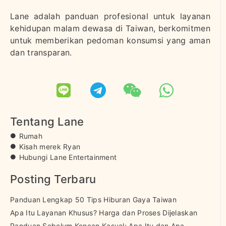
Lane adalah panduan profesional untuk layanan
kehidupan malam dewasa di Taiwan, berkomitmen
untuk memberikan pedoman konsumsi yang aman
dan transparan.
Tentang Lane
Rumah
Kisah merek Ryan
Hubungi Lane Entertainment
Posting Terbaru
Panduan Lengkap 50 Tips Hiburan Gaya Taiwan
Apa Itu Layanan Khusus? Harga dan Proses Dijelaskan
Panduan Sebelum Kencan Kasual: Apa Itu dan Apa