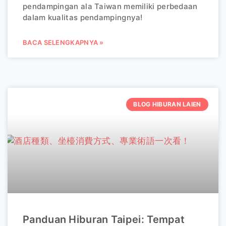
pendampingan ala Taiwan memiliki perbedaan
dalam kualitas pendampingnya!
BACA SELENGKAPNYA »
BLOG HIBURAN LAIEN
Panduan Hiburan Taipei: Tempat