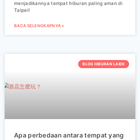
menjadikannya tempat hiburan paling aman di
Taipei!
BACA SELENGKAPNYA »
BLOG HIBURAN LAIEN
Apa perbedaan antara tempat yang