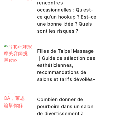
rencontres
occasionnelles : Qu’est–
ce qu’un hookup ? Est–ce
une bonne idée ? Quels
sont les risques ?
Filles de Taipei Massage
｜Guide de sélection des
esthéticiennes,
recommandations de
salons et tarifs dévoilés–
Combien donner de
pourboire dans un salon
de divertissement à