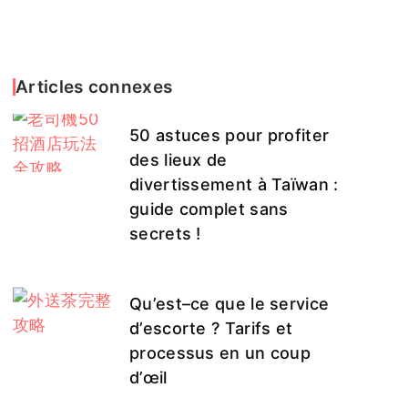
Articles connexes
50 astuces pour profiter
des lieux de
divertissement à Taïwan :
guide complet sans
secrets !
Qu’est–ce que le service
d’escorte ? Tarifs et
processus en un coup
d’œil