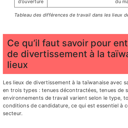
d’ouverture
du ma
Tableau des différences de travail dans les lieux d
Ce qu’il faut savoir pour ent
de divertissement à la taïw
lieux
Les lieux de divertissement à la taïwanaise avec sa
en trois types : tenues décontractées, tenues de s
environnements de travail varient selon le type, t
conditions de candidature, ce qui est essentiel à
secteur.