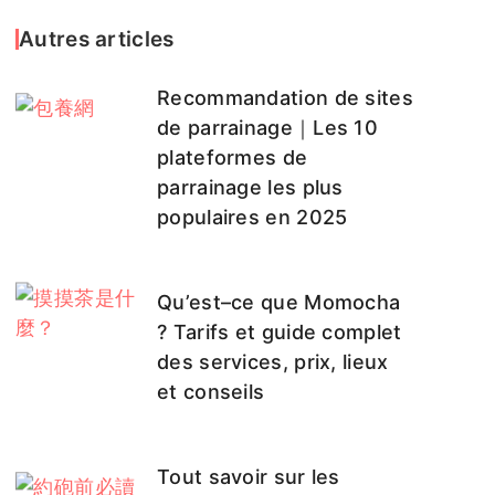
Autres articles
Recommandation de sites
de parrainage｜Les 10
plateformes de
parrainage les plus
populaires en 2025
Qu’est–ce que Momocha
? Tarifs et guide complet
des services, prix, lieux
et conseils
Tout savoir sur les