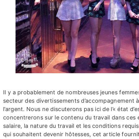
Il y a probablement de nombreuses jeunes femmes 
secteur des divertissements d’accompagnement à 
l’argent. Nous ne discuterons pas ici de l’« état d’
concentrerons sur le contenu du travail dans ces 
salaire, la nature du travail et les conditions requ
qui souhaitent devenir hôtesses, cet article fourni