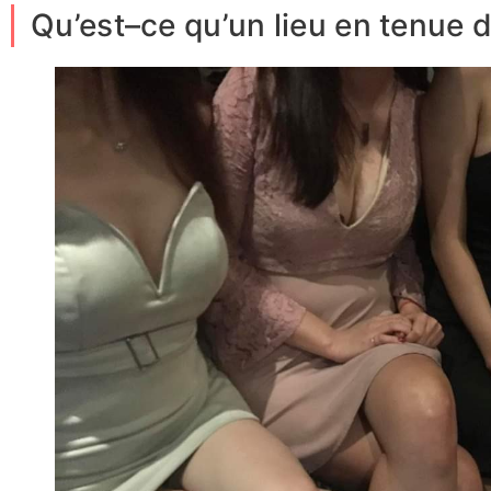
Qu’est–ce qu’un lieu en tenue 