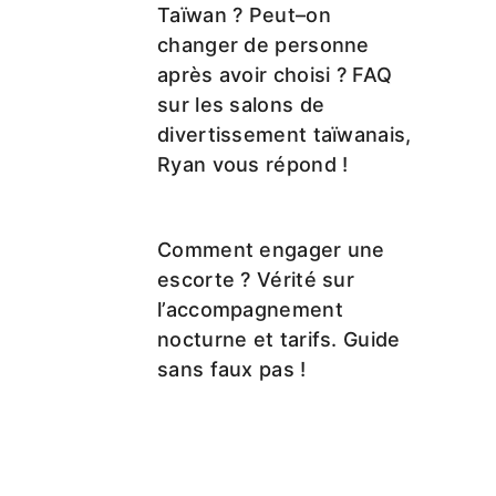
Taïwan ? Peut–on
changer de personne
après avoir choisi ? FAQ
sur les salons de
divertissement taïwanais,
Ryan vous répond !
Comment engager une
escorte ? Vérité sur
l’accompagnement
nocturne et tarifs. Guide
sans faux pas !