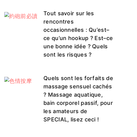
Tout savoir sur les
rencontres
occasionnelles : Qu’est–
ce qu’un hookup ? Est–ce
une bonne idée ? Quels
sont les risques ?
Quels sont les forfaits de
massage sensuel cachés
? Massage aquatique,
bain corporel passif, pour
les amateurs de
SPECIAL, lisez ceci !