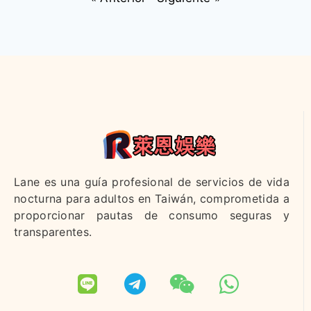
Lane es una guía profesional de servicios de vida
nocturna para adultos en Taiwán, comprometida a
proporcionar pautas de consumo seguras y
transparentes.