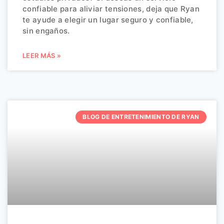
confiable para aliviar tensiones, deja que Ryan
te ayude a elegir un lugar seguro y confiable,
sin engaños.
LEER MÁS »
BLOG DE ENTRETENIMIENTO DE RYAN