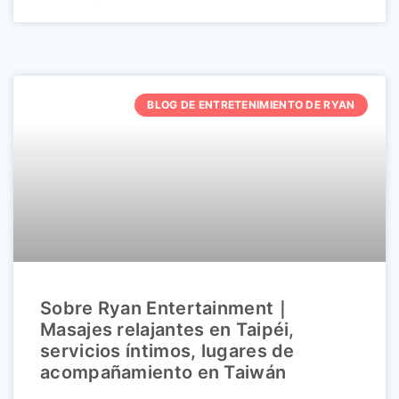
BLOG DE ENTRETENIMIENTO DE RYAN
Sobre Ryan Entertainment｜
Masajes relajantes en Taipéi,
servicios íntimos, lugares de
acompañamiento en Taiwán