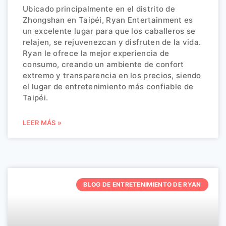
Ubicado principalmente en el distrito de
Zhongshan en Taipéi, Ryan Entertainment es
un excelente lugar para que los caballeros se
relajen, se rejuvenezcan y disfruten de la vida.
Ryan le ofrece la mejor experiencia de
consumo, creando un ambiente de confort
extremo y transparencia en los precios, siendo
el lugar de entretenimiento más confiable de
Taipéi.
LEER MÁS »
BLOG DE ENTRETENIMIENTO DE RYAN