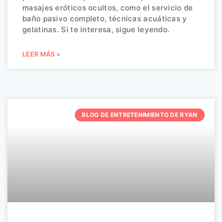
masajes eróticos ocultos, como el servicio de
baño pasivo completo, técnicas acuáticas y
gelatinas. Si te interesa, sigue leyendo.
LEER MÁS »
BLOG DE ENTRETENIMIENTO DE RYAN