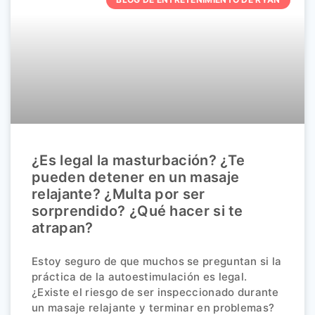
¿Es legal la masturbación? ¿Te
pueden detener en un masaje
relajante? ¿Multa por ser
sorprendido? ¿Qué hacer si te
atrapan?
Estoy seguro de que muchos se preguntan si la
práctica de la autoestimulación es legal.
¿Existe el riesgo de ser inspeccionado durante
un masaje relajante y terminar en problemas?