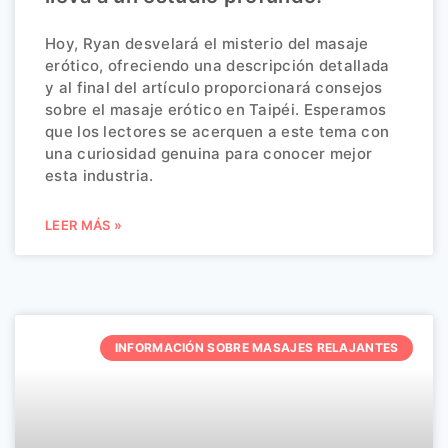
Hoy, Ryan desvelará el misterio del masaje
erótico, ofreciendo una descripción detallada
y al final del artículo proporcionará consejos
sobre el masaje erótico en Taipéi. Esperamos
que los lectores se acerquen a este tema con
una curiosidad genuina para conocer mejor
esta industria.
LEER MÁS »
INFORMACIÓN SOBRE MASAJES RELAJANTES