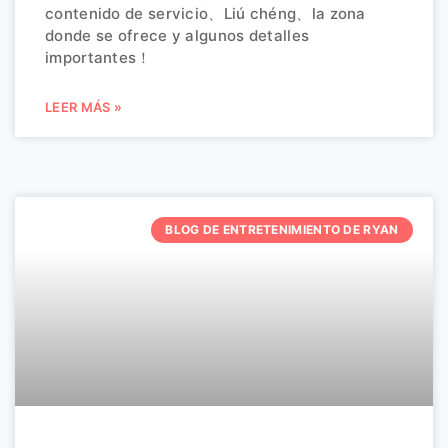
contenido de servicio、Liú chéng、la zona
donde se ofrece y algunos detalles
importantes！
LEER MÁS »
BLOG DE ENTRETENIMIENTO DE RYAN