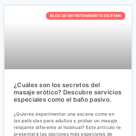
BLOG DE ENTRETENIMIENTO DE RYAN
¿Cuáles son los secretos del
masaje erótico? Descubre servicios
especiales como el baño pasivo.
¿Quieres experimentar una escena como en
las películas para adultos y probar un masaje
relajante diferente al habitual? Este artículo te
presentará las opciones más especiales de