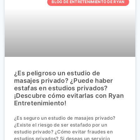
BLOG DE ENTRETENIMIENTO DE RYAN
¿Es peligroso un estudio de
masajes privado? ¿Puede haber
estafas en estudios privados?
¡Descubre cómo evitarlas con Ryan
Entretenimiento!
¿Es seguro un estudio de masajes privado?
¿Existe el riesgo de ser estafado por un
estudio privado? ¿Cómo evitar fraudes en
estudios privados? Si deseas un servicio