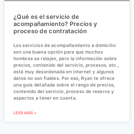
¿Qué es el servicio de
acompañamiento? Precios y
proceso de contratación
Los servicios de acompañamiento a domicilio
son una buena opción para que muchos
hombres se relajen, pero la información sobre
precios, contenido del servicio, procesos, etc.,
está muy desordenada en internet y algunos
datos no son fiables. Por eso, Ryan te ofrece
una guía detallada sobre el rango de precios,
contenido del servicio, proceso de reserva y
aspectos a tener en cuenta.
LEER MÁS »