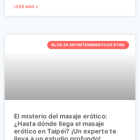
LEER MÁS »
BLOG DE ENTRETENIMIENTO DE RYAN
El misterio del masaje erótico:
¿Hasta dónde llega el masaje
erótico en Taipéi? ¡Un experto te
lleva a un estudio profundo!