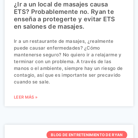
¿Ir a un local de masajes causa
ETS? Probablemente no. Ryan te
enseña a protegerte y evitar ETS
en salones de masajes.
Ir a un restaurante de masajes, ¿realmente
puede causar enfermedades? ¿Cómo
mantenerse seguro? No quiero ir a relajarme y
terminar con un problema. A través de las
manos o el ambiente, siempre hay un riesgo de
contagio, así que es importante ser precavido
cuando se sale.
LEER MÁS »
BLOG DE ENTRETENIMIENTO DE RYAN