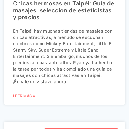
Chicas hermosas en Taipéi: Guía de
masajes, selección de esteticistas
y precios
En Taipéi hay muchas tiendas de masajes con
chicas atractivas, a menudo se escuchan
nombres como Mickey Entertainment, Little E,
Starry Sky, Super Extreme y Little Sand
Entertainment. Sin embargo, muchos de los
precios son bastante altos. Ryan ya ha hecho
la tarea por todos y ha compilado una guía de
masajes con chicas atractivas en Taipéi.
¡Échale un vistazo ahora!
LEER MÁS »