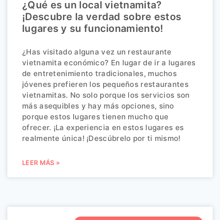
¿Qué es un local vietnamita?
¡Descubre la verdad sobre estos
lugares y su funcionamiento!
¿Has visitado alguna vez un restaurante
vietnamita económico? En lugar de ir a lugares
de entretenimiento tradicionales, muchos
jóvenes prefieren los pequeños restaurantes
vietnamitas. No solo porque los servicios son
más asequibles y hay más opciones, sino
porque estos lugares tienen mucho que
ofrecer. ¡La experiencia en estos lugares es
realmente única! ¡Descúbrelo por ti mismo!
LEER MÁS »