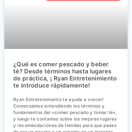
¿Qué es comer pescado y beber
té? Desde términos hasta lugares
de práctica, ¡ Ryan Entretenimiento
te introduce rápidamente!
Ryan Entretenimiento te ayuda a crecer!
Comenzamos entendiendo los términos y
fundamentos del «comer pescado y tomar té»,
y luego te contamos sobre los mejores lugares
y recomendaciones de tiendas para que pases
de ser un novato a un experto en un instante.