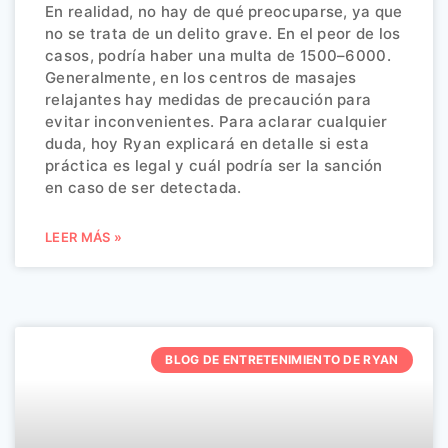
En realidad, no hay de qué preocuparse, ya que
no se trata de un delito grave. En el peor de los
casos, podría haber una multa de 1500–6000.
Generalmente, en los centros de masajes
relajantes hay medidas de precaución para
evitar inconvenientes. Para aclarar cualquier
duda, hoy Ryan explicará en detalle si esta
práctica es legal y cuál podría ser la sanción
en caso de ser detectada.
LEER MÁS »
BLOG DE ENTRETENIMIENTO DE RYAN