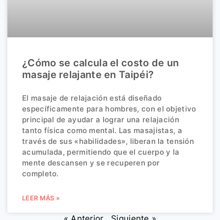
¿Cómo se calcula el costo de un
masaje relajante en Taipéi?
El masaje de relajación está diseñado
específicamente para hombres, con el objetivo
principal de ayudar a lograr una relajación
tanto física como mental. Las masajistas, a
través de sus «habilidades», liberan la tensión
acumulada, permitiendo que el cuerpo y la
mente descansen y se recuperen por
completo.
LEER MÁS »
« Anterior
Siguiente »