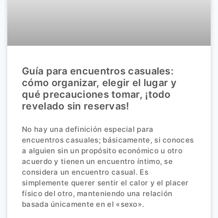
Guía para encuentros casuales:
cómo organizar, elegir el lugar y
qué precauciones tomar, ¡todo
revelado sin reservas!
No hay una definición especial para
encuentros casuales; básicamente, si conoces
a alguien sin un propósito económico u otro
acuerdo y tienen un encuentro íntimo, se
considera un encuentro casual. Es
simplemente querer sentir el calor y el placer
físico del otro, manteniendo una relación
basada únicamente en el «sexo».