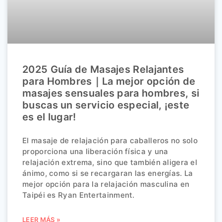
2025 Guía de Masajes Relajantes
para Hombres｜La mejor opción de
masajes sensuales para hombres, si
buscas un servicio especial, ¡este
es el lugar!
El masaje de relajación para caballeros no solo
proporciona una liberación física y una
relajación extrema, sino que también aligera el
ánimo, como si se recargaran las energías. La
mejor opción para la relajación masculina en
Taipéi es Ryan Entertainment.
LEER MÁS »