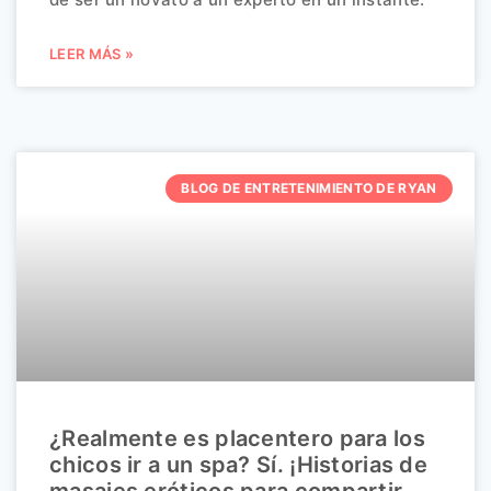
LEER MÁS »
BLOG DE ENTRETENIMIENTO DE RYAN
¿Realmente es placentero para los
chicos ir a un spa? Sí. ¡Historias de