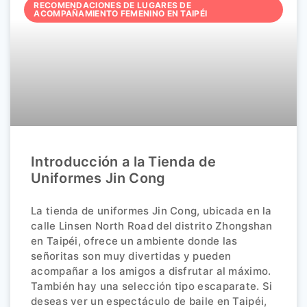
RECOMENDACIONES DE LUGARES DE
ACOMPAÑAMIENTO FEMENINO EN TAIPÉI
Introducción a la Tienda de
Uniformes Jin Cong
La tienda de uniformes Jin Cong, ubicada en la
calle Linsen North Road del distrito Zhongshan
en Taipéi, ofrece un ambiente donde las
señoritas son muy divertidas y pueden
acompañar a los amigos a disfrutar al máximo.
También hay una selección tipo escaparate. Si
deseas ver un espectáculo de baile en Taipéi,