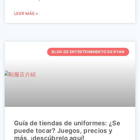
LEER MÁS »
BLOG DE ENTRETENIMIENTO DE RYAN
Guía de tiendas de uniformes: ¿Se
puede tocar? Juegos, precios y
más, ¡descúbrelo aquí!