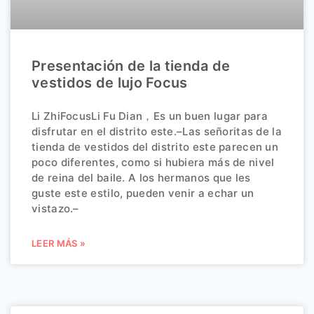
Presentación de la tienda de
vestidos de lujo Focus
Li ZhiFocusLi Fu Dian，Es un buen lugar para
disfrutar en el distrito este.–Las señoritas de la
tienda de vestidos del distrito este parecen un
poco diferentes, como si hubiera más de nivel
de reina del baile. A los hermanos que les
guste este estilo, pueden venir a echar un
vistazo.–
LEER MÁS »