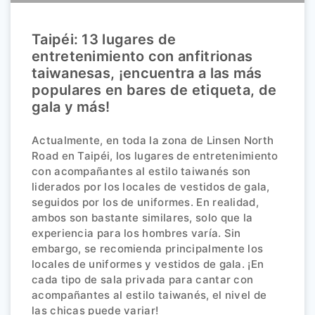
Taipéi: 13 lugares de
entretenimiento con anfitrionas
taiwanesas, ¡encuentra a las más
populares en bares de etiqueta, de
gala y más!
Actualmente, en toda la zona de Linsen North
Road en Taipéi, los lugares de entretenimiento
con acompañantes al estilo taiwanés son
liderados por los locales de vestidos de gala,
seguidos por los de uniformes. En realidad,
ambos son bastante similares, solo que la
experiencia para los hombres varía. Sin
embargo, se recomienda principalmente los
locales de uniformes y vestidos de gala. ¡En
cada tipo de sala privada para cantar con
acompañantes al estilo taiwanés, el nivel de
las chicas puede variar!