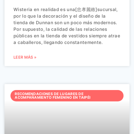
Wisteria en realidad es una[忠孝麗緻]sucursal,
por lo que la decoración y el diseño de la
tienda de Dunnan son un poco más modernos.
Por supuesto, la calidad de las relaciones
públicas en la tienda de vestidos siempre atrae
a caballeros, llegando constantemente.
LEER MÁS »
RECOMENDACIONES DE LUGARES DE
ACOMPAÑAMIENTO FEMENINO EN TAIPÉI