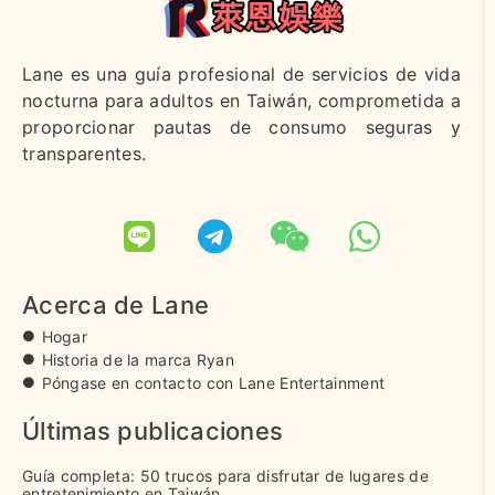
Lane es una guía profesional de servicios de vida
nocturna para adultos en Taiwán, comprometida a
proporcionar pautas de consumo seguras y
transparentes.
Acerca de Lane
Hogar
Historia de la marca Ryan
Póngase en contacto con Lane Entertainment
Últimas publicaciones
Guía completa: 50 trucos para disfrutar de lugares de
entretenimiento en Taiwán