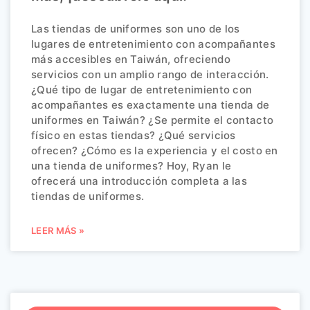
Las tiendas de uniformes son uno de los
lugares de entretenimiento con acompañantes
más accesibles en Taiwán, ofreciendo
servicios con un amplio rango de interacción.
¿Qué tipo de lugar de entretenimiento con
acompañantes es exactamente una tienda de
uniformes en Taiwán? ¿Se permite el contacto
físico en estas tiendas? ¿Qué servicios
ofrecen? ¿Cómo es la experiencia y el costo en
una tienda de uniformes? Hoy, Ryan le
ofrecerá una introducción completa a las
tiendas de uniformes.
LEER MÁS »