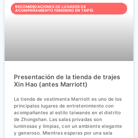
RECOMENDACIONES DE LUGARES DE
ACOMPAÑAMIENTO FEMENINO EN TAIPÉI
Presentación de la tienda de trajes
Xin Hao (antes Marriott)
La tienda de vestimenta Marriott es uno de los
principales lugares de entretenimiento con
acompañantes al estilo taiwanés en el distrito
de Zhongshan. Las salas privadas son
luminosas y limpias, con un ambiente elegante
y generoso. Mientras esperas por una sala