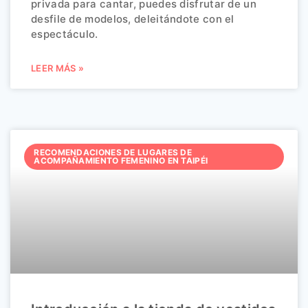
privada para cantar, puedes disfrutar de un
desfile de modelos, deleitándote con el
espectáculo.
LEER MÁS »
RECOMENDACIONES DE LUGARES DE
ACOMPAÑAMIENTO FEMENINO EN TAIPÉI