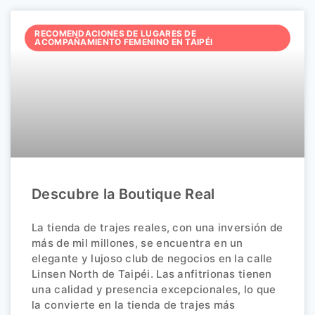
RECOMENDACIONES DE LUGARES DE
ACOMPAÑAMIENTO FEMENINO EN TAIPÉI
Descubre la Boutique Real
La tienda de trajes reales, con una inversión de
más de mil millones, se encuentra en un
elegante y lujoso club de negocios en la calle
Linsen North de Taipéi. Las anfitrionas tienen
una calidad y presencia excepcionales, lo que
la convierte en la tienda de trajes más