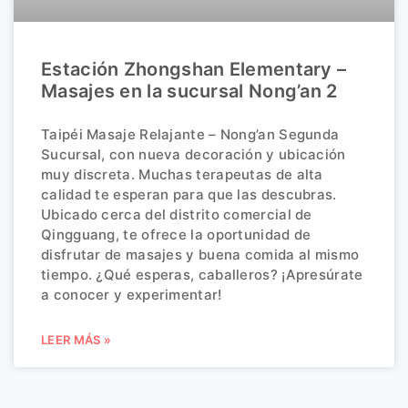
Estación Zhongshan Elementary –
Masajes en la sucursal Nong’an 2
Taipéi Masaje Relajante – Nong’an Segunda
Sucursal, con nueva decoración y ubicación
muy discreta. Muchas terapeutas de alta
calidad te esperan para que las descubras.
Ubicado cerca del distrito comercial de
Qingguang, te ofrece la oportunidad de
disfrutar de masajes y buena comida al mismo
tiempo. ¿Qué esperas, caballeros? ¡Apresúrate
a conocer y experimentar!
LEER MÁS »