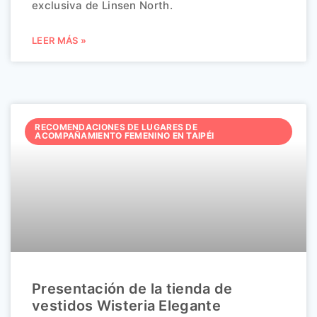
exclusiva de Linsen North.
LEER MÁS »
RECOMENDACIONES DE LUGARES DE
ACOMPAÑAMIENTO FEMENINO EN TAIPÉI
Presentación de la tienda de
vestidos Wisteria Elegante