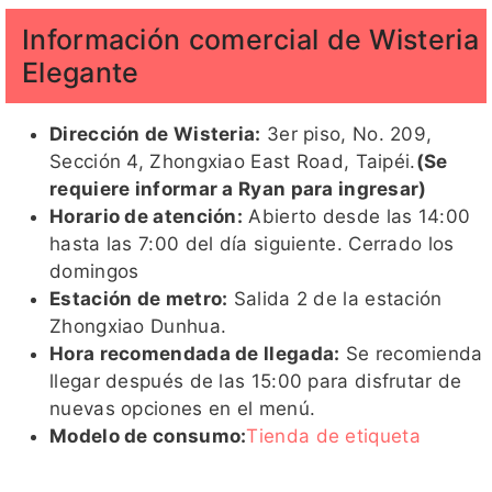
Información comercial de Wisteria
Elegante
Dirección de Wisteria:
3er piso, No. 209,
Sección 4, Zhongxiao East Road, Taipéi.
(Se
requiere informar a Ryan para ingresar)
Horario de atención:
Abierto desde las 14:00
hasta las 7:00 del día siguiente. Cerrado los
domingos
Estación de metro:
Salida 2 de la estación
Zhongxiao Dunhua.
Hora recomendada de llegada:
Se recomienda
llegar después de las 15:00 para disfrutar de
nuevas opciones en el menú.
Modelo de consumo:
Tienda de etiqueta