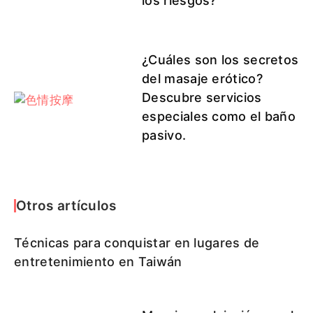
los riesgos?
¿Cuáles son los secretos
del masaje erótico?
Descubre servicios
especiales como el baño
pasivo.
Otros artículos
Técnicas para conquistar en lugares de
entretenimiento en Taiwán