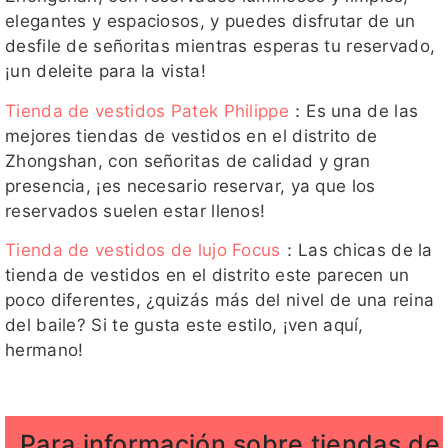
elegantes y espaciosos, y puedes disfrutar de un
desfile de señoritas mientras esperas tu reservado,
¡un deleite para la vista!
Tienda de vestidos Patek Philippe
：Es una de las
mejores tiendas de vestidos en el distrito de
Zhongshan, con señoritas de calidad y gran
presencia, ¡es necesario reservar, ya que los
reservados suelen estar llenos!
Tienda de vestidos de lujo Focus
：Las chicas de la
tienda de vestidos en el distrito este parecen un
poco diferentes, ¿quizás más del nivel de una reina
del baile? Si te gusta este estilo, ¡ven aquí,
hermano!
Para información sobre tiendas de