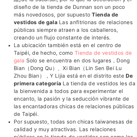
diseño de la tienda de Dunnan son un poco
más novedosos, por supuesto
Tienda de
vestidos de gala
Las anfitrionas de relaciones
públicas siempre atraen a los caballeros,
creando un flujo constante de interés.
La ubicación también está en el centro de
Taipéi, de hecho, como
Tienda de vestidos de
gala
Solo se encuentra en dos lugares，Dong
Bian（Dong Qu）、Xi Bian（Lin Sen Bei Lu
Zhou Bian），Y Lijia está en el distrito este
De
primera categoría
La tienda de vestidos les da
la bienvenida a todos para experimentar el
encanto, la pasión y la seducción vibrante de
las encantadoras chicas de relaciones públicas
de Taipéi.
Por supuesto, todas son chicas taiwanesas de
calidad y muy atractivas. Las relaciones