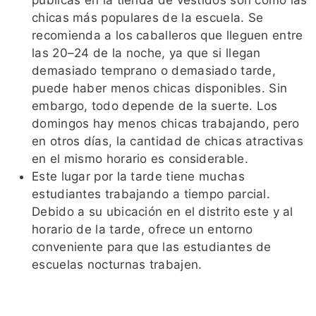
públicas en la tienda de vestidos son como las
chicas más populares de la escuela. Se
recomienda a los caballeros que lleguen entre
las 20–24 de la noche, ya que si llegan
demasiado temprano o demasiado tarde,
puede haber menos chicas disponibles. Sin
embargo, todo depende de la suerte. Los
domingos hay menos chicas trabajando, pero
en otros días, la cantidad de chicas atractivas
en el mismo horario es considerable.
Este lugar por la tarde tiene muchas
estudiantes trabajando a tiempo parcial.
Debido a su ubicación en el distrito este y al
horario de la tarde, ofrece un entorno
conveniente para que las estudiantes de
escuelas nocturnas trabajen.