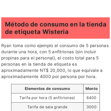
Método de consumo en la tienda
de etiqueta Wisteria
Ryan toma como ejemplo el consumo de 5 personas
durante una hora, con 5 anfitrionas (sin incluir
propinas para el personal), el costo total para 5
personas en la tienda de etiqueta es
aproximadamente NT$ 20,000, lo que equivale a
aproximadamente 4000 por persona por hora.
Elementos de consumo
Monto
Tarifa por hora (5 anfitrionas)
8400
Tarifa de sala grande
3000