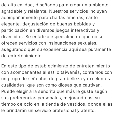
de alta calidad, diseñados para crear un ambiente
agradable y relajante. Nuestros servicios incluyen
acompañamiento para charlas amenas, canto
elegante, degustación de buenas bebidas y
participación en diversos juegos interactivos y
divertidos. Se enfatiza especialmente que no se
ofrecen servicios con insinuaciones sexuales,
asegurando que su experiencia aquí sea puramente
de entretenimiento.
En este tipo de establecimiento de entretenimiento
con acompañantes al estilo taiwanés, contamos con
un grupo de señoritas de gran belleza y excelentes
cualidades, que son como diosas que cautivan.
Puede elegir a la señorita que más le guste según
sus preferencias personales, mejorando así su
tiempo de ocio en la tienda de vestidos, donde ellas
le brindarán un servicio profesional y atento,