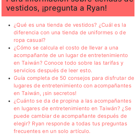
vestidos, ¡pregunta a Ryan!
¿Qué es una tienda de vestidos? ¿Cuál es la
diferencia con una tienda de uniformes o de
ropa casual?
¿Cómo se calcula el costo de llevar a una
acompañante de un lugar de entretenimiento
en Taiwán? Conoce todo sobre las tarifas y
servicios después de leer esto.
Guía completa de 50 consejos para disfrutar de
lugares de entretenimiento con acompañantes
en Taiwán, ¡sin secretos!
¿Cuánto se da de propina a las acompañantes
en lugares de entretenimiento en Taiwán? ¿Se
puede cambiar de acompañante después de
elegir? Ryan responde a todas tus preguntas
frecuentes en un solo artículo.