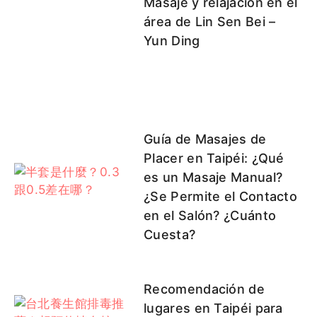
Masaje y relajación en el
área de Lin Sen Bei –
Yun Ding
Guía de Masajes de
Placer en Taipéi: ¿Qué
es un Masaje Manual?
¿Se Permite el Contacto
en el Salón? ¿Cuánto
Cuesta?
Recomendación de
lugares en Taipéi para