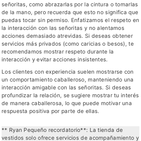
señoritas, como abrazarlas por la cintura o tomarlas
de la mano, pero recuerda que esto no significa que
puedas tocar sin permiso. Enfatizamos el respeto en
la interacción con las señoritas y no alentamos
acciones demasiado atrevidas. Si deseas obtener
servicios más privados (como caricias o besos), te
recomendamos mostrar respeto durante la
interacción y evitar acciones insistentes.
Los clientes con experiencia suelen mostrarse con
un comportamiento caballeroso, manteniendo una
interacción amigable con las señoritas. Si deseas
profundizar la relación, se sugiere mostrar tu interés
de manera caballerosa, lo que puede motivar una
respuesta positiva por parte de ellas.
** Ryan Pequeño recordatorio**: La tienda de
vestidos solo ofrece servicios de acompañamiento y