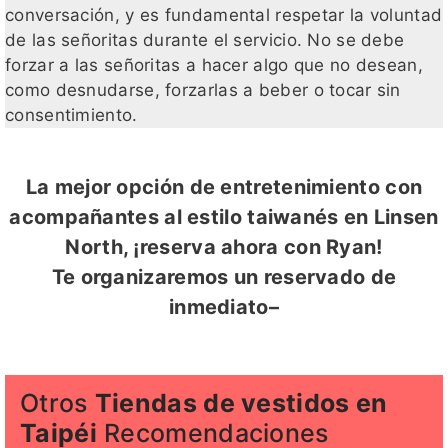
conversación, y es fundamental respetar la voluntad
de las señoritas durante el servicio. No se debe
forzar a las señoritas a hacer algo que no desean,
como desnudarse, forzarlas a beber o tocar sin
consentimiento.
La mejor opción de entretenimiento con
acompañantes al estilo taiwanés en Linsen
North, ¡reserva ahora con Ryan!
Te organizaremos un reservado de
inmediato–
Otros
Tiendas de vestidos en
Taipéi
Recomendaciones