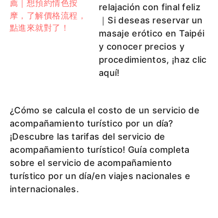
relajación con final feliz
｜Si deseas reservar un
masaje erótico en Taipéi
y conocer precios y
procedimientos, ¡haz clic
aquí!
¿Cómo se calcula el costo de un servicio de
acompañamiento turístico por un día?
¡Descubre las tarifas del servicio de
acompañamiento turístico! Guía completa
sobre el servicio de acompañamiento
turístico por un día/en viajes nacionales e
internacionales.