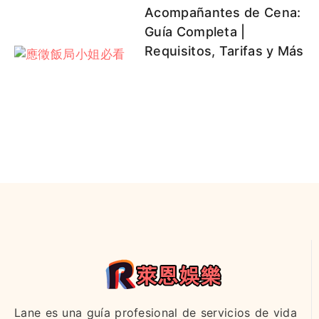
Acompañantes de Cena:
Guía Completa |
Requisitos, Tarifas y Más
Lane es una guía profesional de servicios de vida