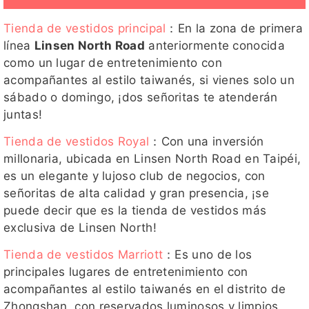
Tienda de vestidos principal
：En la zona de primera
línea
Linsen North Road
anteriormente conocida
como un lugar de entretenimiento con
acompañantes al estilo taiwanés, si vienes solo un
sábado o domingo, ¡dos señoritas te atenderán
juntas!
Tienda de vestidos Royal
：Con una inversión
millonaria, ubicada en Linsen North Road en Taipéi,
es un elegante y lujoso club de negocios, con
señoritas de alta calidad y gran presencia, ¡se
puede decir que es la tienda de vestidos más
exclusiva de Linsen North!
Tienda de vestidos Marriott
：Es uno de los
principales lugares de entretenimiento con
acompañantes al estilo taiwanés en el distrito de
Zhongshan, con reservados luminosos y limpios,