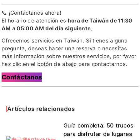
📞 ¡Contáctanos ahora!
El horario de atención es
hora de Taiwán de 11:30
AM a 05:00 AM del día siguiente
。
Ofrecemos servicios en Taiwán. Si tienes alguna
pregunta, deseas hacer una reserva o necesitas
más información sobre nuestros servicios, por favor
haz clic en el botón de abajo para contactarnos.
Contáctanos
Artículos relacionados
Guía completa: 50 trucos
para disfrutar de lugares