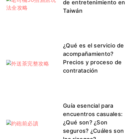
de entretenimiento en
Taiwán
¿Qué es el servicio de
acompañamiento?
Precios y proceso de
contratación
Guía esencial para
encuentros casuales:
¿Qué son? ¿Son
seguros? ¿Cuáles son