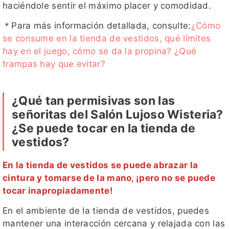
haciéndole sentir el máximo placer y comodidad.
＊Para más información detallada, consulte:
¿Cómo
se consume en la tienda de vestidos, qué límites
hay en el juego, cómo se da la propina? ¿Qué
trampas hay que evitar?
¿Qué tan permisivas son las
señoritas del Salón Lujoso Wisteria?
¿Se puede tocar en la tienda de
vestidos?
En la tienda de vestidos se puede abrazar la
cintura y tomarse de la mano, ¡pero no se puede
tocar inapropiadamente!
En el ambiente de la tienda de vestidos, puedes
mantener una interacción cercana y relajada con las