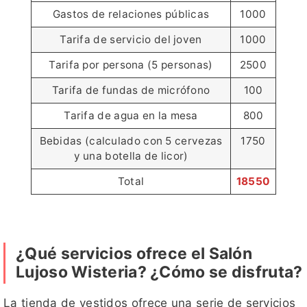
Gastos de relaciones públicas
1000
Tarifa de servicio del joven
1000
Tarifa por persona (5 personas)
2500
Tarifa de fundas de micrófono
100
Tarifa de agua en la mesa
800
Bebidas (calculado con 5 cervezas
1750
y una botella de licor)
Total
18550
¿Qué servicios ofrece el Salón
Lujoso Wisteria? ¿Cómo se disfruta?
La tienda de vestidos ofrece una serie de servicios