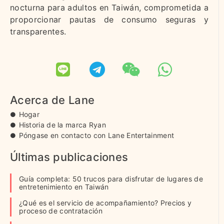
nocturna para adultos en Taiwán, comprometida a
proporcionar pautas de consumo seguras y
transparentes.
Acerca de Lane
Hogar
Historia de la marca Ryan
Póngase en contacto con Lane Entertainment
Últimas publicaciones
Guía completa: 50 trucos para disfrutar de lugares de
entretenimiento en Taiwán
¿Qué es el servicio de acompañamiento? Precios y
proceso de contratación